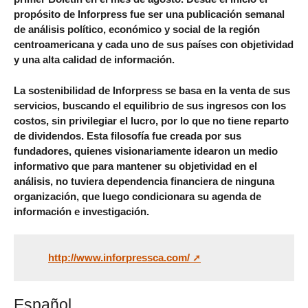
propósito de Inforpress fue ser una publicación semanal
de análisis político, económico y social de la región
centroamericana y cada uno de sus países con objetividad
y una alta calidad de información.
La sostenibilidad de Inforpress se basa en la venta de sus
servicios, buscando el equilibrio de sus ingresos con los
costos, sin privilegiar el lucro, por lo que no tiene reparto
de dividendos. Esta filosofía fue creada por sus
fundadores, quienes visionariamente idearon un medio
informativo que para mantener su objetividad en el
análisis, no tuviera dependencia financiera de ninguna
organización, que luego condicionara su agenda de
información e investigación.
http://www.inforpressca.com/
Español