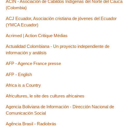
ACIN - Asociación de Cabildos Indígenas del Norte del Cauca
(Colombia)
ACJ Ecuador, Asociación cristiana de jóvenes del Ecuador
(YMCA Ecuador)
Acrimed | Action Critique Médias
Actualidad Colombiana - Un proyecto independiente de
información y análisis
AFP - Agence France presse
AFP - English
Africa is a Country
Africultures, le site des cultures africaines
Agencia Boliviana de Información - Dirección Nacional de
Comunicación Social
Agência Brasil - Radiobrás