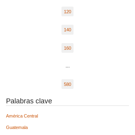
120
140
160
…
580
Palabras clave
América Central
Guatemala