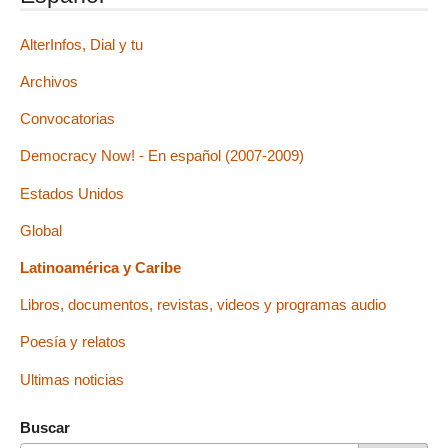
AlterInfos, Dial y tu
Archivos
Convocatorias
Democracy Now! - En español (2007-2009)
Estados Unidos
Global
Latinoamérica y Caribe
Libros, documentos, revistas, videos y programas audio
Poesía y relatos
Ultimas noticias
Buscar