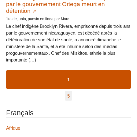
par le gouvernement Ortega meurt en
détention
1ro de junio, puesto en línea por Marc
Le chef indigène Brooklyn Rivera, emprisonné depuis trois ans
par le gouvernement nicaraguayen, est décédé après la
détérioration de son état de santé, a annoncé dimanche le
ministère de la Santé, et a été inhumé selon des médias
progouvernementaux. Chef des Miskitos, ethnie la plus
importante (…)
1
5
Français
Afrique