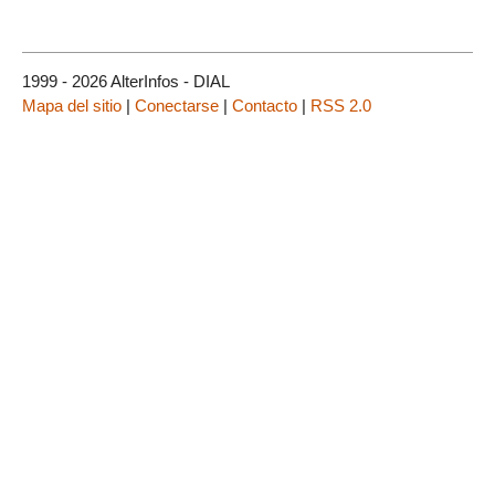
1999 - 2026 AlterInfos - DIAL
Mapa del sitio
|
Conectarse
|
Contacto
|
RSS 2.0