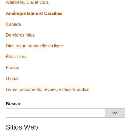
AlterInfos, Dial et vous
Amérique latine et Caraïbes
Canada
Dernières infos
Dial, revue mensuelle en ligne
États-Unis
France
Global
Livres, documents, revues, vidéos & audios
Buscar
Sitios Web