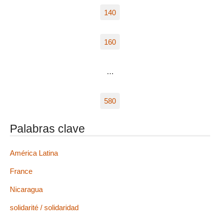
140
160
…
580
Palabras clave
América Latina
France
Nicaragua
solidarité / solidaridad