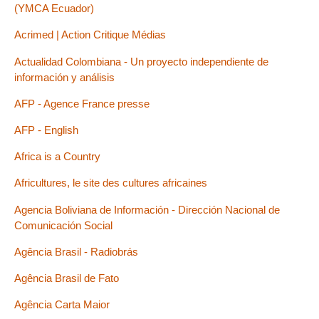
(YMCA Ecuador)
Acrimed | Action Critique Médias
Actualidad Colombiana - Un proyecto independiente de
información y análisis
AFP - Agence France presse
AFP - English
Africa is a Country
Africultures, le site des cultures africaines
Agencia Boliviana de Información - Dirección Nacional de
Comunicación Social
Agência Brasil - Radiobrás
Agência Brasil de Fato
Agência Carta Maior