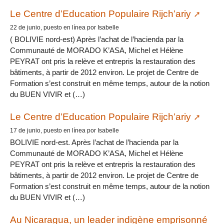
Le Centre d’Education Populaire Rijch’ariy
22 de junio, puesto en línea por Isabelle
( BOLIVIE nord-est) Après l’achat de l’hacienda par la
Communauté de MORADO K’ASA, Michel et Hélène
PEYRAT ont pris la relève et entrepris la restauration des
bâtiments, à partir de 2012 environ. Le projet de Centre de
Formation s’est construit en même temps, autour de la notion
du BUEN VIVIR et (…)
Le Centre d’Education Populaire Rijch’ariy
17 de junio, puesto en línea por Isabelle
BOLIVIE nord-est. Après l’achat de l’hacienda par la
Communauté de MORADO K’ASA, Michel et Hélène
PEYRAT ont pris la relève et entrepris la restauration des
bâtiments, à partir de 2012 environ. Le projet de Centre de
Formation s’est construit en même temps, autour de la notion
du BUEN VIVIR et (…)
Au Nicaragua, un leader indigène emprisonné