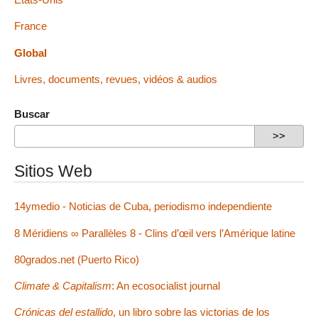
France
Global
Livres, documents, revues, vidéos & audios
Buscar
Sitios Web
14ymedio - Noticias de Cuba, periodismo independiente
8 Méridiens ∞ Parallèles 8 - Clins d’œil vers l’Amérique latine
80grados.net (Puerto Rico)
Climate & Capitalism
: An ecosocialist journal
Crónicas del estallido
, un libro sobre las victorias de los