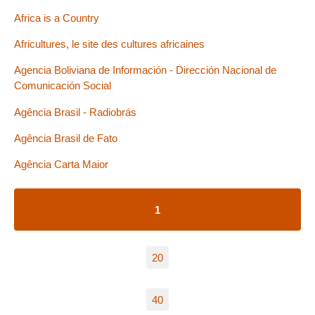
Africa is a Country
Africultures, le site des cultures africaines
Agencia Boliviana de Información - Dirección Nacional de
Comunicación Social
Agência Brasil - Radiobrás
Agência Brasil de Fato
Agência Carta Maior
1
20
40