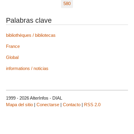
580
Palabras clave
bibliothèques / bibliotecas
France
Global
informations / noticias
1999 - 2026 AlterInfos - DIAL
Mapa del sitio
|
Conectarse
|
Contacto
|
RSS 2.0