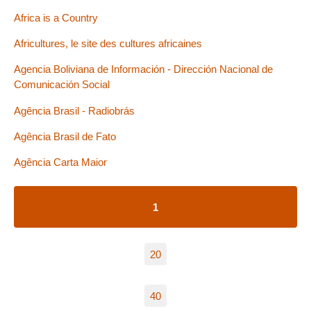
Africa is a Country
Africultures, le site des cultures africaines
Agencia Boliviana de Información - Dirección Nacional de
Comunicación Social
Agência Brasil - Radiobrás
Agência Brasil de Fato
Agência Carta Maior
1
20
40