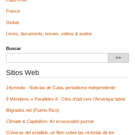
France
Global
Livres, documents, revues, vidéos & audios
Buscar
Sitios Web
14ymedio - Noticias de Cuba, periodismo independiente
8 Méridiens ∞ Parallèles 8 - Clins d’œil vers l’Amérique latine
80grados.net (Puerto Rico)
Climate & Capitalism
: An ecosocialist journal
Crónicas del estallido
, un libro sobre las victorias de los