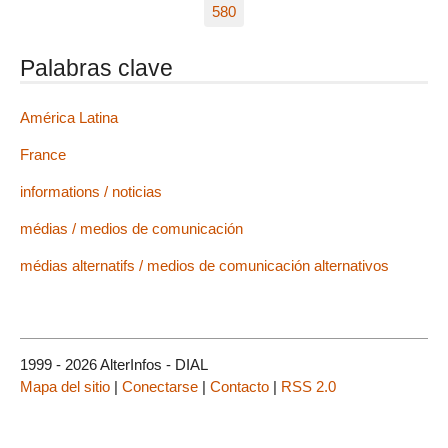
580
Palabras clave
América Latina
France
informations / noticias
médias / medios de comunicación
médias alternatifs / medios de comunicación alternativos
1999 - 2026 AlterInfos - DIAL
Mapa del sitio
|
Conectarse
|
Contacto
|
RSS 2.0