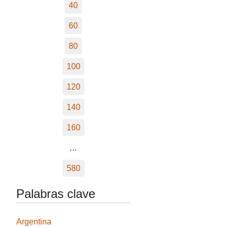
40
60
80
100
120
140
160
…
580
Palabras clave
Argentina