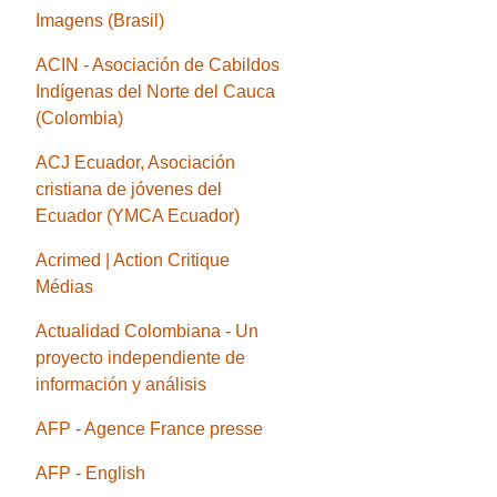
Imagens (Brasil)
ACIN - Asociación de Cabildos
Indígenas del Norte del Cauca
(Colombia)
ACJ Ecuador, Asociación
cristiana de jóvenes del
Ecuador (YMCA Ecuador)
Acrimed | Action Critique
Médias
Actualidad Colombiana - Un
proyecto independiente de
información y análisis
AFP - Agence France presse
AFP - English