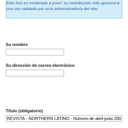
Este foro es moderado a priori: su contribución sólo aparecerá
una vez validada por un/a administrador/a del sitio.
Su nombre
Su dirección de correo electrónico
Título (obligatorio)