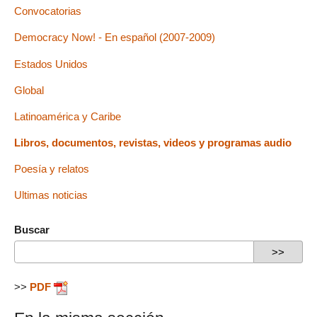
Convocatorias
Democracy Now! - En español (2007-2009)
Estados Unidos
Global
Latinoamérica y Caribe
Libros, documentos, revistas, videos y programas audio
Poesía y relatos
Ultimas noticias
Buscar
>>
PDF