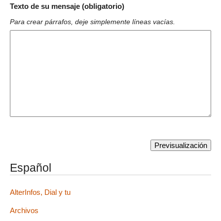
Texto de su mensaje (obligatorio)
Para crear párrafos, deje simplemente líneas vacías.
Español
AlterInfos, Dial y tu
Archivos