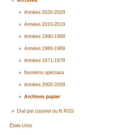
Archives
Années 2020-2029
Années 2010-2019
Années 1990-1999
Années 1980-1989
Années 1971-1979
Numéros spéciaux
Années 2000-2009
Archives papier
Dial par courriel ou fil RSS
États-Unis