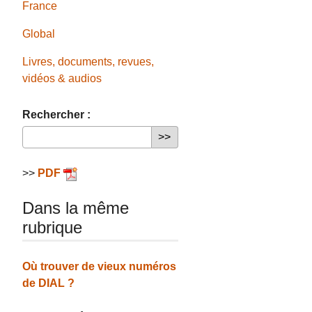
France
Global
Livres, documents, revues,
vidéos & audios
Rechercher :
>>
PDF
Dans la même
rubrique
Où trouver de vieux numéros
de DIAL ?