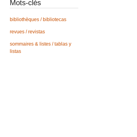
Mots-clés
bibliothèques / bibliotecas
revues / revistas
sommaires & listes / tablas y
listas