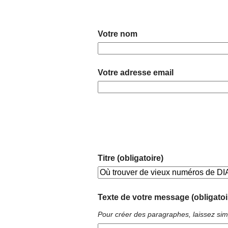
Votre nom
Votre adresse email
Titre (obligatoire)
Texte de votre message (obligatoi
Pour créer des paragraphes, laissez sim