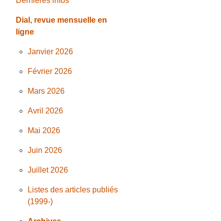
Dernières infos
Dial, revue mensuelle en
ligne
Janvier 2026
Février 2026
Mars 2026
Avril 2026
Mai 2026
Juin 2026
Juillet 2026
Listes des articles publiés
(1999-)