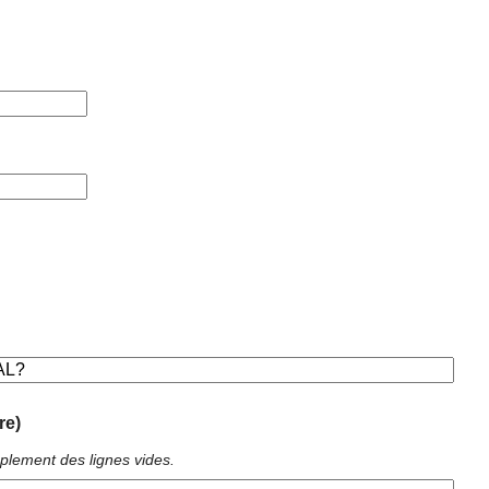
re)
plement des lignes vides.