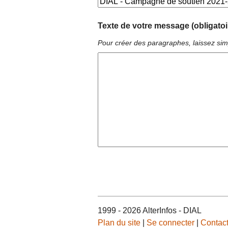
Texte de votre message (obligatoi
Pour créer des paragraphes, laissez sim
1999 - 2026 AlterInfos - DIAL
Plan du site
|
Se connecter
|
Contac