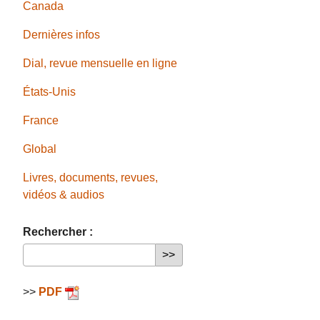
Canada
Dernières infos
Dial, revue mensuelle en ligne
États-Unis
France
Global
Livres, documents, revues,
vidéos & audios
Rechercher :
>>
PDF