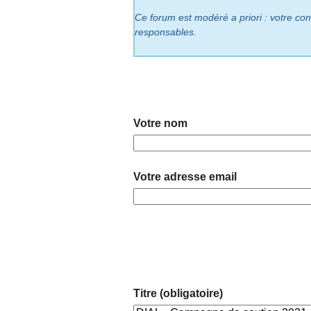
Ce forum est modéré a priori : votre cont
responsables.
Votre nom
Votre adresse email
Titre (obligatoire)