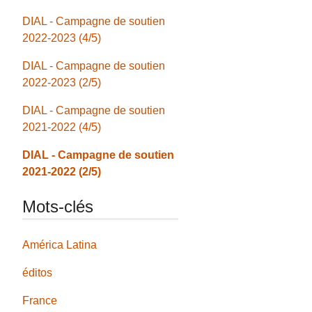
DIAL - Campagne de soutien
2022-2023 (4/5)
DIAL - Campagne de soutien
2022-2023 (2/5)
DIAL - Campagne de soutien
2021-2022 (4/5)
DIAL - Campagne de soutien
2021-2022 (2/5)
Mots-clés
América Latina
éditos
France