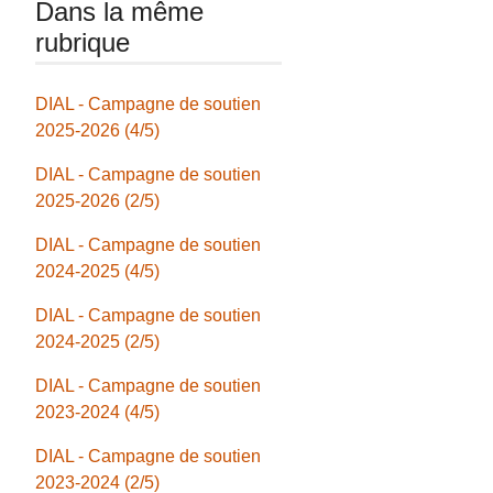
Dans la même
rubrique
DIAL - Campagne de soutien
2025-2026 (4/5)
DIAL - Campagne de soutien
2025-2026 (2/5)
DIAL - Campagne de soutien
2024-2025 (4/5)
DIAL - Campagne de soutien
2024-2025 (2/5)
DIAL - Campagne de soutien
2023-2024 (4/5)
DIAL - Campagne de soutien
2023-2024 (2/5)