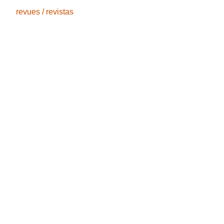
revues / revistas