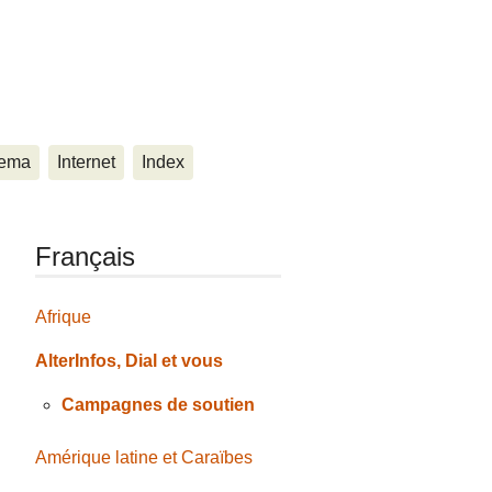
ema
Internet
Index
Français
Afrique
AlterInfos, Dial et vous
Campagnes de soutien
Amérique latine et Caraïbes