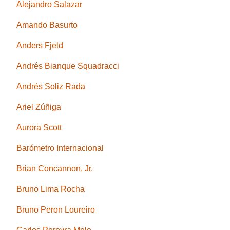
Alejandro Salazar
Amando Basurto
Anders Fjeld
Andrés Bianque Squadracci
Andrés Soliz Rada
Ariel Zúñiga
Aurora Scott
Barómetro Internacional
Brian Concannon, Jr.
Bruno Lima Rocha
Bruno Peron Loureiro