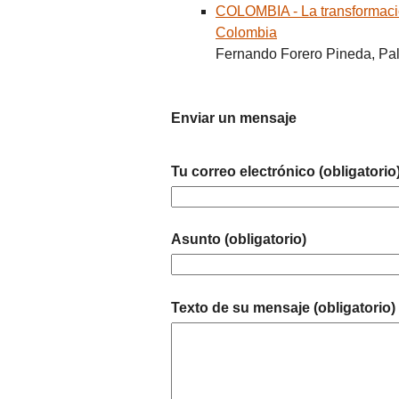
COLOMBIA - La transformació
Colombia
Fernando Forero Pineda, Pa
Enviar un mensaje
Tu correo electrónico (obligatorio
Asunto (obligatorio)
Texto de su mensaje (obligatorio)