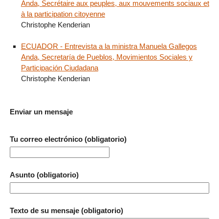
Anda, Secrétaire aux peuples, aux mouvements sociaux et
à la participation citoyenne
Christophe Kenderian
ECUADOR - Entrevista a la ministra Manuela Gallegos
Anda, Secretaría de Pueblos, Movimientos Sociales y
Participación Ciudadana
Christophe Kenderian
Enviar un mensaje
Tu correo electrónico (obligatorio)
Asunto (obligatorio)
Texto de su mensaje (obligatorio)