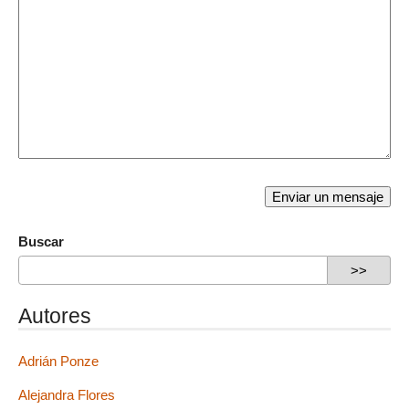
Buscar
Autores
Adrián Ponze
Alejandra Flores