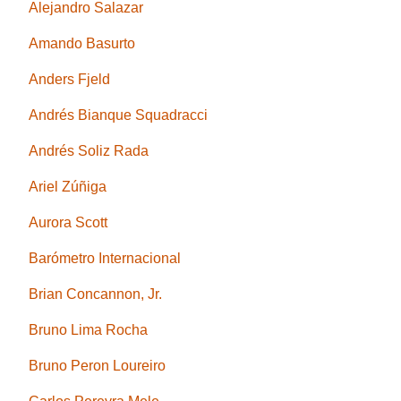
Alejandro Salazar
Amando Basurto
Anders Fjeld
Andrés Bianque Squadracci
Andrés Soliz Rada
Ariel Zúñiga
Aurora Scott
Barómetro Internacional
Brian Concannon, Jr.
Bruno Lima Rocha
Bruno Peron Loureiro