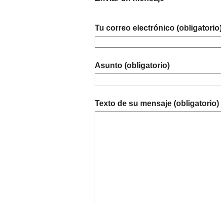
Tu correo electrónico (obligatorio
Asunto (obligatorio)
Texto de su mensaje (obligatorio)