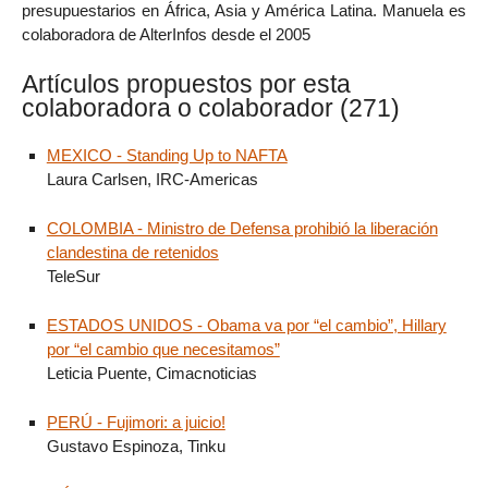
presupuestarios en África, Asia y América Latina. Manuela es
colaboradora de AlterInfos desde el 2005
Artículos propuestos por esta
colaboradora o colaborador (271)
MEXICO - Standing Up to NAFTA
Laura Carlsen, IRC-Americas
COLOMBIA - Ministro de Defensa prohibió la liberación
clandestina de retenidos
TeleSur
ESTADOS UNIDOS - Obama va por “el cambio”, Hillary
por “el cambio que necesitamos”
Leticia Puente, Cimacnoticias
PERÚ - Fujimori: a juicio!
Gustavo Espinoza, Tinku