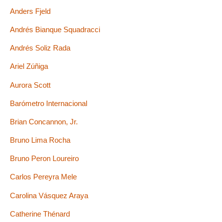
Anders Fjeld
Andrés Bianque Squadracci
Andrés Soliz Rada
Ariel Zúñiga
Aurora Scott
Barómetro Internacional
Brian Concannon, Jr.
Bruno Lima Rocha
Bruno Peron Loureiro
Carlos Pereyra Mele
Carolina Vásquez Araya
Catherine Thénard