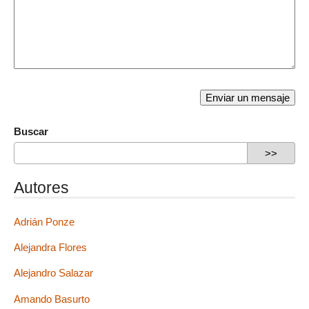
Buscar
Autores
Adrián Ponze
Alejandra Flores
Alejandro Salazar
Amando Basurto