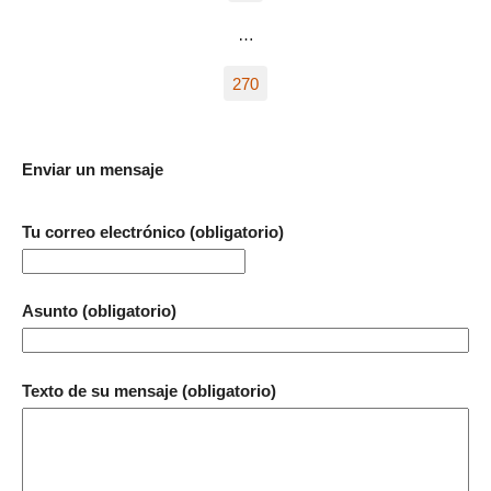
…
270
Enviar un mensaje
Tu correo electrónico (obligatorio)
Asunto (obligatorio)
Texto de su mensaje (obligatorio)