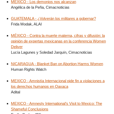
MÉXICO - Los demonios nos alcanzan
Angélica de la Peña, Cimacnoticias
GUATEMALA - ¿Volverán los militares a gobernar?
Frida Modak, ALAI
MÉXICO - Contra la muerte materna, cifras y difusión: la
opinión de expertas mexicanas en la conferencia Women
Deliver
Lucía Lagunes y Soledad Jarquín, Cimacnoticias
NICARAGUA - Blanket Ban on Abortion Harms Women
Human Rights Watch
MEXICO - Amnistía Internacional pide fin a violaciones a
los derechos humanos en Oaxaca
Adital
MEXICO - Amnesty International’s Visit to Mexico: The
Shameful Conclusions