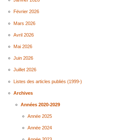
Février 2026
Mars 2026
Avril 2026
Mai 2026
Juin 2026
Juillet 2026
Listes des articles publiés (1999-)
Archives
Années 2020-2029
Année 2025
Année 2024
Année 2023