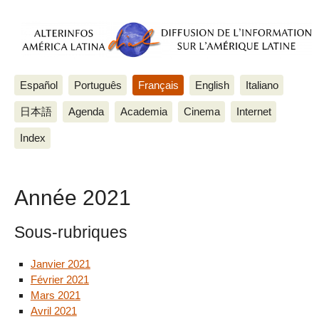
Español
Português
Français
English
Italiano
日本語
Agenda
Academia
Cinema
Internet
Index
Année 2021
Sous-rubriques
Janvier 2021
Février 2021
Mars 2021
Avril 2021