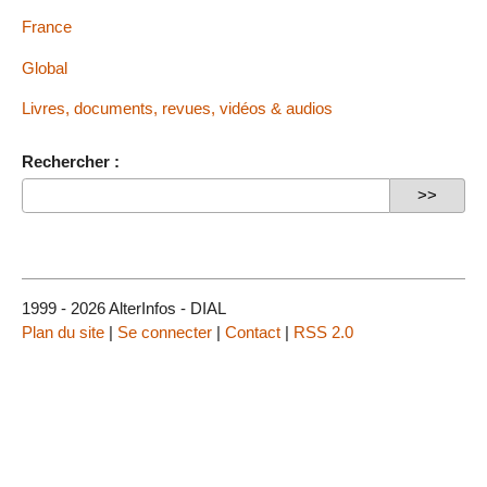
France
Global
Livres, documents, revues, vidéos & audios
Rechercher :
1999 - 2026 AlterInfos - DIAL
Plan du site
|
Se connecter
|
Contact
|
RSS 2.0