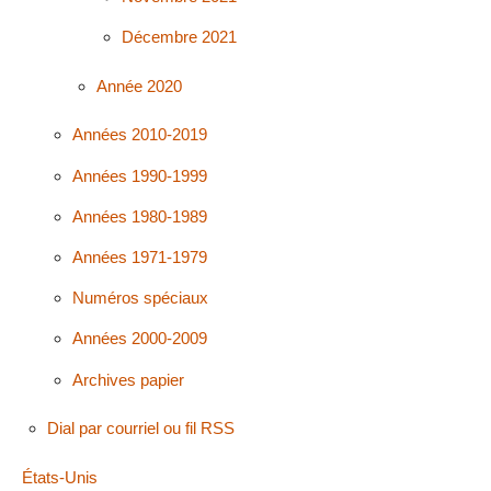
Décembre 2021
Année 2020
Années 2010-2019
Années 1990-1999
Années 1980-1989
Années 1971-1979
Numéros spéciaux
Années 2000-2009
Archives papier
Dial par courriel ou fil RSS
États-Unis