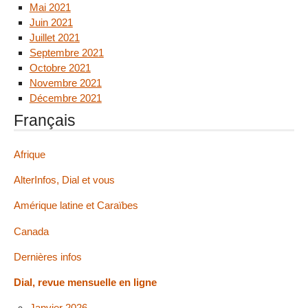
Mai 2021
Juin 2021
Juillet 2021
Septembre 2021
Octobre 2021
Novembre 2021
Décembre 2021
Français
Afrique
AlterInfos, Dial et vous
Amérique latine et Caraïbes
Canada
Dernières infos
Dial, revue mensuelle en ligne
Janvier 2026