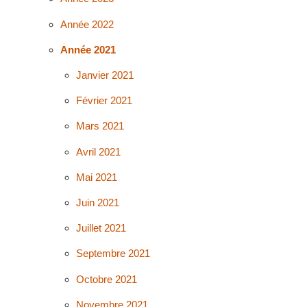
Année 2022
Année 2021
Janvier 2021
Février 2021
Mars 2021
Avril 2021
Mai 2021
Juin 2021
Juillet 2021
Septembre 2021
Octobre 2021
Novembre 2021