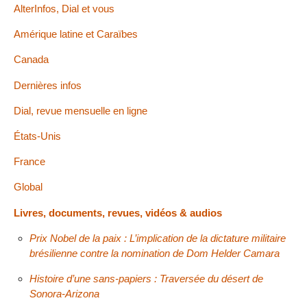
AlterInfos, Dial et vous
Amérique latine et Caraïbes
Canada
Dernières infos
Dial, revue mensuelle en ligne
États-Unis
France
Global
Livres, documents, revues, vidéos & audios
Prix Nobel de la paix : L’implication de la dictature militaire
brésilienne contre la nomination de Dom Helder Camara
Histoire d’une sans-papiers : Traversée du désert de
Sonora-Arizona