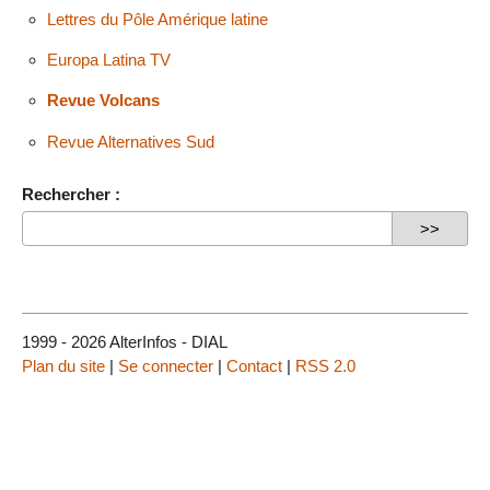
Lettres du Pôle Amérique latine
Europa Latina TV
Revue Volcans
Revue Alternatives Sud
Rechercher :
1999 - 2026 AlterInfos - DIAL
Plan du site
|
Se connecter
|
Contact
|
RSS 2.0