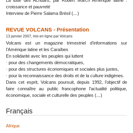
La lutte des Achuars, par Robert March Amérique latine :
croissance et pauvreté
Interview de Pierre Salama Brésil (…)
REVUE VOLCANS - Présentation
13 janvier 2007, mis en ligne par Volcans
Volcans est un magazine trimestriel d’informations sur
l’Amérique latine et les Caraïbes
En solidarité avec les peuples qui luttent
· pour des changements démocratiques,
· pour des structures économiques et sociales plus justes,
· pour la reconnaissance des droits et de la culture indigènes.
Dans cet esprit, Volcans poursuit, depuis 1992, l’objectif de
faire connaître au public francophone l’actualité politique,
économique, sociale et culturelle des peuples (…)
Français
Afrique