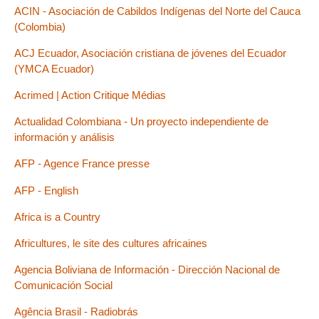
ACIN - Asociación de Cabildos Indígenas del Norte del Cauca
(Colombia)
ACJ Ecuador, Asociación cristiana de jóvenes del Ecuador
(YMCA Ecuador)
Acrimed | Action Critique Médias
Actualidad Colombiana - Un proyecto independiente de
información y análisis
AFP - Agence France presse
AFP - English
Africa is a Country
Africultures, le site des cultures africaines
Agencia Boliviana de Información - Dirección Nacional de
Comunicación Social
Agência Brasil - Radiobrás