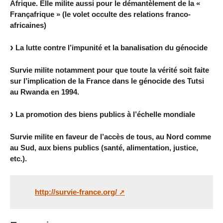
Afrique. Elle milite aussi pour le démantèlement de la «
Françafrique » (le volet occulte des relations franco-
africaines)
La lutte contre l’impunité et la banalisation du génocide
Survie milite notamment pour que toute la vérité soit faite
sur l’implication de la France dans le génocide des Tutsi
au Rwanda en 1994.
La promotion des biens publics à l’échelle mondiale
Survie milite en faveur de l’accès de tous, au Nord comme
au Sud, aux biens publics (santé, alimentation, justice,
etc.).
http://survie-france.org/