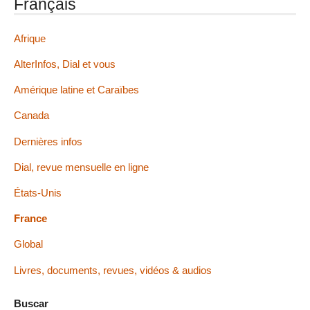
Français
Afrique
AlterInfos, Dial et vous
Amérique latine et Caraïbes
Canada
Dernières infos
Dial, revue mensuelle en ligne
États-Unis
France
Global
Livres, documents, revues, vidéos & audios
Buscar