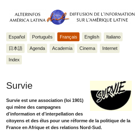
Español
Português
Français
English
Italiano
日本語
Agenda
Academia
Cinema
Internet
Index
Survie
Survie est une association (loi 1901)
qui mène des campagnes
d’information et d’interpellation des
citoyens et des élus pour une réforme de la politique de la
France en Afrique et des relations Nord-Sud.