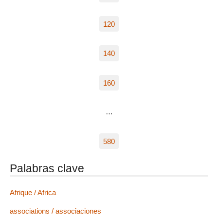
120
140
160
…
580
Palabras clave
Afrique / Africa
associations / associaciones