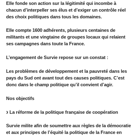
Elle fonde son action sur la légitimité qui incombe à
chacun d’interpeller ses élus et d’exiger un contrôle réel
des choix politiques dans tous les domaines.
Elle compte 1600 adhérents, plusieurs centaines de
militants et une vingtaine de groupes locaux qui relaient
ses campagnes dans toute la France.
L’engagement de Survie repose sur un constat :
Les problèmes de développement et la pauvreté dans les
pays du Sud ont avant tout des causes politiques. C’est
donc dans le champ politique qu’il convient d’agir.
Nos objectifs
La réforme de la politique française de coopération
Survie milite afin de soumettre aux règles de la démocratie
et aux principes de l’équité la politique de la France en