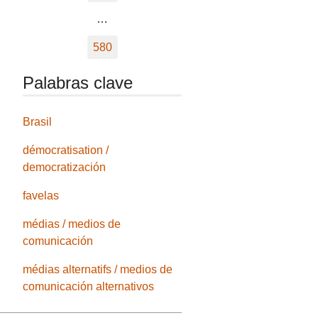
…
580
Palabras clave
Brasil
démocratisation /
democratización
favelas
médias / medios de
comunicación
médias alternatifs / medios de
comunicación alternativos