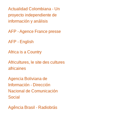
Actualidad Colombiana - Un
proyecto independiente de
información y análisis
AFP - Agence France presse
AFP - English
Africa is a Country
Africultures, le site des cultures
africaines
Agencia Boliviana de
Información - Dirección
Nacional de Comunicación
Social
Agência Brasil - Radiobrás