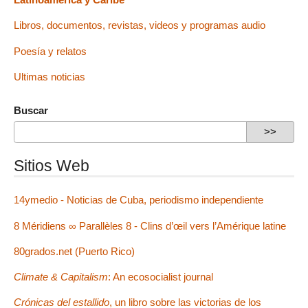
Libros, documentos, revistas, videos y programas audio
Poesía y relatos
Ultimas noticias
Buscar
Sitios Web
14ymedio - Noticias de Cuba, periodismo independiente
8 Méridiens ∞ Parallèles 8 - Clins d’œil vers l’Amérique latine
80grados.net (Puerto Rico)
Climate & Capitalism
: An ecosocialist journal
Crónicas del estallido
, un libro sobre las victorias de los