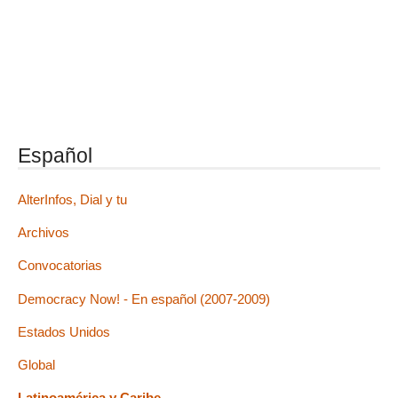
Español
AlterInfos, Dial y tu
Archivos
Convocatorias
Democracy Now! - En español (2007-2009)
Estados Unidos
Global
Latinoamérica y Caribe