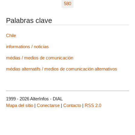
580
Palabras clave
Chile
informations / noticias
médias / medios de comunicación
médias alternatifs / medios de comunicación alternativos
1999 - 2026 AlterInfos - DIAL
Mapa del sitio
|
Conectarse
|
Contacto
|
RSS 2.0