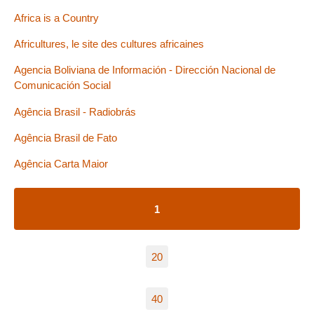
Africa is a Country
Africultures, le site des cultures africaines
Agencia Boliviana de Información - Dirección Nacional de
Comunicación Social
Agência Brasil - Radiobrás
Agência Brasil de Fato
Agência Carta Maior
1
20
40