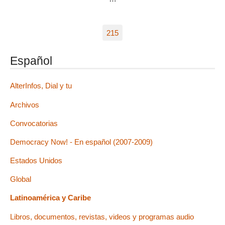
215
Español
AlterInfos, Dial y tu
Archivos
Convocatorias
Democracy Now! - En español (2007-2009)
Estados Unidos
Global
Latinoamérica y Caribe
Libros, documentos, revistas, videos y programas audio