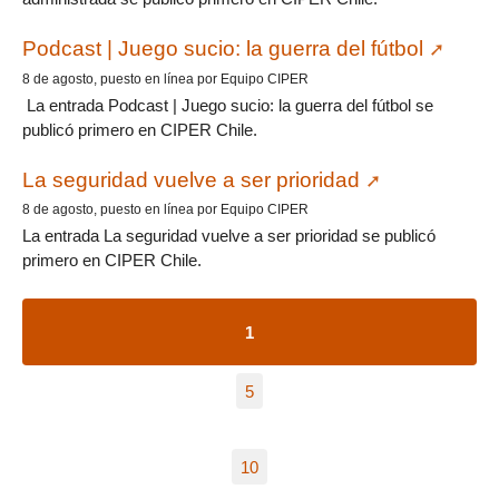
Podcast | Juego sucio: la guerra del fútbol
8 de agosto, puesto en línea por Equipo CIPER
La entrada Podcast | Juego sucio: la guerra del fútbol se
publicó primero en CIPER Chile.
La seguridad vuelve a ser prioridad
8 de agosto, puesto en línea por Equipo CIPER
La entrada La seguridad vuelve a ser prioridad se publicó
primero en CIPER Chile.
1
5
10