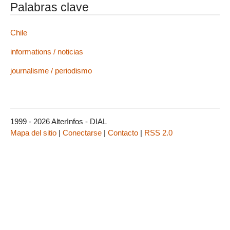
Palabras clave
Chile
informations / noticias
journalisme / periodismo
1999 - 2026 AlterInfos - DIAL
Mapa del sitio
|
Conectarse
|
Contacto
|
RSS 2.0