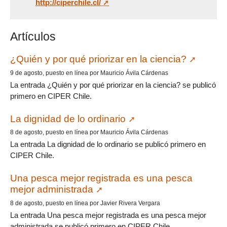
http://ciperchile.cl/
Artículos
¿Quién y por qué priorizar en la ciencia?
9 de agosto, puesto en línea por Mauricio Ávila Cárdenas
La entrada ¿Quién y por qué priorizar en la ciencia? se publicó
primero en CIPER Chile.
La dignidad de lo ordinario
8 de agosto, puesto en línea por Mauricio Ávila Cárdenas
La entrada La dignidad de lo ordinario se publicó primero en
CIPER Chile.
Una pesca mejor registrada es una pesca
mejor administrada
8 de agosto, puesto en línea por Javier Rivera Vergara
La entrada Una pesca mejor registrada es una pesca mejor
administrada se publicó primero en CIPER Chile.