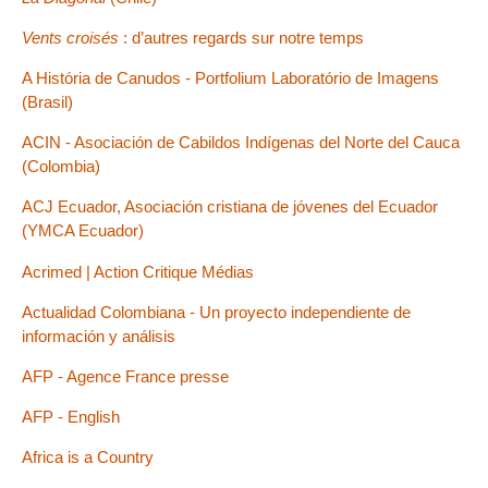
Vents croisés
: d’autres regards sur notre temps
A História de Canudos - Portfolium Laboratório de Imagens
(Brasil)
ACIN - Asociación de Cabildos Indígenas del Norte del Cauca
(Colombia)
ACJ Ecuador, Asociación cristiana de jóvenes del Ecuador
(YMCA Ecuador)
Acrimed | Action Critique Médias
Actualidad Colombiana - Un proyecto independiente de
información y análisis
AFP - Agence France presse
AFP - English
Africa is a Country