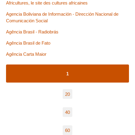
Africultures, le site des cultures africaines
Agencia Boliviana de Información - Dirección Nacional de
Comunicación Social
Agência Brasil - Radiobrás
Agência Brasil de Fato
Agência Carta Maior
1
20
40
60