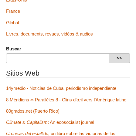
France
Global
Livres, documents, revues, vidéos & audios
Buscar
Sitios Web
14ymedio - Noticias de Cuba, periodismo independiente
8 Méridiens ∞ Parallèles 8 - Clins d’œil vers l’Amérique latine
80grados.net (Puerto Rico)
Climate & Capitalism
: An ecosocialist journal
Crónicas del estallido
, un libro sobre las victorias de los