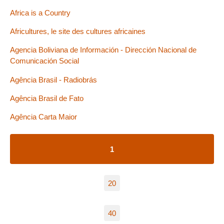
Africa is a Country
Africultures, le site des cultures africaines
Agencia Boliviana de Información - Dirección Nacional de
Comunicación Social
Agência Brasil - Radiobrás
Agência Brasil de Fato
Agência Carta Maior
1
20
40