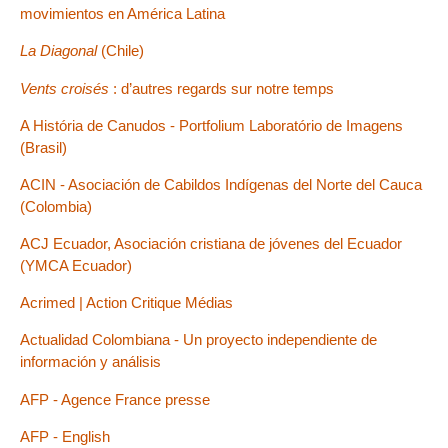
movimientos en América Latina
La Diagonal
(Chile)
Vents croisés
: d’autres regards sur notre temps
A História de Canudos - Portfolium Laboratório de Imagens
(Brasil)
ACIN - Asociación de Cabildos Indígenas del Norte del Cauca
(Colombia)
ACJ Ecuador, Asociación cristiana de jóvenes del Ecuador
(YMCA Ecuador)
Acrimed | Action Critique Médias
Actualidad Colombiana - Un proyecto independiente de
información y análisis
AFP - Agence France presse
AFP - English