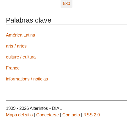
580
Palabras clave
América Latina
arts / artes
culture / cultura
France
informations / noticias
1999 - 2026 AlterInfos - DIAL
Mapa del sitio
|
Conectarse
|
Contacto
|
RSS 2.0