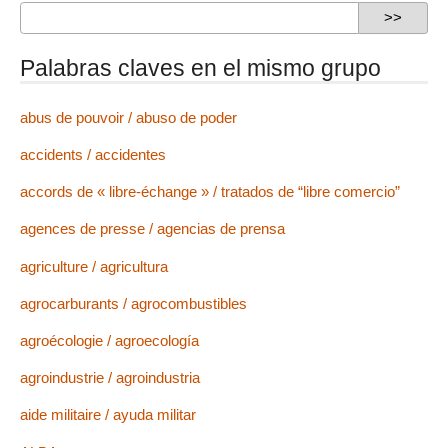
Palabras claves en el mismo grupo
abus de pouvoir / abuso de poder
accidents / accidentes
accords de « libre-échange » / tratados de “libre comercio”
agences de presse / agencias de prensa
agriculture / agricultura
agrocarburants / agrocombustibles
agroécologie / agroecología
agroindustrie / agroindustria
aide militaire / ayuda militar