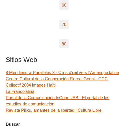
60
70
80
Sitios Web
8 Méridiens ∞ Parallèles 8 - Clins d’œil vers l’Amérique latine
Centro Cultural de la Cooperación Floreal Gorini - CCC
Collectif 2004 images Haïti
La Francolatina
Portal de la Comunicación InCom UAB - El portal de los
estudios de comunicación
Revista Pillku, amantes de la libertad | Cultura Libre
Buscar