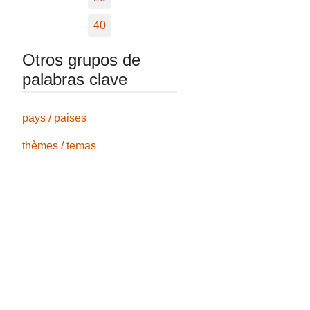
40
Otros grupos de
palabras clave
pays / paises
thèmes / temas