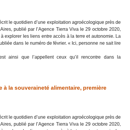
crit le quotidien d’une exploitation agroécologique près de
ires, publié par l’Agence Tierra Viva le 29 octobre 2020,
 explorer les liens entre accès à la terre et autonomie. La
ubliée dans le numéro de février. « Ici, personne ne sait lire
est ainsi que l’appellent ceux qu’il rencontre dans la
à la souveraineté alimentaire, première
crit le quotidien d’une exploitation agroécologique près de
ires, publié par l’Agence Tierra Viva le 29 octobre 2020,