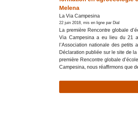
Melena
La Via Campesina
22 juin 2018, mis en ligne par Dial
La première Rencontre globale d’é
Via Campesina a eu lieu du 21 a
l’Association nationale des petits
Déclaration publiée sur le site de l
première Rencontre globale d’école
Campesina, nous réaffirmons que de