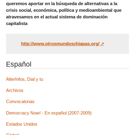
queremos aportar en la búsqueda de alternativas a la
crisis social, económica, política y medioambiental que
atravesamos en el actual sistema de dominación
capitalista
http://www.otrosmundoschiapas.org/
Español
AlterInfos, Dial y tu
Archivos
Convocatorias
Democracy Now! - En español (2007-2009)
Estados Unidos