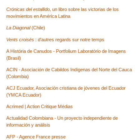
Crónicas del estallido
, un libro sobre las victorias de los
movimientos en América Latina
La Diagonal
(Chile)
Vents croisés
: d’autres regards sur notre temps
A História de Canudos - Portfolium Laboratório de Imagens
(Brasil)
ACIN - Asociación de Cabildos Indígenas del Norte del Cauca
(Colombia)
ACJ Ecuador, Asociación cristiana de jóvenes del Ecuador
(YMCA Ecuador)
Acrimed | Action Critique Médias
Actualidad Colombiana - Un proyecto independiente de
información y análisis
AFP - Agence France presse