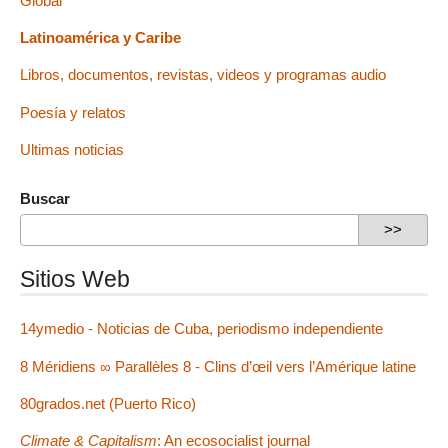
Global
Latinoamérica y Caribe
Libros, documentos, revistas, videos y programas audio
Poesía y relatos
Ultimas noticias
Buscar
Sitios Web
14ymedio - Noticias de Cuba, periodismo independiente
8 Méridiens ∞ Parallèles 8 - Clins d’œil vers l’Amérique latine
80grados.net (Puerto Rico)
Climate & Capitalism
: An ecosocialist journal