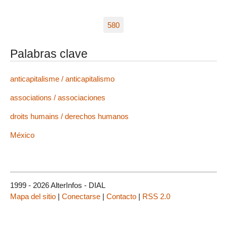
580
Palabras clave
anticapitalisme / anticapitalismo
associations / associaciones
droits humains / derechos humanos
México
1999 - 2026 AlterInfos - DIAL
Mapa del sitio
|
Conectarse
|
Contacto
|
RSS 2.0