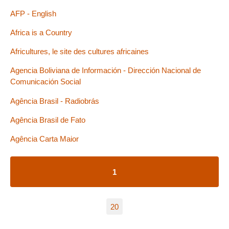
AFP - English
Africa is a Country
Africultures, le site des cultures africaines
Agencia Boliviana de Información - Dirección Nacional de
Comunicación Social
Agência Brasil - Radiobrás
Agência Brasil de Fato
Agência Carta Maior
1
20