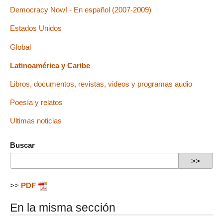
Democracy Now! - En español (2007-2009)
Estados Unidos
Global
Latinoamérica y Caribe
Libros, documentos, revistas, videos y programas audio
Poesía y relatos
Ultimas noticias
Buscar
>>
PDF
En la misma sección