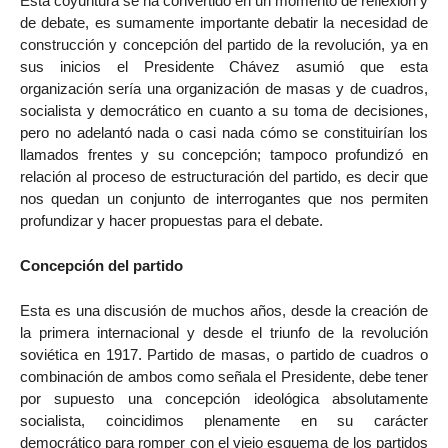
Esta coyuntura se ha convertido en un momento de reflexión y
de debate, es sumamente importante debatir la necesidad de
construcción y concepción del partido de la revolución, ya en
sus inicios el Presidente Chávez asumió que esta
organización sería una organización de masas y de cuadros,
socialista y democrático en cuanto a su toma de decisiones,
pero no adelantó nada o casi nada cómo se constituirían los
llamados frentes y su concepción; tampoco profundizó en
relación al proceso de estructuración del partido, es decir que
nos quedan un conjunto de interrogantes que nos permiten
profundizar y hacer propuestas para el debate.
Concepción del partido
Esta es una discusión de muchos años, desde la creación de
la primera internacional y desde el triunfo de la revolución
soviética en 1917. Partido de masas, o partido de cuadros o
combinación de ambos como señala el Presidente, debe tener
por supuesto una concepción ideológica absolutamente
socialista, coincidimos plenamente en su carácter
democrático para romper con el viejo esquema de los partidos