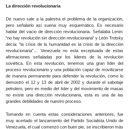
La dirección revolucionaria
De nuevo sale a la palestra el problema de la organización,
pero señalarlo así suena muy esquemático. Es necesario
hablar del vacio de dirección revolucionaria. Señalaba Lenin:
“no hay revolución sin dirección revolucionaria“ y León Trotsky
decía: “la crisis de la humanidad es la crisis de la dirección
revolucionaria”… Venezuela no esta exceptuada de estas
afirmaciones señaladas por los lideres de la revolución
soviética. En esta revolución, tenemos una gran líder del
proceso revolucionario y una población capaz de movilizarse
de manera permanente para defender la revolución, como lo
demostró el 12 y 13 de abril de 2002 y durante el sabotaje
petrolero, pero en medio del líder y del movimiento de masas
no existe una dirección revolucionaria, esta es una de las
grandes debilidades de nuestro proceso.
Tomando en cuenta estas consideraciones anteriores, fue
muy acertado el lanzamiento del Partido Socialista Unido de
Venezuela, el cual comenzó con buen pie, se inscribieron más