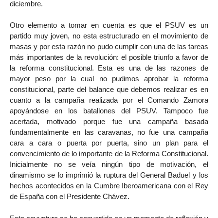
diciembre.
Otro elemento a tomar en cuenta es que el PSUV es un
partido muy joven, no esta estructurado en el movimiento de
masas y por esta razón no pudo cumplir con una de las tareas
más importantes de la revolución: el posible triunfo a favor de
la reforma constitucional. Esta es una de las razones de
mayor peso por la cual no pudimos aprobar la reforma
constitucional, parte del balance que debemos realizar es en
cuanto a la campaña realizada por el Comando Zamora
apoyándose en los batallones del PSUV. Tampoco fue
acertada, motivado porque fue una campaña basada
fundamentalmente en las caravanas, no fue una campaña
cara a cara o puerta por puerta, sino un plan para el
convencimiento de lo importante de la Reforma Constitucional.
Inicialmente no se veía ningún tipo de motivación, el
dinamismo se lo imprimió la ruptura del General Baduel y los
hechos acontecidos en la Cumbre Iberoamericana con el Rey
de España con el Presidente Chávez.