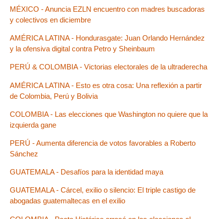
MÉXICO - Anuncia EZLN encuentro con madres buscadoras
y colectivos en diciembre
AMÉRICA LATINA - Hondurasgate: Juan Orlando Hernández
y la ofensiva digital contra Petro y Sheinbaum
PERÚ & COLOMBIA - Victorias electorales de la ultraderecha
AMÉRICA LATINA - Esto es otra cosa: Una reflexión a partir
de Colombia, Perú y Bolivia
COLOMBIA - Las elecciones que Washington no quiere que la
izquierda gane
PERÚ - Aumenta diferencia de votos favorables a Roberto
Sánchez
GUATEMALA - Desafíos para la identidad maya
GUATEMALA - Cárcel, exilio o silencio: El triple castigo de
abogadas guatemaltecas en el exilio