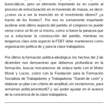
burocráticos, pero un elemento importante es en cuanto al
proceso de estructuración en el moviendo de masas, es decir:
¿como va a ser la inserción en el movimiento obrero? ¿a
través de los frentes?. Por eso es sumamente importante
acelerar este último aspecto del partido, el congreso no puede
verse como un fin en si mismo, como si fuese la panacea que
va a solucionar la construcción del partido, mientras no
tengamos claro este aspecto la FSBT debe mantenerse como
organización política de y para la clase trabajadora.
Por último la formación política-ideológica: los hechos del 2 de
diciembre nos demuestran que debemos profundizar en la
formación, buscar mecanismos de enlace tanto con el Motor
Moral y Luces, como con la Fundación para la Formación
Socialista de Trabajadores y Trabajadoras “Daniel de León” y
elaborar un plan con criterio de amplitud, sin sectarismos, para
armarnos políticamentezt67 y así poder ayudar en el avance
de la conciencia de la clase trabajadora.