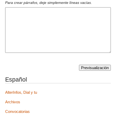
Para crear párrafos, deje simplemente líneas vacías.
Español
AlterInfos, Dial y tu
Archivos
Convocatorias