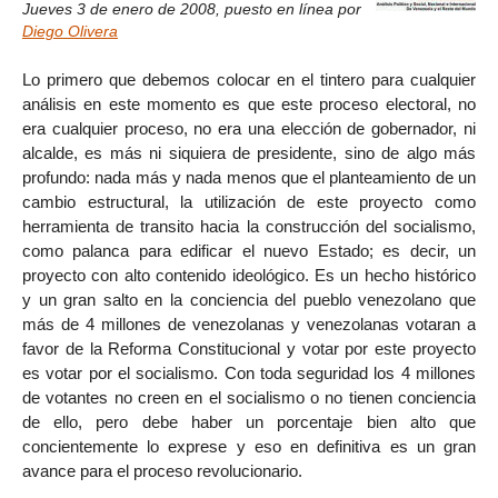
Jueves 3 de enero de 2008
,
puesto en línea por
Diego Olivera
Lo primero que debemos colocar en el tintero para cualquier
análisis en este momento es que este proceso electoral, no
era cualquier proceso, no era una elección de gobernador, ni
alcalde, es más ni siquiera de presidente, sino de algo más
profundo: nada más y nada menos que el planteamiento de un
cambio estructural, la utilización de este proyecto como
herramienta de transito hacia la construcción del socialismo,
como palanca para edificar el nuevo Estado; es decir, un
proyecto con alto contenido ideológico. Es un hecho histórico
y un gran salto en la conciencia del pueblo venezolano que
más de 4 millones de venezolanas y venezolanas votaran a
favor de la Reforma Constitucional y votar por este proyecto
es votar por el socialismo. Con toda seguridad los 4 millones
de votantes no creen en el socialismo o no tienen conciencia
de ello, pero debe haber un porcentaje bien alto que
concientemente lo exprese y eso en definitiva es un gran
avance para el proceso revolucionario.