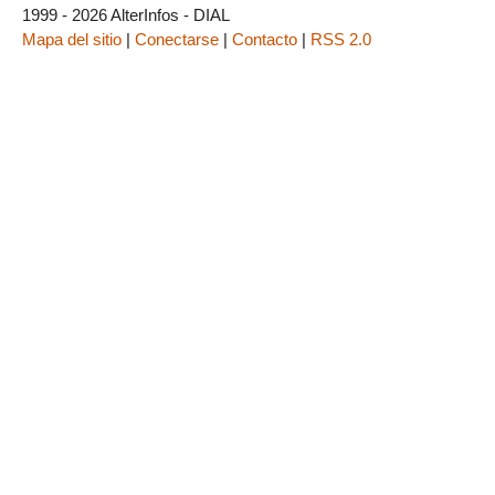
1999 - 2026 AlterInfos - DIAL
Mapa del sitio
|
Conectarse
|
Contacto
|
RSS 2.0