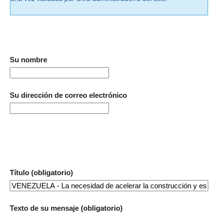
Su nombre
Su dirección de correo electrónico
Título (obligatorio)
Texto de su mensaje (obligatorio)