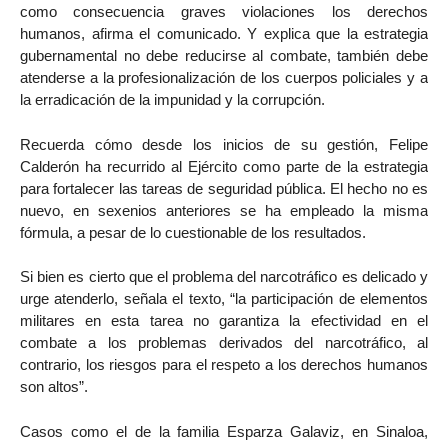
como consecuencia graves violaciones los derechos
humanos, afirma el comunicado. Y explica que la estrategia
gubernamental no debe reducirse al combate, también debe
atenderse a la profesionalización de los cuerpos policiales y a
la erradicación de la impunidad y la corrupción.
Recuerda cómo desde los inicios de su gestión, Felipe
Calderón ha recurrido al Ejército como parte de la estrategia
para fortalecer las tareas de seguridad pública. El hecho no es
nuevo, en sexenios anteriores se ha empleado la misma
fórmula, a pesar de lo cuestionable de los resultados.
Si bien es cierto que el problema del narcotráfico es delicado y
urge atenderlo, señala el texto, “la participación de elementos
militares en esta tarea no garantiza la efectividad en el
combate a los problemas derivados del narcotráfico, al
contrario, los riesgos para el respeto a los derechos humanos
son altos”.
Casos como el de la familia Esparza Galaviz, en Sinaloa,