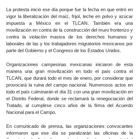
La protesta inició ese día porque fue la fecha en que entró en
vigor la liberalización del maíz, frijol, leche en polvo y azúcar
impuesta a México en el TLCAN. También era una
movilización en contra de la construcción del muro fronterizo y
contra la violación masiva de los derechos humanos y
laborales de las y los trabajadores migratorios mexicanos por
parte del Gobierno y el Congreso de los Estados Unidos.
Organizaciones campesinas mexicanas iniciaron de esta
manera una gran movilización en todo el país contra el
TLCAN, que durará todo el mes de enero, por considerar que
provocará la ruina del campo nacional. Numerosos actos en
todo el país culminarán el día 31 con una gran movilización en
el Distrito Federal, donde se reclamará la renegociación del
Tratado, al cumplirse cinco años de la firma del Acuerdo
Nacional para el Campo.
En comunicado de prensa, las organizaciones convocantes
informaron que ese día se paralizarán las oficinas de la