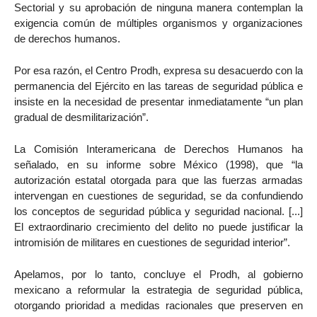
Sectorial y su aprobación de ninguna manera contemplan la
exigencia común de múltiples organismos y organizaciones
de derechos humanos.
Por esa razón, el Centro Prodh, expresa su desacuerdo con la
permanencia del Ejército en las tareas de seguridad pública e
insiste en la necesidad de presentar inmediatamente “un plan
gradual de desmilitarización”.
La Comisión Interamericana de Derechos Humanos ha
señalado, en su informe sobre México (1998), que “la
autorización estatal otorgada para que las fuerzas armadas
intervengan en cuestiones de seguridad, se da confundiendo
los conceptos de seguridad pública y seguridad nacional. [...]
El extraordinario crecimiento del delito no puede justificar la
intromisión de militares en cuestiones de seguridad interior”.
Apelamos, por lo tanto, concluye el Prodh, al gobierno
mexicano a reformular la estrategia de seguridad pública,
otorgando prioridad a medidas racionales que preserven en