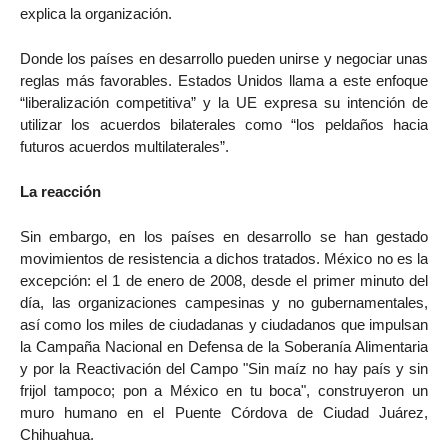
explica la organización.
Donde los países en desarrollo pueden unirse y negociar unas
reglas más favorables. Estados Unidos llama a este enfoque
“liberalización competitiva” y la UE expresa su intención de
utilizar los acuerdos bilaterales como “los peldaños hacia
futuros acuerdos multilaterales”.
La reacción
Sin embargo, en los países en desarrollo se han gestado
movimientos de resistencia a dichos tratados. México no es la
excepción: el 1 de enero de 2008, desde el primer minuto del
día, las organizaciones campesinas y no gubernamentales,
así como los miles de ciudadanas y ciudadanos que impulsan
la Campaña Nacional en Defensa de la Soberanía Alimentaria
y por la Reactivación del Campo "Sin maíz no hay país y sin
frijol tampoco; pon a México en tu boca", construyeron un
muro humano en el Puente Córdova de Ciudad Juárez,
Chihuahua.