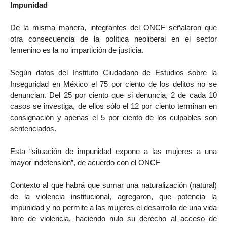
Impunidad
De la misma manera, integrantes del ONCF señalaron que
otra consecuencia de la política neoliberal en el sector
femenino es la no impartición de justicia.
Según datos del Instituto Ciudadano de Estudios sobre la
Inseguridad en México el 75 por ciento de los delitos no se
denuncian. Del 25 por ciento que si denuncia, 2 de cada 10
casos se investiga, de ellos sólo el 12 por ciento terminan en
consignación y apenas el 5 por ciento de los culpables son
sentenciados.
Esta “situación de impunidad expone a las mujeres a una
mayor indefensión”, de acuerdo con el ONCF
Contexto al que habrá que sumar una naturalización (natural)
de la violencia institucional, agregaron, que potencia la
impunidad y no permite a las mujeres el desarrollo de una vida
libre de violencia, haciendo nulo su derecho al acceso de