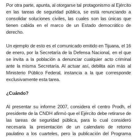
Por otra parte, apunta, al otorgarse tal protagonismo al Ejército
en las tareas de seguridad pública, se está renunciando a
consolidar soluciones civiles, las cuales son las únicas que
tienen cabida en el marco de un Estado democrático de
derecho.
Un ejemplo de esto es el comunicado emitido en Tijuana, el 16
de enero, por la Secretaría de la Defensa Nacional, en el que
se invita a la población a denunciar cualquier acto criminal
ante la misma Secretaría. Al actuar así, debilita aún más al
Ministerio Público Federal, instancia a la que corresponde
exclusivamente esta tarea.
¿Cuándo?
Al presentar su informe 2007, considera el centro Prodh, el
presidente de la CNDH afirmó que el Ejército debe retirarse de
las tareas de seguridad pública, para lo cual consideró
necesaria la presentación de un calendario de retorno
paulatino a los cuarteles, pero la publicación del Programa