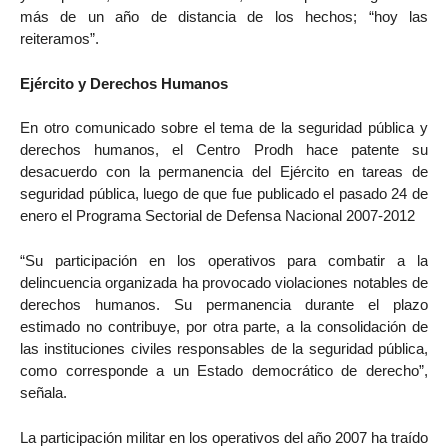
más de un año de distancia de los hechos; “hoy las
reiteramos”.
Ejército y Derechos Humanos
En otro comunicado sobre el tema de la seguridad pública y
derechos humanos, el Centro Prodh hace patente su
desacuerdo con la permanencia del Ejército en tareas de
seguridad pública, luego de que fue publicado el pasado 24 de
enero el Programa Sectorial de Defensa Nacional 2007-2012
“Su participación en los operativos para combatir a la
delincuencia organizada ha provocado violaciones notables de
derechos humanos. Su permanencia durante el plazo
estimado no contribuye, por otra parte, a la consolidación de
las instituciones civiles responsables de la seguridad pública,
como corresponde a un Estado democrático de derecho”,
señala.
La participación militar en los operativos del año 2007 ha traído