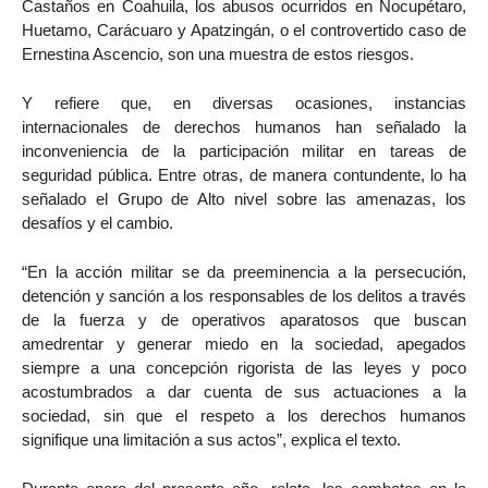
Castaños en Coahuila, los abusos ocurridos en Nocupétaro,
Huetamo, Carácuaro y Apatzingán, o el controvertido caso de
Ernestina Ascencio, son una muestra de estos riesgos.
Y refiere que, en diversas ocasiones, instancias
internacionales de derechos humanos han señalado la
inconveniencia de la participación militar en tareas de
seguridad pública. Entre otras, de manera contundente, lo ha
señalado el Grupo de Alto nivel sobre las amenazas, los
desafíos y el cambio.
“En la acción militar se da preeminencia a la persecución,
detención y sanción a los responsables de los delitos a través
de la fuerza y de operativos aparatosos que buscan
amedrentar y generar miedo en la sociedad, apegados
siempre a una concepción rigorista de las leyes y poco
acostumbrados a dar cuenta de sus actuaciones a la
sociedad, sin que el respeto a los derechos humanos
signifique una limitación a sus actos”, explica el texto.