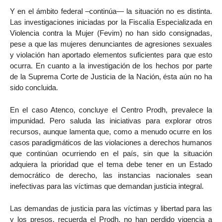
Y en el ámbito federal –continúa— la situación no es distinta.
Las investigaciones iniciadas por la Fiscalía Especializada en
Violencia contra la Mujer (Fevim) no han sido consignadas,
pese a que las mujeres denunciantes de agresiones sexuales
y violación han aportado elementos suficientes para que esto
ocurra. En cuanto a la investigación de los hechos por parte
de la Suprema Corte de Justicia de la Nación, ésta aún no ha
sido concluida.
En el caso Atenco, concluye el Centro Prodh, prevalece la
impunidad. Pero saluda las iniciativas para explorar otros
recursos, aunque lamenta que, como a menudo ocurre en los
casos paradigmáticos de las violaciones a derechos humanos
que continúan ocurriendo en el país, sin que la situación
adquiera la prioridad que el tema debe tener en un Estado
democrático de derecho, las instancias nacionales sean
inefectivas para las víctimas que demandan justicia integral.
Las demandas de justicia para las víctimas y libertad para las
y los presos, recuerda el Prodh, no han perdido vigencia a