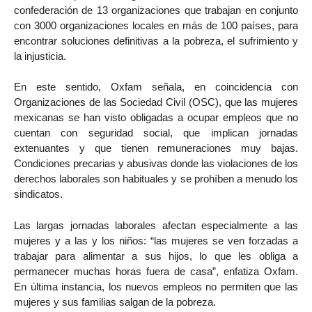
confederación de 13 organizaciones que trabajan en conjunto
con 3000 organizaciones locales en más de 100 países, para
encontrar soluciones definitivas a la pobreza, el sufrimiento y
la injusticia.
En este sentido, Oxfam señala, en coincidencia con
Organizaciones de las Sociedad Civil (OSC), que las mujeres
mexicanas se han visto obligadas a ocupar empleos que no
cuentan con seguridad social, que implican jornadas
extenuantes y que tienen remuneraciones muy bajas.
Condiciones precarias y abusivas donde las violaciones de los
derechos laborales son habituales y se prohíben a menudo los
sindicatos.
Las largas jornadas laborales afectan especialmente a las
mujeres y a las y los niños: “las mujeres se ven forzadas a
trabajar para alimentar a sus hijos, lo que les obliga a
permanecer muchas horas fuera de casa”, enfatiza Oxfam.
En última instancia, los nuevos empleos no permiten que las
mujeres y sus familias salgan de la pobreza.