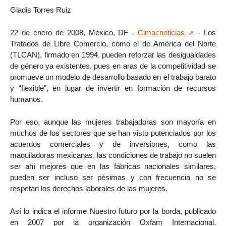
Gladis Torres Ruiz
22 de enero de 2008, México, DF -
Cimacnoticias
- Los
Tratados de Libre Comercio, como el de América del Norte
(TLCAN), firmado en 1994, pueden reforzar las desigualdades
de género ya existentes, pues en aras de la competitividad se
promueve un modelo de desarrollo basado en el trabajo barato
y “flexible”, en lugar de invertir en formación de recursos
humanos.
Por eso, aunque las mujeres trabajadoras son mayoría en
muchos de los sectores que se han visto potenciados por los
acuerdos comerciales y de inversiones, como las
maquiladoras mexicanas, las condiciones de trabajo no suelen
ser ahí mejores que en las fábricas nacionales similares,
pueden ser incluso ser pésimas y con frecuencia no se
respetan los derechos laborales de las mujeres.
Así lo indica el informe Nuestro futuro por la borda, publicado
en 2007 por la organización Oxfam Internacional,