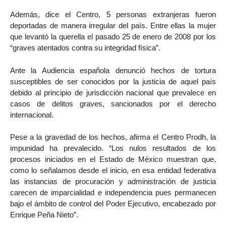
Además, dice el Centro, 5 personas extranjeras fueron
deportadas de manera irregular del país. Entre ellas la mujer
que levantó la querella el pasado 25 de enero de 2008 por los
“graves atentados contra su integridad física”.
Ante la Audiencia española denunció hechos de tortura
susceptibles de ser conocidos por la justicia de aquel país
debido al principio de jurisdicción nacional que prevalece en
casos de delitos graves, sancionados por el derecho
internacional.
Pese a la gravedad de los hechos, afirma el Centro Prodh, la
impunidad ha prevalecido. “Los nulos resultados de los
procesos iniciados en el Estado de México muestran que,
como lo señalamos desde el inicio, en esa entidad federativa
las instancias de procuración y administración de justicia
carecen de imparcialidad e independencia pues permanecen
bajo el ámbito de control del Poder Ejecutivo, encabezado por
Enrique Peña Nieto”.