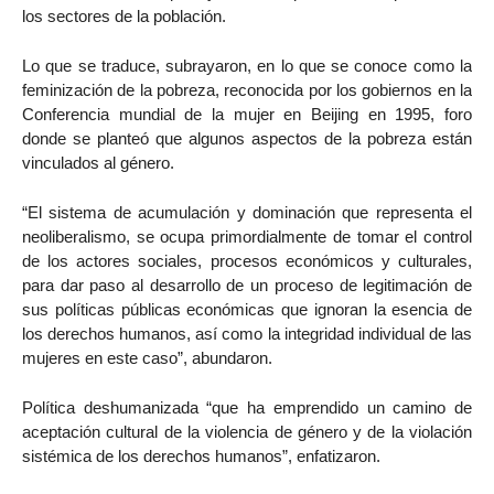
los sectores de la población.
Lo que se traduce, subrayaron, en lo que se conoce como la
feminización de la pobreza, reconocida por los gobiernos en la
Conferencia mundial de la mujer en Beijing en 1995, foro
donde se planteó que algunos aspectos de la pobreza están
vinculados al género.
“El sistema de acumulación y dominación que representa el
neoliberalismo, se ocupa primordialmente de tomar el control
de los actores sociales, procesos económicos y culturales,
para dar paso al desarrollo de un proceso de legitimación de
sus políticas públicas económicas que ignoran la esencia de
los derechos humanos, así como la integridad individual de las
mujeres en este caso”, abundaron.
Política deshumanizada “que ha emprendido un camino de
aceptación cultural de la violencia de género y de la violación
sistémica de los derechos humanos”, enfatizaron.