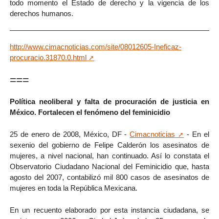
todo momento el Estado de derecho y la vigencia de los
derechos humanos.
http://www.cimacnoticias.com/site/08012605-Ineficaz-
procuracio.31870.0.html
===
Política neoliberal y falta de procuración de justicia en
México. Fortalecen el fenómeno del feminicidio
25 de enero de 2008, México, DF -
Cimacnoticias
- En el
sexenio del gobierno de Felipe Calderón los asesinatos de
mujeres, a nivel nacional, han continuado. Así lo constata el
Observatorio Ciudadano Nacional del Feminicidio que, hasta
agosto del 2007, contabilizó mil 800 casos de asesinatos de
mujeres en toda la República Mexicana.
En un recuento elaborado por esta instancia ciudadana, se