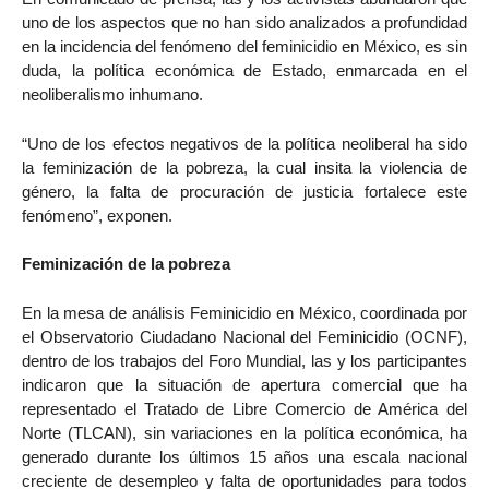
uno de los aspectos que no han sido analizados a profundidad
en la incidencia del fenómeno del feminicidio en México, es sin
duda, la política económica de Estado, enmarcada en el
neoliberalismo inhumano.
“Uno de los efectos negativos de la política neoliberal ha sido
la feminización de la pobreza, la cual insita la violencia de
género, la falta de procuración de justicia fortalece este
fenómeno”, exponen.
Feminización de la pobreza
En la mesa de análisis Feminicidio en México, coordinada por
el Observatorio Ciudadano Nacional del Feminicidio (OCNF),
dentro de los trabajos del Foro Mundial, las y los participantes
indicaron que la situación de apertura comercial que ha
representado el Tratado de Libre Comercio de América del
Norte (TLCAN), sin variaciones en la política económica, ha
generado durante los últimos 15 años una escala nacional
creciente de desempleo y falta de oportunidades para todos