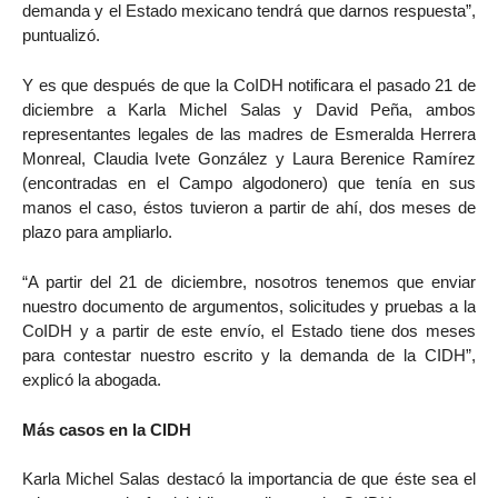
demanda y el Estado mexicano tendrá que darnos respuesta”,
puntualizó.
Y es que después de que la CoIDH notificara el pasado 21 de
diciembre a Karla Michel Salas y David Peña, ambos
representantes legales de las madres de Esmeralda Herrera
Monreal, Claudia Ivete González y Laura Berenice Ramírez
(encontradas en el Campo algodonero) que tenía en sus
manos el caso, éstos tuvieron a partir de ahí, dos meses de
plazo para ampliarlo.
“A partir del 21 de diciembre, nosotros tenemos que enviar
nuestro documento de argumentos, solicitudes y pruebas a la
CoIDH y a partir de este envío, el Estado tiene dos meses
para contestar nuestro escrito y la demanda de la CIDH”,
explicó la abogada.
Más casos en la CIDH
Karla Michel Salas destacó la importancia de que éste sea el