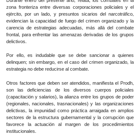
Durante enero del presente año, relata, los combates en la
zona fronteriza entre diversas corporaciones policiales y el
ejército, por un lado, y presuntos sicarios del narcotráfico,
evidencian la capacidad de fuego del crimen organizado y la
carencia de estrategias adecuadas, más allá del combate
frontal, para enfrentar las amenazas derivadas de los grupos
delictivos.
Por ello, es indudable que se debe sancionar a quienes
delinquen; sin embargo, en el caso del crimen organizado, la
estrategia no debe reducirse al combate.
Otros factores que deben ser atendidos, manifiesta el Prodh,
son las deficiencias de los diversos cuerpos policiales
(capacitación y salarios), la alianza entre los grupos de poder
(regionales, nacionales, trasnacionales) y las organizaciones
delictivas, la impunidad como práctica arraigada en amplios
sectores de la estructura gubernamental y la corrupción que
favorece la actuación al margen de los procedimientos
institucionales.