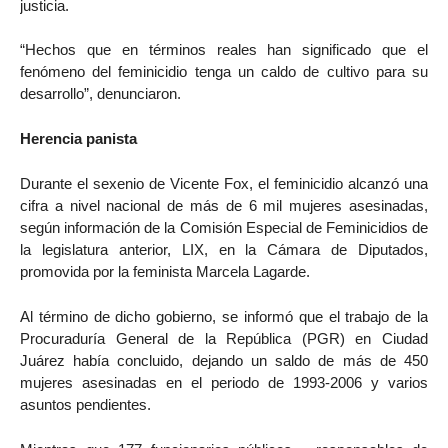
justicia.
“Hechos que en términos reales han significado que el
fenómeno del feminicidio tenga un caldo de cultivo para su
desarrollo”, denunciaron.
Herencia panista
Durante el sexenio de Vicente Fox, el feminicidio alcanzó una
cifra a nivel nacional de más de 6 mil mujeres asesinadas,
según información de la Comisión Especial de Feminicidios de
la legislatura anterior, LIX, en la Cámara de Diputados,
promovida por la feminista Marcela Lagarde.
Al término de dicho gobierno, se informó que el trabajo de la
Procuraduría General de la República (PGR) en Ciudad
Juárez había concluido, dejando un saldo de más de 450
mujeres asesinadas en el periodo de 1993-2006 y varios
asuntos pendientes.