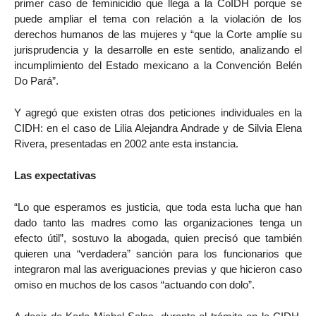
primer caso de feminicidio que llega a la CoIDH porque se
puede ampliar el tema con relación a la violación de los
derechos humanos de las mujeres y “que la Corte amplíe su
jurisprudencia y la desarrolle en este sentido, analizando el
incumplimiento del Estado mexicano a la Convención Belén
Do Pará”.
Y agregó que existen otras dos peticiones individuales en la
CIDH: en el caso de Lilia Alejandra Andrade y de Silvia Elena
Rivera, presentadas en 2002 ante esta instancia.
Las expectativas
“Lo que esperamos es justicia, que toda esta lucha que han
dado tanto las madres como las organizaciones tenga un
efecto útil”, sostuvo la abogada, quien precisó que también
quieren una “verdadera” sanción para los funcionarios que
integraron mal las averiguaciones previas y que hicieron caso
omiso en muchos de los casos “actuando con dolo”.