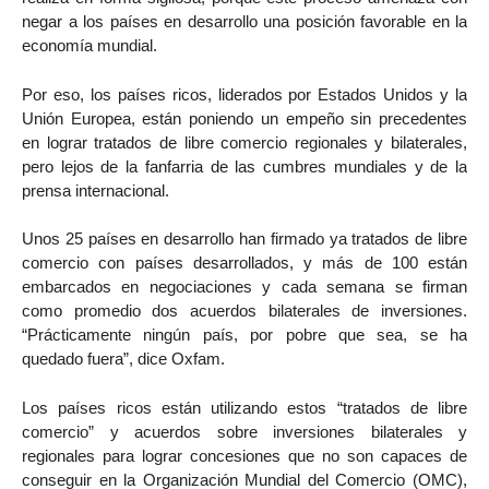
negar a los países en desarrollo una posición favorable en la
economía mundial.
Por eso, los países ricos, liderados por Estados Unidos y la
Unión Europea, están poniendo un empeño sin precedentes
en lograr tratados de libre comercio regionales y bilaterales,
pero lejos de la fanfarria de las cumbres mundiales y de la
prensa internacional.
Unos 25 países en desarrollo han firmado ya tratados de libre
comercio con países desarrollados, y más de 100 están
embarcados en negociaciones y cada semana se firman
como promedio dos acuerdos bilaterales de inversiones.
“Prácticamente ningún país, por pobre que sea, se ha
quedado fuera”, dice Oxfam.
Los países ricos están utilizando estos “tratados de libre
comercio” y acuerdos sobre inversiones bilaterales y
regionales para lograr concesiones que no son capaces de
conseguir en la Organización Mundial del Comercio (OMC),