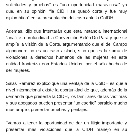
solicitudes y pruebas” es “una oportunidad maravillosa” ya
que, en su opinión, “la CIDH se quedó corta y fue muy
diplomática” en su presentación del caso ante la CoIDH.
Además, dijo que intentarán que esta instancia internacional
“analice a profundidad la Convención Belén Do Pará y que se
amplíe la visión de la Corte, argumentando que el del Campo
algodonero no es un caso aislado, sino que es la suma de
violaciones a derechos humanos de las mujeres en esta
entidad fronteriza con Estados Unidos, por el sólo hecho de
ser mujeres.
Salas Ramírez explicó que una ventaja de la CoIDH es que a
nivel internacional existe la oportunidad de que, además de la
demanda que presenta la CIDH, los familiares de las víctimas
y sus abogados pueden presentar “un escrito” paralelo mucho
más amplio, presentar pruebas y peritajes.
“Vamos a tener la oportunidad de dar un litigio importante y
presentar más violaciones que la CIDH manejó en su