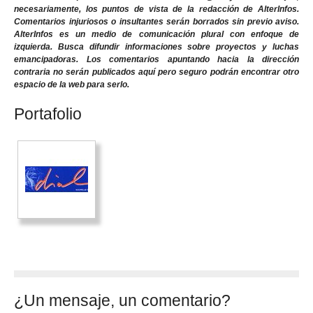
necesariamente, los puntos de vista de la redacción de AlterInfos.
Comentarios injuriosos o insultantes serán borrados sin previo aviso.
AlterInfos es un medio de comunicación plural con enfoque de
izquierda. Busca difundir informaciones sobre proyectos y luchas
emancipadoras. Los comentarios apuntando hacia la dirección
contraria no serán publicados aquí pero seguro podrán encontrar otro
espacio de la web para serlo.
Portafolio
¿Un mensaje, un comentario?