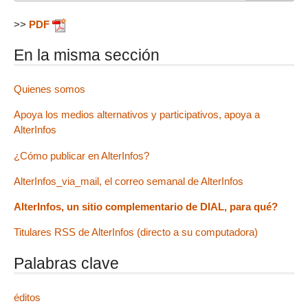
>>
PDF
En la misma sección
Quienes somos
Apoya los medios alternativos y participativos, apoya a
AlterInfos
¿Cómo publicar en AlterInfos?
AlterInfos_via_mail, el correo semanal de AlterInfos
AlterInfos, un sitio complementario de DIAL, para qué?
Titulares RSS de AlterInfos (directo a su computadora)
Palabras clave
éditos