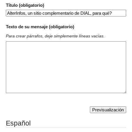
Título (obligatorio)
Texto de su mensaje (obligatorio)
Para crear párrafos, deje simplemente líneas vacías.
Español