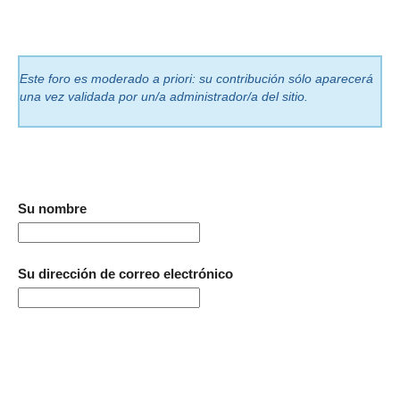
Este foro es moderado a priori: su contribución sólo aparecerá
una vez validada por un/a administrador/a del sitio.
Su nombre
Su dirección de correo electrónico