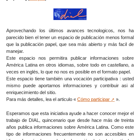
Aprovechando los últimos avances tecnologicos, nos ha
parecido bien el tener un espacio de publicación menos formal
que la publicación papel, que sea más abierto y más facil de
manejar.
Este espacio nos permitira publicar informaciones sobre
América Latina en otros idiomas, sobre todo en castellano, a
veces en inglés, lo que no nos es posible en el formato papel.
Este espacio tiene también una vocación participativa : usted
mismo puede aportarnos informaciones y contribuir asi al
enriquecimiento del sitio.
Para más detalles, lea el articulo «
Cómo participar
».
Esperamos que esta iniciativa ayude a hacer conocer mejor el
trabajo de DIAL, quincenario que desde hace más de treinta
años publica informaciones sobre América Latina. Como este
tipo de informaciones frecuentemente no son accesibles en