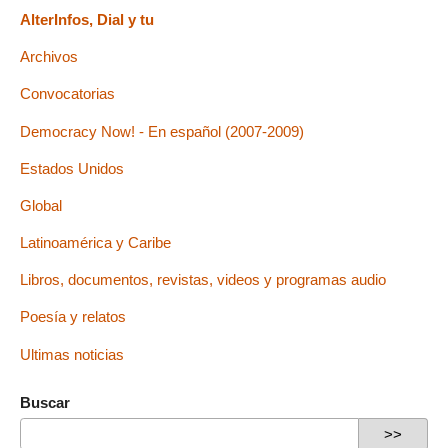
AlterInfos, Dial y tu
Archivos
Convocatorias
Democracy Now! - En español (2007-2009)
Estados Unidos
Global
Latinoamérica y Caribe
Libros, documentos, revistas, videos y programas audio
Poesía y relatos
Ultimas noticias
Buscar