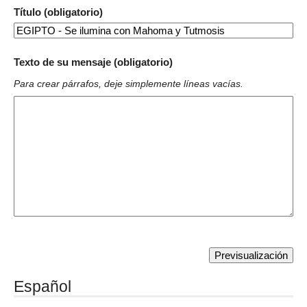
Título (obligatorio)
Texto de su mensaje (obligatorio)
Para crear párrafos, deje simplemente líneas vacías.
Español