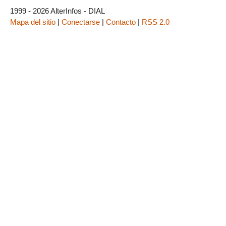
1999 - 2026 AlterInfos - DIAL
Mapa del sitio
|
Conectarse
|
Contacto
|
RSS 2.0