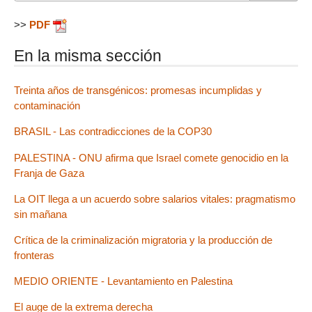
>>
PDF
En la misma sección
Treinta años de transgénicos: promesas incumplidas y
contaminación
BRASIL - Las contradicciones de la COP30
PALESTINA - ONU afirma que Israel comete genocidio en la
Franja de Gaza
La OIT llega a un acuerdo sobre salarios vitales: pragmatismo
sin mañana
Crítica de la criminalización migratoria y la producción de
fronteras
MEDIO ORIENTE - Levantamiento en Palestina
El auge de la extrema derecha