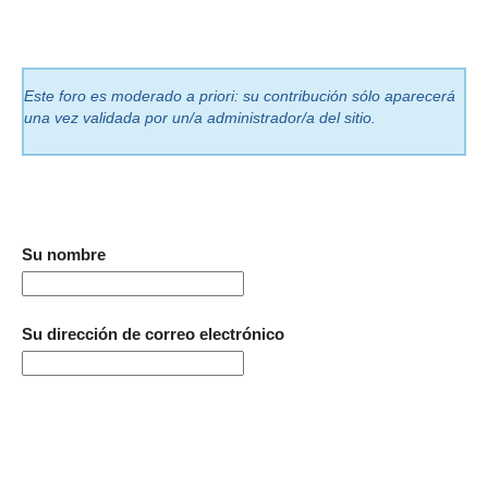
Este foro es moderado a priori: su contribución sólo aparecerá
una vez validada por un/a administrador/a del sitio.
Su nombre
Su dirección de correo electrónico