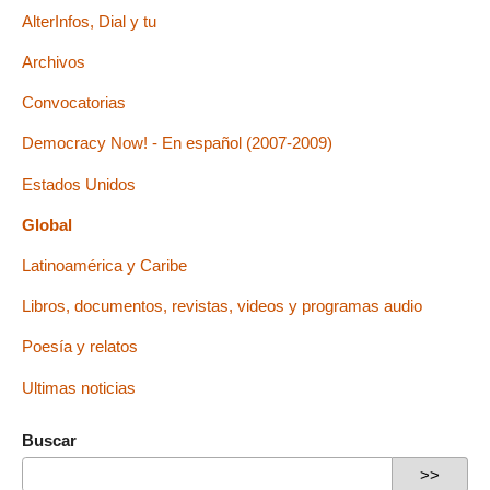
AlterInfos, Dial y tu
Archivos
Convocatorias
Democracy Now! - En español (2007-2009)
Estados Unidos
Global
Latinoamérica y Caribe
Libros, documentos, revistas, videos y programas audio
Poesía y relatos
Ultimas noticias
Buscar