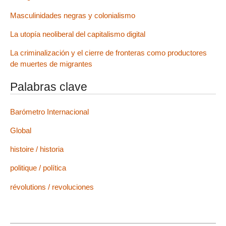
Masculinidades negras y colonialismo
La utopía neoliberal del capitalismo digital
La criminalización y el cierre de fronteras como productores
de muertes de migrantes
Palabras clave
Barómetro Internacional
Global
histoire / historia
politique / política
révolutions / revoluciones