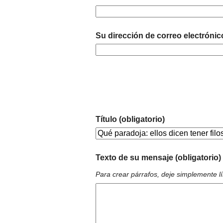
Su dirección de correo electrónic
Título (obligatorio)
Texto de su mensaje (obligatorio)
Para crear párrafos, deje simplemente l