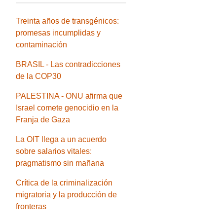
Treinta años de transgénicos:
promesas incumplidas y
contaminación
BRASIL - Las contradicciones
de la COP30
PALESTINA - ONU afirma que
Israel comete genocidio en la
Franja de Gaza
La OIT llega a un acuerdo
sobre salarios vitales:
pragmatismo sin mañana
Crítica de la criminalización
migratoria y la producción de
fronteras