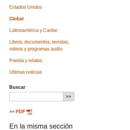
Estados Unidos
Global
Latinoamérica y Caribe
Libros, documentos, revistas,
videos y programas audio
Poesía y relatos
Ultimas noticias
Buscar
>>
PDF
En la misma sección