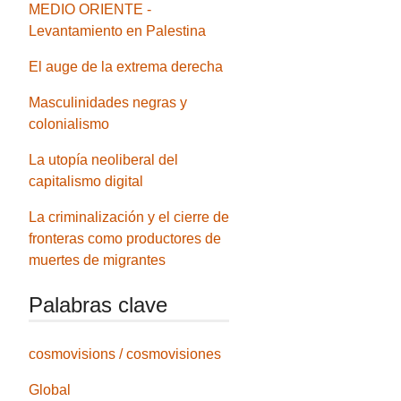
MEDIO ORIENTE -
Levantamiento en Palestina
El auge de la extrema derecha
Masculinidades negras y
colonialismo
La utopía neoliberal del
capitalismo digital
La criminalización y el cierre de
fronteras como productores de
muertes de migrantes
Palabras clave
cosmovisions / cosmovisiones
Global