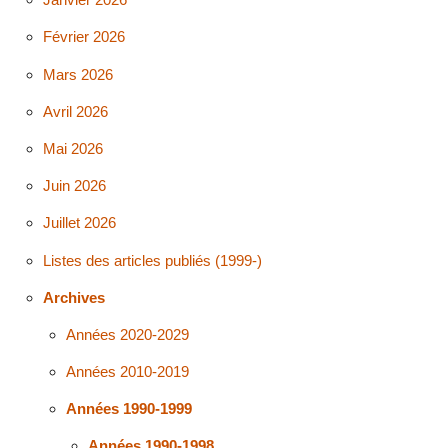
Février 2026
Mars 2026
Avril 2026
Mai 2026
Juin 2026
Juillet 2026
Listes des articles publiés (1999-)
Archives
Années 2020-2029
Années 2010-2019
Années 1990-1999
Années 1990-1998