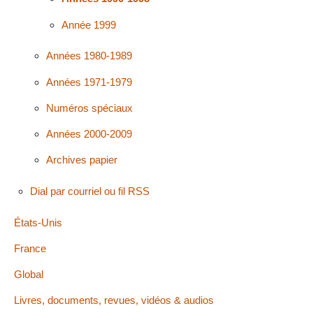
Année 1999
Années 1980-1989
Années 1971-1979
Numéros spéciaux
Années 2000-2009
Archives papier
Dial par courriel ou fil RSS
États-Unis
France
Global
Livres, documents, revues, vidéos & audios