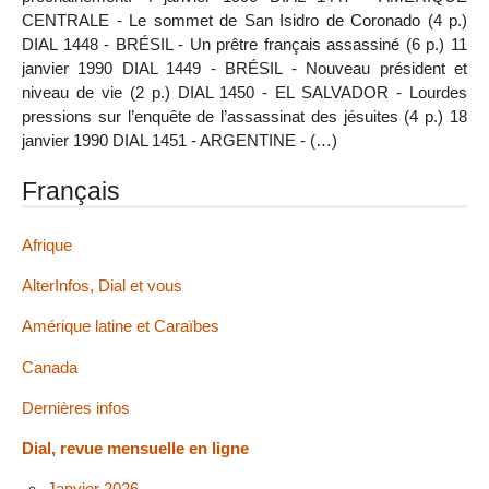
CENTRALE - Le sommet de San Isidro de Coronado (4 p.)
DIAL 1448 - BRÉSIL - Un prêtre français assassiné (6 p.) 11
janvier 1990 DIAL 1449 - BRÉSIL - Nouveau président et
niveau de vie (2 p.) DIAL 1450 - EL SALVADOR - Lourdes
pressions sur l’enquête de l’assassinat des jésuites (4 p.) 18
janvier 1990 DIAL 1451 - ARGENTINE - (…)
Français
Afrique
AlterInfos, Dial et vous
Amérique latine et Caraïbes
Canada
Dernières infos
Dial, revue mensuelle en ligne
Janvier 2026