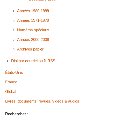
Années 1980-1989
Années 1971-1979
Numéros spéciaux
Années 2000-2009
Archives papier
Dial par courriel ou fil RSS
États-Unis
France
Global
Livres, documents, revues, vidéos & audios
Rechercher :