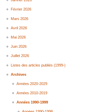
Février 2026
Mars 2026
Avril 2026
Mai 2026
Juin 2026
Juillet 2026
Listes des articles publiés (1999-)
Archives
Années 2020-2029
Années 2010-2019
Années 1990-1999
Années 1990-1998