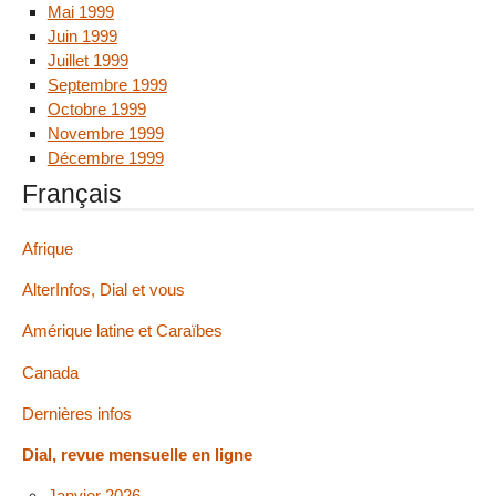
Mai 1999
Juin 1999
Juillet 1999
Septembre 1999
Octobre 1999
Novembre 1999
Décembre 1999
Français
Afrique
AlterInfos, Dial et vous
Amérique latine et Caraïbes
Canada
Dernières infos
Dial, revue mensuelle en ligne
Janvier 2026