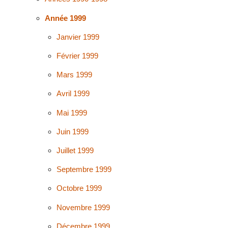
Année 1999
Janvier 1999
Février 1999
Mars 1999
Avril 1999
Mai 1999
Juin 1999
Juillet 1999
Septembre 1999
Octobre 1999
Novembre 1999
Décembre 1999