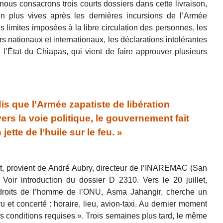
nous consacrons trois courts dossiers dans cette livraison,
n plus vives après les dernières incursions de l’Armée
s limites imposées à la libre circulation des personnes, les
rs nationaux et internationaux, les déclarations intolérantes
l’État du Chiapas, qui vient de faire approuver plusieurs
s que l’Armée zapatiste de libération
rs la voie politique, le gouvernement fait
jette de l’huile sur le feu. »
ût, provient de André Aubry, directeur de l’INAREMAC (San
Voir introduction du dossier D 2310. Vers le 20 juillet,
roits de l’homme de l’ONU, Asma Jahangir, cherche un
u et concerté : horaire, lieu, avion-taxi. Au dernier moment
les conditions requises ». Trois semaines plus tard, le même