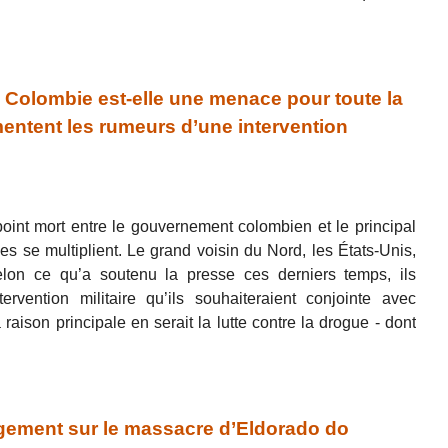
 Colombie est-elle une menace pour toute la
entent les rumeurs d’une intervention
oint mort entre le gouvernement colombien et le principal
s se multiplient. Le grand voisin du Nord, les États-Unis,
selon ce qu’a soutenu la presse ces derniers temps, ils
tervention militaire qu’ils souhaiteraient conjointe avec
 raison principale en serait la lutte contre la drogue - dont
gement sur le massacre d’Eldorado do