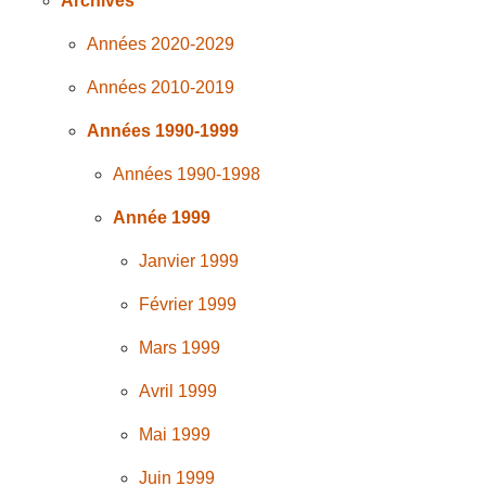
Archives
Années 2020-2029
Années 2010-2019
Années 1990-1999
Années 1990-1998
Année 1999
Janvier 1999
Février 1999
Mars 1999
Avril 1999
Mai 1999
Juin 1999