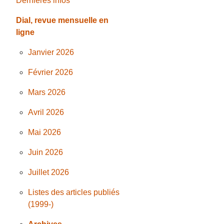
Dernières infos
Dial, revue mensuelle en
ligne
Janvier 2026
Février 2026
Mars 2026
Avril 2026
Mai 2026
Juin 2026
Juillet 2026
Listes des articles publiés
(1999-)