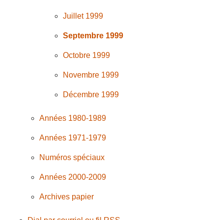
Juillet 1999
Septembre 1999
Octobre 1999
Novembre 1999
Décembre 1999
Années 1980-1989
Années 1971-1979
Numéros spéciaux
Années 2000-2009
Archives papier