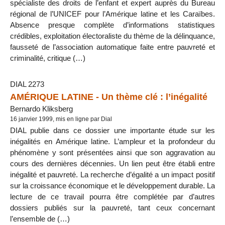
spécialiste des droits de l’enfant et expert auprès du Bureau
régional de l’UNICEF pour l’Amérique latine et les Caraïbes.
Absence presque complète d’informations statistiques
crédibles, exploitation électoraliste du thème de la délinquance,
fausseté de l’association automatique faite entre pauvreté et
criminalité, critique (…)
DIAL 2273
AMÉRIQUE LATINE - Un thème clé : l’inégalité
Bernardo Kliksberg
16 janvier 1999, mis en ligne par Dial
DIAL publie dans ce dossier une importante étude sur les
inégalités en Amérique latine. L’ampleur et la profondeur du
phénomène y sont présentées ainsi que son aggravation au
cours des dernières décennies. Un lien peut être établi entre
inégalité et pauvreté. La recherche d’égalité a un impact positif
sur la croissance économique et le développement durable. La
lecture de ce travail pourra être complétée par d’autres
dossiers publiés sur la pauvreté, tant ceux concernant
l’ensemble de (…)