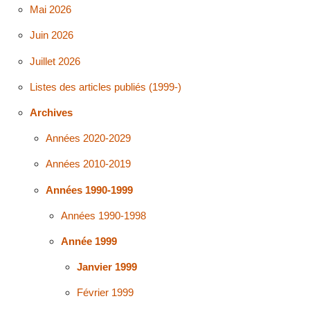
Mai 2026
Juin 2026
Juillet 2026
Listes des articles publiés (1999-)
Archives
Années 2020-2029
Années 2010-2019
Années 1990-1999
Années 1990-1998
Année 1999
Janvier 1999
Février 1999