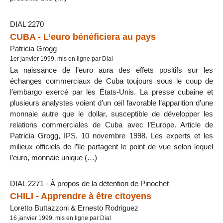
DIAL 2270
CUBA - L’euro bénéficiera au pays
Patricia Grogg
1er janvier 1999, mis en ligne par Dial
La naissance de l’euro aura des effets positifs sur les
échanges commerciaux de Cuba toujours sous le coup de
l’embargo exercé par les États-Unis. La presse cubaine et
plusieurs analystes voient d’un œil favorable l’apparition d’une
monnaie autre que le dollar, susceptible de développer les
relations commerciales de Cuba avec l’Europe. Article de
Patricia Grogg, IPS, 10 novembre 1998. Les experts et les
milieux officiels de l’île partagent le point de vue selon lequel
l’euro, monnaie unique (…)
DIAL 2271 - À propos de la détention de Pinochet
CHILI - Apprendre à être citoyens
Loretto Buttazzoni & Ernesto Rodriguez
16 janvier 1999, mis en ligne par Dial