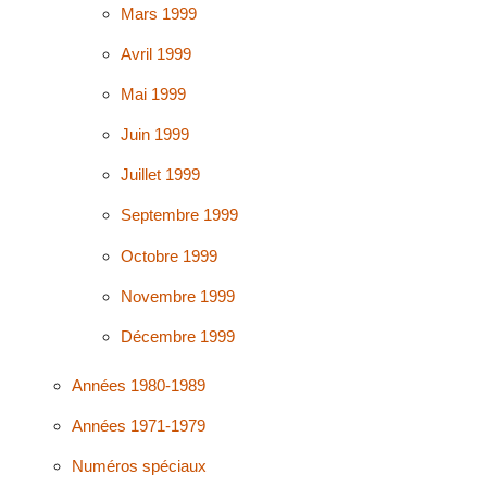
Mars 1999
Avril 1999
Mai 1999
Juin 1999
Juillet 1999
Septembre 1999
Octobre 1999
Novembre 1999
Décembre 1999
Années 1980-1989
Années 1971-1979
Numéros spéciaux