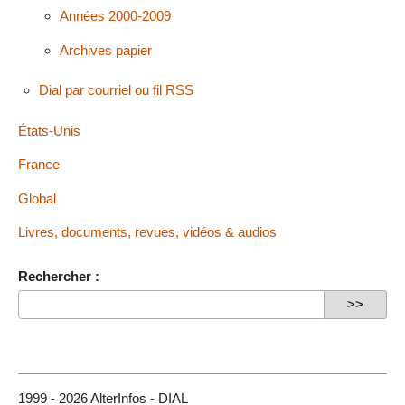
Années 2000-2009
Archives papier
Dial par courriel ou fil RSS
États-Unis
France
Global
Livres, documents, revues, vidéos & audios
Rechercher :
1999 - 2026 AlterInfos - DIAL