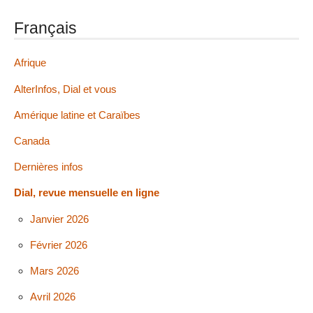
Français
Afrique
AlterInfos, Dial et vous
Amérique latine et Caraïbes
Canada
Dernières infos
Dial, revue mensuelle en ligne
Janvier 2026
Février 2026
Mars 2026
Avril 2026