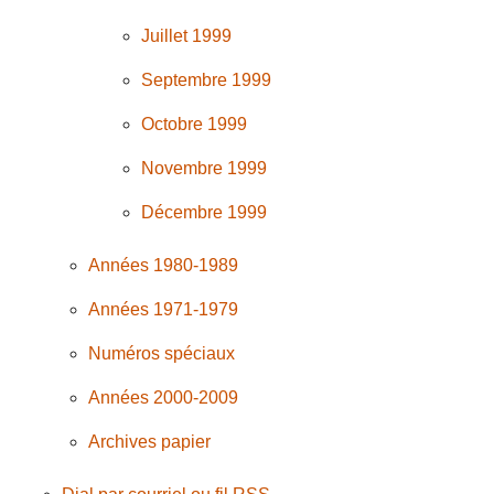
Juillet 1999
Septembre 1999
Octobre 1999
Novembre 1999
Décembre 1999
Années 1980-1989
Années 1971-1979
Numéros spéciaux
Années 2000-2009
Archives papier