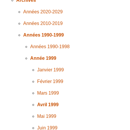
Archives
Années 2020-2029
Années 2010-2019
Années 1990-1999
Années 1990-1998
Année 1999
Janvier 1999
Février 1999
Mars 1999
Avril 1999
Mai 1999
Juin 1999