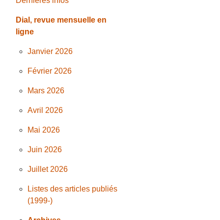
Dernières infos
Dial, revue mensuelle en
ligne
Janvier 2026
Février 2026
Mars 2026
Avril 2026
Mai 2026
Juin 2026
Juillet 2026
Listes des articles publiés
(1999-)