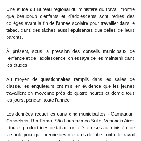
Une étude du Bureau régional du ministère du travail montre
que beaucoup d’enfants et d’adolescents sont retirés des
collèges avant la fin de l’année scolaire pour travailler dans le
tabac, dans des tâches aussi épuisantes que celles de leurs
parents.
À présent, sous la pression des conseils municipaux de
l’enfance et de l’adolescence, on essaye de les maintenir dans
les études.
Au moyen de questionnaires remplis dans les salles de
classe, les enquêteurs ont mis en évidence que les jeunes
travaillent en moyenne près de quatre heures et demie tous
les jours, pendant toute l’année.
Les données recueillies dans cinq municipalités - Camaquan,
Candelaria, Río Pardo, São Lourenzo do Sul et Venancio Aires
- toutes productrices de tabac, ont été remises au ministère de
la santé pour qu’il prenne des mesures de lutte contre le travail