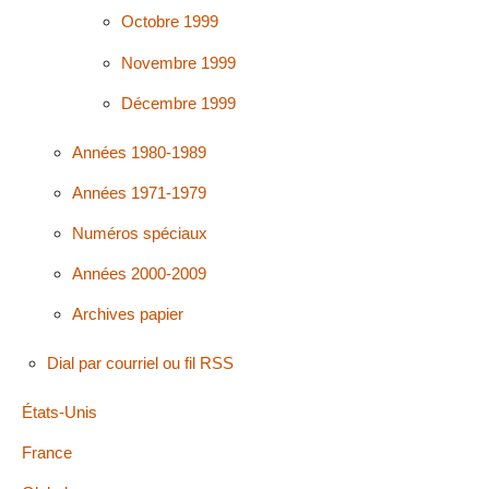
Octobre 1999
Novembre 1999
Décembre 1999
Années 1980-1989
Années 1971-1979
Numéros spéciaux
Années 2000-2009
Archives papier
Dial par courriel ou fil RSS
États-Unis
France