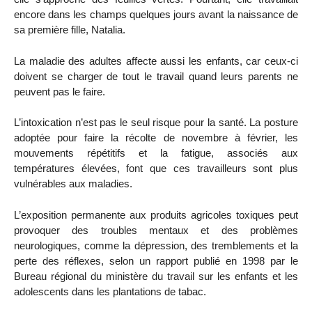
encore dans les champs quelques jours avant la naissance de
sa première fille, Natalia.
La maladie des adultes affecte aussi les enfants, car ceux-ci
doivent se charger de tout le travail quand leurs parents ne
peuvent pas le faire.
L’intoxication n’est pas le seul risque pour la santé. La posture
adoptée pour faire la récolte de novembre à février, les
mouvements répétitifs et la fatigue, associés aux
températures élevées, font que ces travailleurs sont plus
vulnérables aux maladies.
L’exposition permanente aux produits agricoles toxiques peut
provoquer des troubles mentaux et des problèmes
neurologiques, comme la dépression, des tremblements et la
perte des réflexes, selon un rapport publié en 1998 par le
Bureau régional du ministère du travail sur les enfants et les
adolescents dans les plantations de tabac.