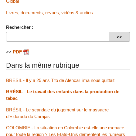
Global
Livres, documents, revues, vidéos & audios
Rechercher :
>>
PDF
Dans la même rubrique
BRÉSIL - Il y a 25 ans Tito de Alencar lima nous quittait
BRÉSIL - Le travail des enfants dans la production de
tabac
BRÉSIL - Le scandale du jugement sur le massacre
d’Eldorado do Carajás
COLOMBIE - La situation en Colombie est-elle une menace
pour toute la région ? Les États-Unis démentent les rumeurs