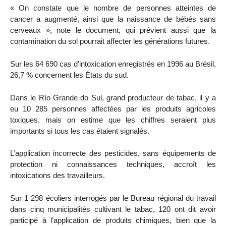
« On constate que le nombre de personnes atteintes de
cancer a augmenté, ainsi que la naissance de bébés sans
cerveaux », note le document, qui prévient aussi que la
contamination du sol pourrait affecter les générations futures.
Sur les 64 690 cas d’intoxication enregistrés en 1996 au Brésil,
26,7 % concernent les États du sud.
Dans le Río Grande do Sul, grand producteur de tabac, il y a
eu 10 285 personnes affectées par les produits agricoles
toxiques, mais on estime que les chiffres seraient plus
importants si tous les cas étaient signalés.
L’application incorrecte des pesticides, sans équipements de
protection ni connaissances techniques, accroît les
intoxications des travailleurs.
Sur 1 298 écoliers interrogés par le Bureau régional du travail
dans cinq municipalités cultivant le tabac, 120 ont dit avoir
participé à l’application de produits chimiques, bien que la