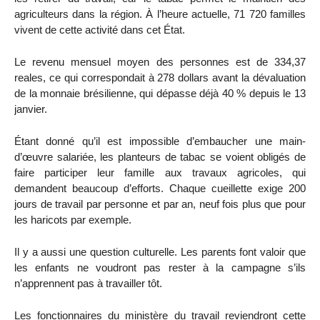
agriculteurs dans la région. À l’heure actuelle, 71 720 familles
vivent de cette activité dans cet État.
Le revenu mensuel moyen des personnes est de 334,37
reales, ce qui correspondait à 278 dollars avant la dévaluation
de la monnaie brésilienne, qui dépasse déjà 40 % depuis le 13
janvier.
Étant donné qu’il est impossible d’embaucher une main-
d’œuvre salariée, les planteurs de tabac se voient obligés de
faire participer leur famille aux travaux agricoles, qui
demandent beaucoup d’efforts. Chaque cueillette exige 200
jours de travail par personne et par an, neuf fois plus que pour
les haricots par exemple.
Il y a aussi une question culturelle. Les parents font valoir que
les enfants ne voudront pas rester à la campagne s’ils
n’apprennent pas à travailler tôt.
Les fonctionnaires du ministère du travail reviendront cette