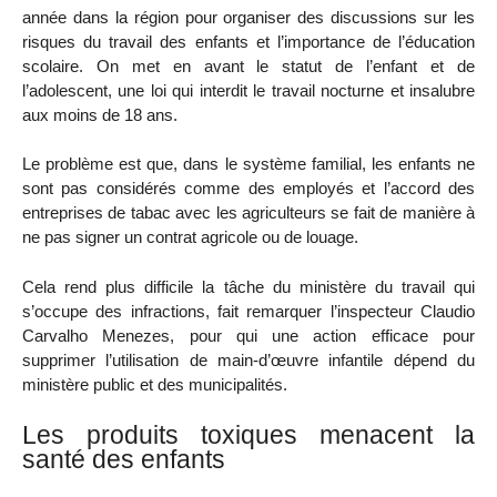
année dans la région pour organiser des discussions sur les
risques du travail des enfants et l’importance de l’éducation
scolaire. On met en avant le statut de l’enfant et de
l’adolescent, une loi qui interdit le travail nocturne et insalubre
aux moins de 18 ans.
Le problème est que, dans le système familial, les enfants ne
sont pas considérés comme des employés et l’accord des
entreprises de tabac avec les agriculteurs se fait de manière à
ne pas signer un contrat agricole ou de louage.
Cela rend plus difficile la tâche du ministère du travail qui
s’occupe des infractions, fait remarquer l’inspecteur Claudio
Carvalho Menezes, pour qui une action efficace pour
supprimer l’utilisation de main-d’œuvre infantile dépend du
ministère public et des municipalités.
Les produits toxiques menacent la
santé des enfants