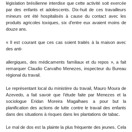
législation brésilienne interdise que cette activité soit exercée
par des enfants et adolescents. Dix-huit de ces travailleurs
mineurs ont été hospitalisés à cause du contact avec les
produits agricoles toxiques, six d’entre eux avaient moins de
douze ans.
« Il est courant que ces cas soient traités à la maison avec
des anti-
allergiques, des médicaments familiaux et du repos », a fait
remarquer Claudio Carvalho Menezes, inspecteur du Bureau
régional du travail.
Le représentant local du ministère du travail, Mauro Moura de
Azevedo, a fait savoir que l’étude faite par Menezes et la
sociologue Eridan Moreira Magalhaes a pour but la
planification des actions de lutte contre le travail des enfants
dans des situations à risques dans les plantations de tabac.
Le mal de dos est la plainte la plus fréquente des jeunes. Cela