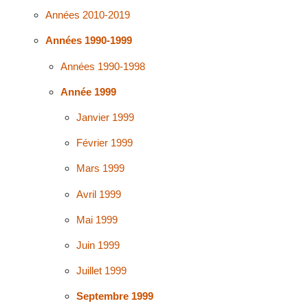
Années 2010-2019
Années 1990-1999
Années 1990-1998
Année 1999
Janvier 1999
Février 1999
Mars 1999
Avril 1999
Mai 1999
Juin 1999
Juillet 1999
Septembre 1999