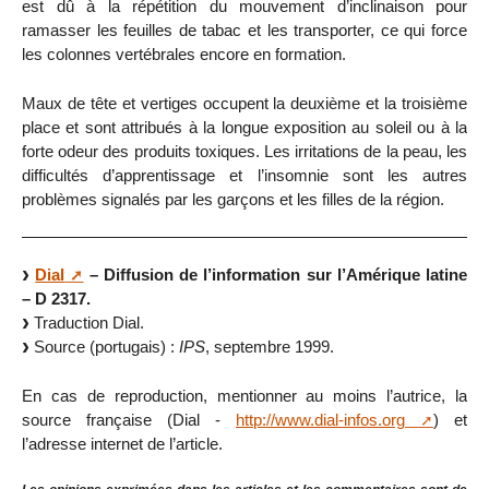
est dû à la répétition du mouvement d’inclinaison pour
ramasser les feuilles de tabac et les transporter, ce qui force
les colonnes vertébrales encore en formation.
Maux de tête et vertiges occupent la deuxième et la troisième
place et sont attribués à la longue exposition au soleil ou à la
forte odeur des produits toxiques. Les irritations de la peau, les
difficultés d’apprentissage et l’insomnie sont les autres
problèmes signalés par les garçons et les filles de la région.
Dial
– Diffusion de l’information sur l’Amérique latine
– D 2317.
Traduction Dial.
Source (portugais) :
IPS
, septembre 1999.
En cas de reproduction, mentionner au moins l’autrice, la
source française (Dial -
http://www.dial-infos.org
) et
l’adresse internet de l’article.