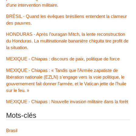
d’une intervention militaire.
BRÉSIL - Quand les évêques brésiliens entendent la clameur
des pauvres.
HONDURAS - Après l’ouragan Mitch, la lente reconstruction
du Honduras. La multinationale bananière chiquita tire profit de
la situation.
MEXIQUE - Chiapas : discours de paix, politique de force
MEXIQUE - Chiapas : « Tandis que l’Armée zapatiste de
libération nationale (EZLN) s’engage vers la voie politique, le
gouvernement fait donner l’armée, et le Vatican jette de l’huile
sur le feu. »
MEXIQUE - Chiapas : Nouvelle invasion militaire dans la forêt
Mots-clés
Brasil