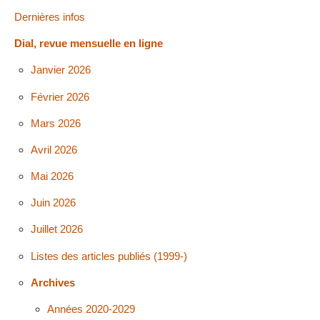
Dernières infos
Dial, revue mensuelle en ligne
Janvier 2026
Février 2026
Mars 2026
Avril 2026
Mai 2026
Juin 2026
Juillet 2026
Listes des articles publiés (1999-)
Archives
Années 2020-2029