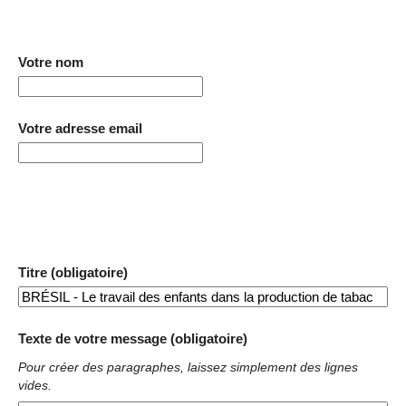
Votre nom
Votre adresse email
Titre (obligatoire)
Texte de votre message (obligatoire)
Pour créer des paragraphes, laissez simplement des lignes
vides.