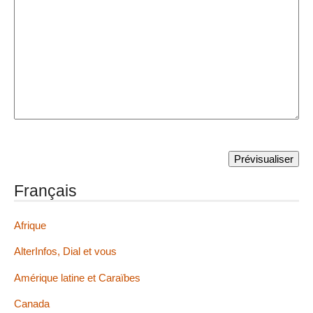
Français
Afrique
AlterInfos, Dial et vous
Amérique latine et Caraïbes
Canada