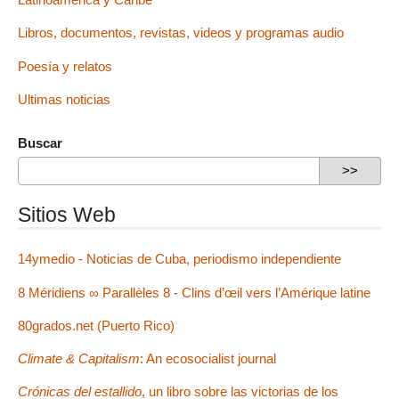
Libros, documentos, revistas, videos y programas audio
Poesía y relatos
Ultimas noticias
Buscar
Sitios Web
14ymedio - Noticias de Cuba, periodismo independiente
8 Méridiens ∞ Parallèles 8 - Clins d’œil vers l’Amérique latine
80grados.net (Puerto Rico)
Climate & Capitalism
: An ecosocialist journal
Crónicas del estallido
, un libro sobre las victorias de los