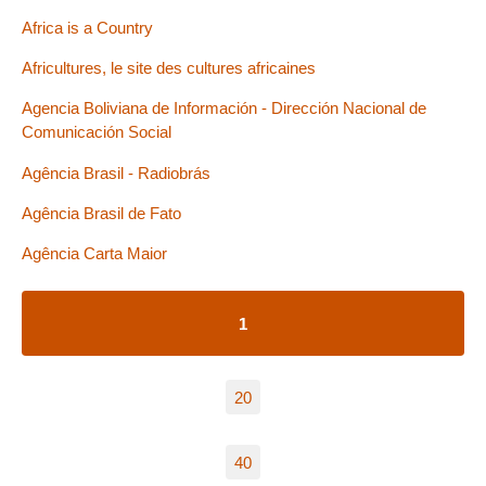
Africa is a Country
Africultures, le site des cultures africaines
Agencia Boliviana de Información - Dirección Nacional de
Comunicación Social
Agência Brasil - Radiobrás
Agência Brasil de Fato
Agência Carta Maior
1
20
40