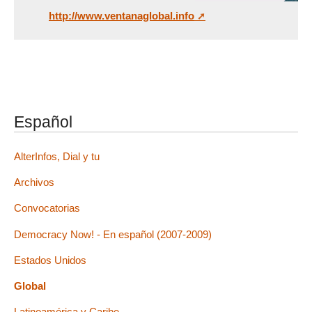
http://www.ventanaglobal.info
Español
AlterInfos, Dial y tu
Archivos
Convocatorias
Democracy Now! - En español (2007-2009)
Estados Unidos
Global
Latinoamérica y Caribe