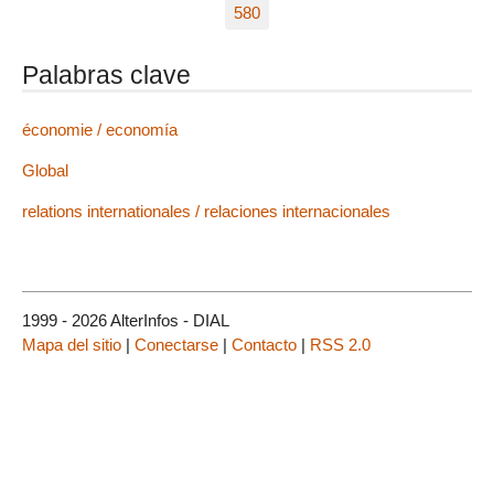
580
Palabras clave
économie / economía
Global
relations internationales / relaciones internacionales
1999 - 2026 AlterInfos - DIAL
Mapa del sitio
|
Conectarse
|
Contacto
|
RSS 2.0