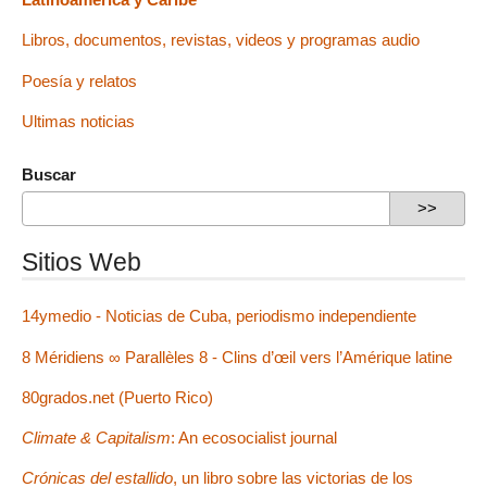
Libros, documentos, revistas, videos y programas audio
Poesía y relatos
Ultimas noticias
Buscar
Sitios Web
14ymedio - Noticias de Cuba, periodismo independiente
8 Méridiens ∞ Parallèles 8 - Clins d’œil vers l’Amérique latine
80grados.net (Puerto Rico)
Climate & Capitalism
: An ecosocialist journal
Crónicas del estallido
, un libro sobre las victorias de los