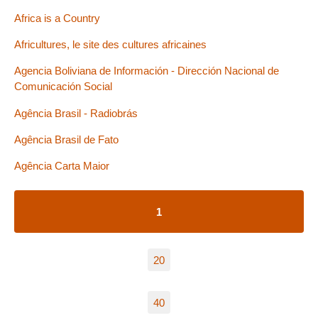
Africa is a Country
Africultures, le site des cultures africaines
Agencia Boliviana de Información - Dirección Nacional de
Comunicación Social
Agência Brasil - Radiobrás
Agência Brasil de Fato
Agência Carta Maior
1
20
40