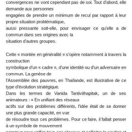
convergences ne vont cependant pas de soi. Tout d’abord, elle
demande aux personnes
engagées de prendre un minimum de recul par rapport à leur
propre situation problématique,
aussi pressante soit-elle, pour envisager ce qu’elle a de
commun dans ses origines avec la
situation d’autres groupes.
Cette « montée en généralité » s’opère notamment à travers la
construction
symbolique d’un « cadre », d’une identité ou d’un adversaire en
commun. La genèse de
l’Assemblée des pauvres, en Thaïlande, est illustrative de ce
type d’évolution stratégique.
Dans les termes de Vanida Tantivithapitak, un de ses
animateurs : « En unifiant des réseaux
actifs sur des problèmes différents, l’idée était de se donner
une plus grande capacité, en vue
de résoudre tous ces problèmes. Pour ce faire, il fallait penser
à un symbole de mouvement