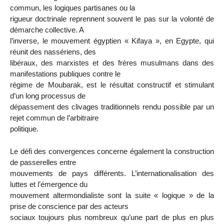
commun, les logiques partisanes ou la
rigueur doctrinale reprennent souvent le pas sur la volonté de
démarche collective. A
l’inverse, le mouvement égyptien « Kifaya », en Egypte, qui
réunit des nassériens, des
libéraux, des marxistes et des frères musulmans dans des
manifestations publiques contre le
régime de Moubarak, est le résultat constructif et stimulant
d’un long processus de
dépassement des clivages traditionnels rendu possible par un
rejet commun de l’arbitraire
politique.
Le défi des convergences concerne également la construction
de passerelles entre
mouvements de pays différents. L’internationalisation des
luttes et l’émergence du
mouvement altermondialiste sont la suite « logique » de la
prise de conscience par des acteurs
sociaux toujours plus nombreux qu’une part de plus en plus