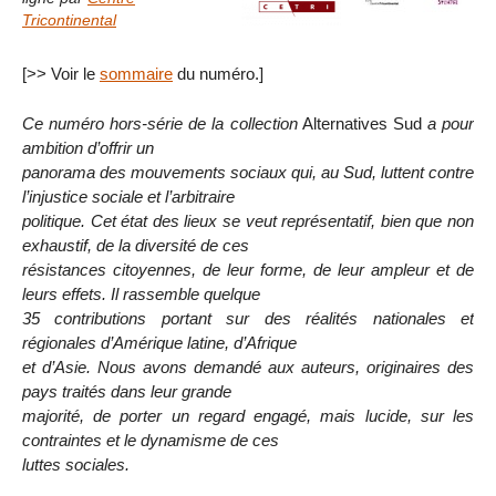
Tricontinental
[>> Voir le
sommaire
du numéro.]
Ce numéro hors-série de la collection
Alternatives Sud
a pour
ambition d’offrir un
panorama des mouvements sociaux qui, au Sud, luttent contre
l’injustice sociale et l’arbitraire
politique. Cet état des lieux se veut représentatif, bien que non
exhaustif, de la diversité de ces
résistances citoyennes, de leur forme, de leur ampleur et de
leurs effets. Il rassemble quelque
35 contributions portant sur des réalités nationales et
régionales d’Amérique latine, d’Afrique
et d’Asie. Nous avons demandé aux auteurs, originaires des
pays traités dans leur grande
majorité, de porter un regard engagé, mais lucide, sur les
contraintes et le dynamisme de ces
luttes sociales.