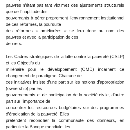
pauvres n’étant pas tant victimes des ajustements structurels
que de l’inaptitude des
gouvernants à gérer proprement l’environnement institutionnel
de ces réformes, la poursuite
des réformes « améliorées » se fera donc au nom des
pauvres et avec la participation de ces
derniers.
Les Cadres stratégiques de la lutte contre la pauvreté (CSLP)
et les Objectifs du
millénaire pour le développement (OMD) incarnent ce
changement de paradigme. Chacune de
ces initiatives insiste d’une part sur les notions d’appropriation
(ownership) par les
gouvernements et de participation de la société civile, d’autre
part sur l’importance de
concentrer les ressources budgétaires sur des programmes
d’éradication de la pauvreté. Elles
prétendent réconcilier la communauté des donneurs, en
particulier la Banque mondiale, les