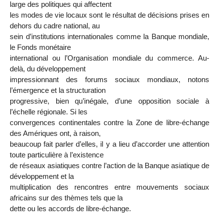
large des politiques qui affectent
les modes de vie locaux sont le résultat de décisions prises en
dehors du cadre national, au
sein d’institutions internationales comme la Banque mondiale,
le Fonds monétaire
international ou l’Organisation mondiale du commerce. Au-
delà, du développement
impressionnant des forums sociaux mondiaux, notons
l’émergence et la structuration
progressive, bien qu’inégale, d’une opposition sociale à
l’échelle régionale. Si les
convergences continentales contre la Zone de libre-échange
des Amériques ont, à raison,
beaucoup fait parler d’elles, il y a lieu d’accorder une attention
toute particulière à l’existence
de réseaux asiatiques contre l’action de la Banque asiatique de
développement et la
multiplication des rencontres entre mouvements sociaux
africains sur des thèmes tels que la
dette ou les accords de libre-échange.