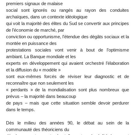
premiers signaux de malaise
social sont ignorés ou rangés au rayon des conduites
archaïques, dans un contexte idéologique
qui voit la majorité des élites du Sud se convertir aux principes
de l’économie de marché, par
conviction ou opportunisme, l’étendue des dégâts sociaux et la
montée en puissance des
protestations sociales vont venir à bout de l’optimisme
ambiant. La Banque mondiale et les
experts en développement qui avaient orchestré l’élaboration
et la diffusion du « modèle »
sont eux-mêmes forcés de réviser leur diagnostic et de
reconnaître que non seulement les
« perdants » de la mondialisation sont plus nombreux que
prévus – la majorité dans beaucoup
de pays – mais que cette situation semble devoir perdurer
dans le temps.
Dès le milieu des années 90, le débat au sein de la
communauté des théoriciens du