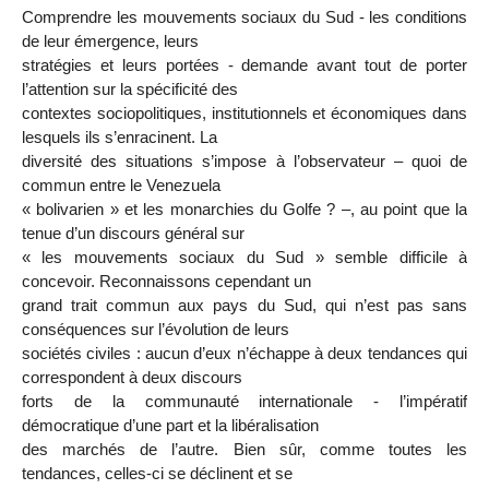
Comprendre les mouvements sociaux du Sud - les conditions
de leur émergence, leurs
stratégies et leurs portées - demande avant tout de porter
l’attention sur la spécificité des
contextes sociopolitiques, institutionnels et économiques dans
lesquels ils s’enracinent. La
diversité des situations s’impose à l’observateur – quoi de
commun entre le Venezuela
« bolivarien » et les monarchies du Golfe ? –, au point que la
tenue d’un discours général sur
« les mouvements sociaux du Sud » semble difficile à
concevoir. Reconnaissons cependant un
grand trait commun aux pays du Sud, qui n’est pas sans
conséquences sur l’évolution de leurs
sociétés civiles : aucun d’eux n’échappe à deux tendances qui
correspondent à deux discours
forts de la communauté internationale - l’impératif
démocratique d’une part et la libéralisation
des marchés de l’autre. Bien sûr, comme toutes les
tendances, celles-ci se déclinent et se