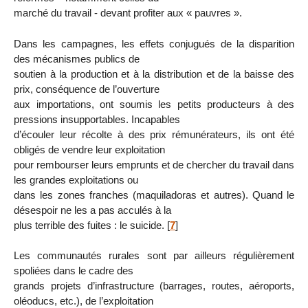
marché du travail - devant profiter aux « pauvres ».
Dans les campagnes, les effets conjugués de la disparition
des mécanismes publics de
soutien à la production et à la distribution et de la baisse des
prix, conséquence de l’ouverture
aux importations, ont soumis les petits producteurs à des
pressions insupportables. Incapables
d’écouler leur récolte à des prix rémunérateurs, ils ont été
obligés de vendre leur exploitation
pour rembourser leurs emprunts et de chercher du travail dans
les grandes exploitations ou
dans les zones franches (maquiladoras et autres). Quand le
désespoir ne les a pas acculés à la
plus terrible des fuites : le suicide.
[
7
]
Les communautés rurales sont par ailleurs régulièrement
spoliées dans le cadre des
grands projets d’infrastructure (barrages, routes, aéroports,
oléoducs, etc.), de l’exploitation