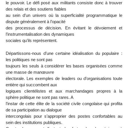
le pouvoir. Le défi posé aux militants consiste donc à trouver
des relais et des soutiens fiables
au sein d’un univers où la superficialité programmatique le
dispute généralement à l’opacité
des processus de décision. En évitant le dévoiement et
l’instrumentalisation des dynamiques
sociales qu’ils représentent.
Départissons-nous d’une certaine idéalisation du populaire :
les politiques ne sont pas
toujours les seuls à considérer les bases organisées comme
une masse de manœuvre
électorale. Les exemples de leaders ou d’organisations toute
entière qui succombent aux
logiques clientélistes et aux marchandages propres à la
sphère politique ne sont pas rares. A
l’instar de cette élite de la société civile congolaise qui profita
de sa participation au dialogue
intercongolais pour s’approprier des postes confortables au
sein des institutions publiques.