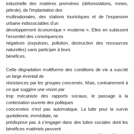
industrielle des matières premières (déforestations, mines,
pétrole), de l’implantation des
multinationales, des stations touristiques et de l’expansion
urbaine indissociables d’un
développement économique « moderne ». Elles en subissent
l’essentiel des conséquences
négatives (expulsion, pollution, destruction des ressources
naturelles) sans participer à leurs
bénéfices.
Cette dégradation multiforme des conditions de vie a suscité
un large éventail de
résistances par les groupes concernés. Mais, contrairement à
ce que suggère une vision par
trop mécaniste des rapports sociaux, le passage à la
contestation ouverte des politiques
concernées n’est pas automatique. La lutte pour la survie
quotidienne, immédiate, ne
prédispose pas à s’engager dans des luttes sociales dont les
bénéfices matériels peuvent