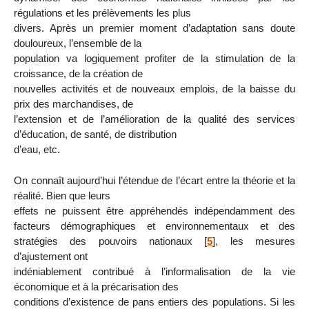
régulations et les prélèvements les plus
divers. Après un premier moment d’adaptation sans doute
douloureux, l’ensemble de la
population va logiquement profiter de la stimulation de la
croissance, de la création de
nouvelles activités et de nouveaux emplois, de la baisse du
prix des marchandises, de
l’extension et de l’amélioration de la qualité des services
d’éducation, de santé, de distribution
d’eau, etc.
On connaît aujourd’hui l’étendue de l’écart entre la théorie et la
réalité. Bien que leurs
effets ne puissent être appréhendés indépendamment des
facteurs démographiques et environnementaux et des
stratégies des pouvoirs nationaux
[
5
]
, les mesures
d’ajustement ont
indéniablement contribué à l’informalisation de la vie
économique et à la précarisation des
conditions d’existence de pans entiers des populations. Si les