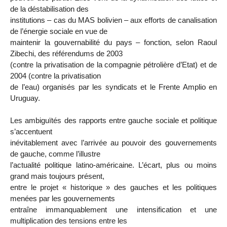
de la déstabilisation des
institutions – cas du MAS bolivien – aux efforts de canalisation
de l’énergie sociale en vue de
maintenir la gouvernabilité du pays – fonction, selon Raoul
Zibechi, des référendums de 2003
(contre la privatisation de la compagnie pétrolière d’Etat) et de
2004 (contre la privatisation
de l’eau) organisés par les syndicats et le Frente Amplio en
Uruguay.
Les ambiguïtés des rapports entre gauche sociale et politique
s’accentuent
inévitablement avec l’arrivée au pouvoir des gouvernements
de gauche, comme l’illustre
l’actualité politique latino-américaine. L’écart, plus ou moins
grand mais toujours présent,
entre le projet « historique » des gauches et les politiques
menées par les gouvernements
entraîne immanquablement une intensification et une
multiplication des tensions entre les