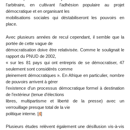
l’arbitraire, en cultivant l’adhésion populaire au projet
démocratique et en organisant les
mobilisations sociales qui déstabiliseront les pouvoirs en
place.
Avec plusieurs années de recul cependant, il semble que la
portée de cette vague de
démocratisation doive être relativisée. Comme le soulignait le
rapport du PNUD de 2002,
« sur les 81 pays qui ont entrepris de se démocratiser, 47
seulement sont considérés comme
pleinement démocratiques ». En Afrique en particulier, nombre
de pouvoirs arrivent à gérer
l’existence d’un processus démocratique formel à destination
de l’extérieur (tenue d’élections
libres, multipartisme et liberté de la presse) avec un
verrouillage presque total de la vie
politique interne.
[
4
]
Plusieurs études relèvent également une désillusion vis-à-vis