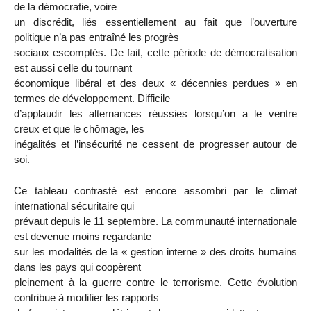
de la démocratie, voire
un discrédit, liés essentiellement au fait que l’ouverture
politique n’a pas entraîné les progrès
sociaux escomptés. De fait, cette période de démocratisation
est aussi celle du tournant
économique libéral et des deux « décennies perdues » en
termes de développement. Difficile
d’applaudir les alternances réussies lorsqu’on a le ventre
creux et que le chômage, les
inégalités et l’insécurité ne cessent de progresser autour de
soi.
Ce tableau contrasté est encore assombri par le climat
international sécuritaire qui
prévaut depuis le 11 septembre. La communauté internationale
est devenue moins regardante
sur les modalités de la « gestion interne » des droits humains
dans les pays qui coopèrent
pleinement à la guerre contre le terrorisme. Cette évolution
contribue à modifier les rapports