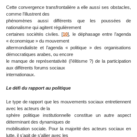
Cette convergence transfrontalière a elle aussi ses obstacles,
comme l’illustrent des
phénomènes aussi différents que les poussées de
nationalisme qui agitent régulièrement
certaines sociétés civiles.
[
10
]
, le déphasage entre l’agenda
« économique » du mouvement
altermondialiste et l’agenda « politique » des organisations
démocratiques arabes, ou encore
le manque de représentativité (l’élitisme ?) de la participation
aux différents forums sociaux
internationaux.
Le défi du rapport au politique
Le type de rapport que les mouvements sociaux entretiennent
avec les acteurs de la
sphère politique institutionnelle constitue un autre aspect
déterminant des dynamiques de
mobilisation sociale. Pour la majorité des acteurs sociaux en
lutte, il s’agit de s’allier avec les