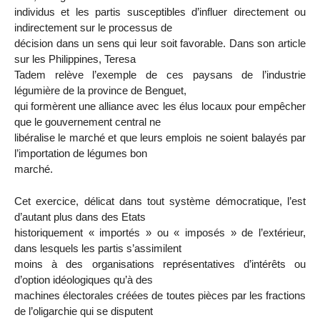
individus et les partis susceptibles d’influer directement ou
indirectement sur le processus de
décision dans un sens qui leur soit favorable. Dans son article
sur les Philippines, Teresa
Tadem relève l’exemple de ces paysans de l’industrie
légumière de la province de Benguet,
qui formèrent une alliance avec les élus locaux pour empêcher
que le gouvernement central ne
libéralise le marché et que leurs emplois ne soient balayés par
l’importation de légumes bon
marché.
Cet exercice, délicat dans tout système démocratique, l’est
d’autant plus dans des Etats
historiquement « importés » ou « imposés » de l’extérieur,
dans lesquels les partis s’assimilent
moins à des organisations représentatives d’intérêts ou
d’option idéologiques qu’à des
machines électorales créées de toutes pièces par les fractions
de l’oligarchie qui se disputent