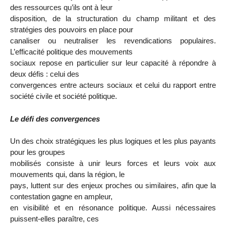
des ressources qu’ils ont à leur
disposition, de la structuration du champ militant et des
stratégies des pouvoirs en place pour
canaliser ou neutraliser les revendications populaires.
L’efficacité politique des mouvements
sociaux repose en particulier sur leur capacité à répondre à
deux défis : celui des
convergences entre acteurs sociaux et celui du rapport entre
société civile et société politique.
Le défi des convergences
Un des choix stratégiques les plus logiques et les plus payants
pour les groupes
mobilisés consiste à unir leurs forces et leurs voix aux
mouvements qui, dans la région, le
pays, luttent sur des enjeux proches ou similaires, afin que la
contestation gagne en ampleur,
en visibilité et en résonance politique. Aussi nécessaires
puissent-elles paraître, ces