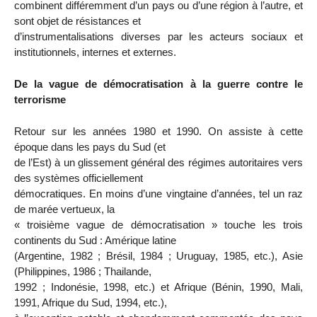
combinent différemment d’un pays ou d’une région à l’autre, et
sont objet de résistances et
d’instrumentalisations diverses par les acteurs sociaux et
institutionnels, internes et externes.
De la vague de démocratisation à la guerre contre le
terrorisme
Retour sur les années 1980 et 1990. On assiste à cette
époque dans les pays du Sud (et
de l’Est) à un glissement général des régimes autoritaires vers
des systèmes officiellement
démocratiques. En moins d’une vingtaine d’années, tel un raz
de marée vertueux, la
« troisième vague de démocratisation » touche les trois
continents du Sud : Amérique latine
(Argentine, 1982 ; Brésil, 1984 ; Uruguay, 1985, etc.), Asie
(Philippines, 1986 ; Thailande,
1992 ; Indonésie, 1998, etc.) et Afrique (Bénin, 1990, Mali,
1991, Afrique du Sud, 1994, etc.),