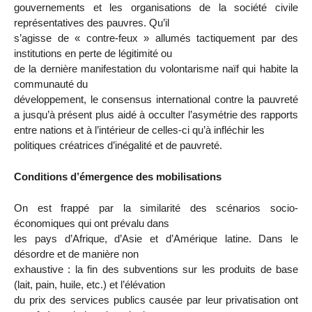
gouvernements et les organisations de la société civile
représentatives des pauvres. Qu’il
s’agisse de « contre-feux » allumés tactiquement par des
institutions en perte de légitimité ou
de la dernière manifestation du volontarisme naïf qui habite la
communauté du
développement, le consensus international contre la pauvreté
a jusqu’à présent plus aidé à occulter l’asymétrie des rapports
entre nations et à l’intérieur de celles-ci qu’à infléchir les
politiques créatrices d’inégalité et de pauvreté.
Conditions d’émergence des mobilisations
On est frappé par la similarité des scénarios socio-
économiques qui ont prévalu dans
les pays d’Afrique, d’Asie et d’Amérique latine. Dans le
désordre et de manière non
exhaustive : la fin des subventions sur les produits de base
(lait, pain, huile, etc.) et l’élévation
du prix des services publics causée par leur privatisation ont