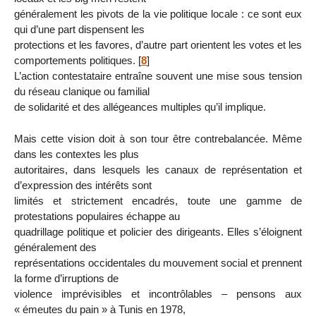
généralement les pivots de la vie politique locale : ce sont eux
qui d’une part dispensent les
protections et les favores, d’autre part orientent les votes et les
comportements politiques.
[
8
]
L’action contestataire entraîne souvent une mise sous tension
du réseau clanique ou familial
de solidarité et des allégeances multiples qu’il implique.
Mais cette vision doit à son tour être contrebalancée. Même
dans les contextes les plus
autoritaires, dans lesquels les canaux de représentation et
d’expression des intérêts sont
limités et strictement encadrés, toute une gamme de
protestations populaires échappe au
quadrillage politique et policier des dirigeants. Elles s’éloignent
généralement des
représentations occidentales du mouvement social et prennent
la forme d’irruptions de
violence imprévisibles et incontrôlables – pensons aux
« émeutes du pain » à Tunis en 1978,