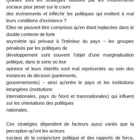
sociaux pour peser sur le cours
des événements et infléchir les politiques qui mettent à mal
leurs conditions d’existence ?
Elles ne peuvent être comprises qu’en étant replacées dans le
double contexte de forte
asymétrie qui prévaut à l’intérieur du pays – les groupes
pénalisés par les politiques de
développement sont souvent l’objet d’une marginalisation
politique, dans le sens où leur
opinions et leurs intérêts sont mal représentés au sein des
instances de décision (parlements,
gouvernements) – ainsi qu’entre le pays et les institutions
étrangères (institutions
internationales, pays du Nord et transnationales) qui influent
sur les orientations des politiques
nationales.
Ces stratégies dépendent de facteurs aussi variés que la
perception qu’ont les acteurs
sociaux de la conjoncture politique et des rapports de force,