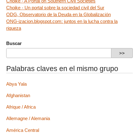
Choike - A Portal on Southern Civil Societies
Choike - Un portal sobre la sociedad civil del Sur
ODG, Observatorio de la Deuda en la Globalización
ONG-izacion.blogspot.com: juntos en la lucha contra la
riqueza
Buscar
Palabras claves en el mismo grupo
Abya Yala
Afghanistan
Afrique / Africa
Allemagne / Alemania
América Central