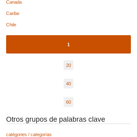
Canada
Caribe
Chile
1
20
40
60
Otros grupos de palabras clave
catégories / categorías