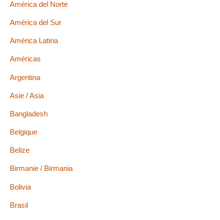
América del Norte
América del Sur
América Latina
Américas
Argentina
Asie / Asia
Bangladesh
Belgique
Belize
Birmanie / Birmania
Bolivia
Brasil