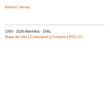
thèmes / temas
1999 - 2026 AlterInfos - DIAL
Mapa del sitio
|
Conectarse
|
Contacto
|
RSS 2.0