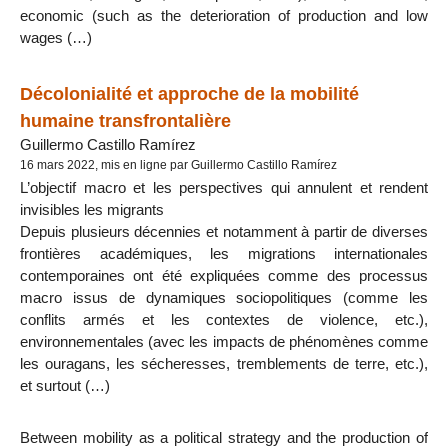
economic (such as the deterioration of production and low
wages (…)
Décolonialité et approche de la mobilité
humaine transfrontalière
Guillermo Castillo Ramírez
16 mars 2022, mis en ligne par Guillermo Castillo Ramírez
L’objectif macro et les perspectives qui annulent et rendent
invisibles les migrants
Depuis plusieurs décennies et notamment à partir de diverses
frontières académiques, les migrations internationales
contemporaines ont été expliquées comme des processus
macro issus de dynamiques sociopolitiques (comme les
conflits armés et les contextes de violence, etc.),
environnementales (avec les impacts de phénomènes comme
les ouragans, les sécheresses, tremblements de terre, etc.),
et surtout (…)
Between mobility as a political strategy and the production of