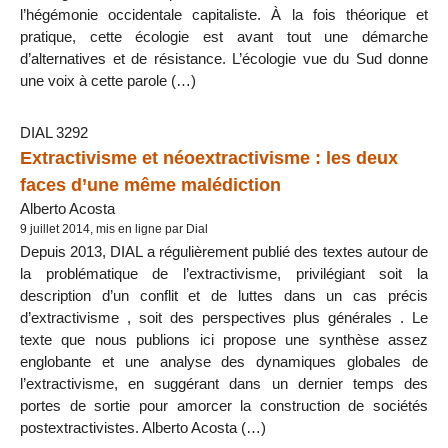
l’hégémonie occidentale capitaliste. À la fois théorique et
pratique, cette écologie est avant tout une démarche
d’alternatives et de résistance. L’écologie vue du Sud donne
une voix à cette parole (…)
DIAL 3292
Extractivisme et néoextractivisme : les deux
faces d’une même malédiction
Alberto Acosta
9 juillet 2014, mis en ligne par Dial
Depuis 2013, DIAL a régulièrement publié des textes autour de
la problématique de l’extractivisme, privilégiant soit la
description d’un conflit et de luttes dans un cas précis
d’extractivisme , soit des perspectives plus générales . Le
texte que nous publions ici propose une synthèse assez
englobante et une analyse des dynamiques globales de
l’extractivisme, en suggérant dans un dernier temps des
portes de sortie pour amorcer la construction de sociétés
postextractivistes. Alberto Acosta (…)