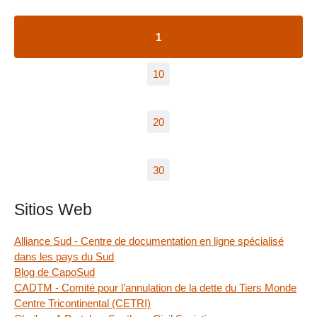
1
10
20
30
Sitios Web
Alliance Sud - Centre de documentation en ligne spécialisé
dans les pays du Sud
Blog de CapoSud
CADTM - Comité pour l’annulation de la dette du Tiers Monde
Centre Tricontinental (CETRI)