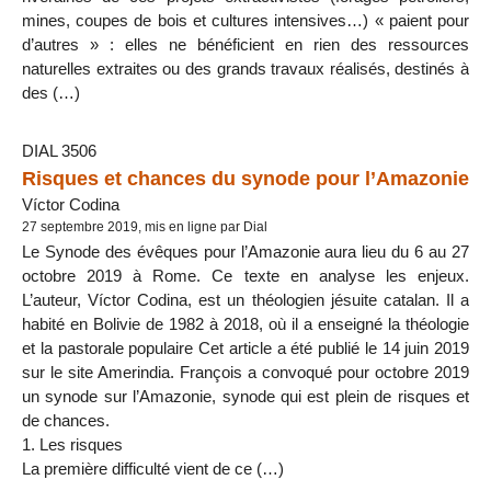
mines, coupes de bois et cultures intensives…) « paient pour
d’autres » : elles ne bénéficient en rien des ressources
naturelles extraites ou des grands travaux réalisés, destinés à
des (…)
DIAL 3506
Risques et chances du synode pour l’Amazonie
Víctor Codina
27 septembre 2019, mis en ligne par Dial
Le Synode des évêques pour l’Amazonie aura lieu du 6 au 27
octobre 2019 à Rome. Ce texte en analyse les enjeux.
L’auteur, Víctor Codina, est un théologien jésuite catalan. Il a
habité en Bolivie de 1982 à 2018, où il a enseigné la théologie
et la pastorale populaire Cet article a été publié le 14 juin 2019
sur le site Amerindia. François a convoqué pour octobre 2019
un synode sur l’Amazonie, synode qui est plein de risques et
de chances.
1. Les risques
La première difficulté vient de ce (…)