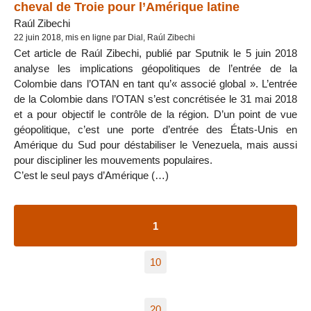
cheval de Troie pour l’Amérique latine
Raúl Zibechi
22 juin 2018, mis en ligne par Dial, Raúl Zibechi
Cet article de Raúl Zibechi, publié par Sputnik le 5 juin 2018
analyse les implications géopolitiques de l’entrée de la
Colombie dans l’OTAN en tant qu’« associé global ». L’entrée
de la Colombie dans l’OTAN s’est concrétisée le 31 mai 2018
et a pour objectif le contrôle de la région. D’un point de vue
géopolitique, c’est une porte d’entrée des États-Unis en
Amérique du Sud pour déstabiliser le Venezuela, mais aussi
pour discipliner les mouvements populaires.
C’est le seul pays d’Amérique (…)
1
10
20