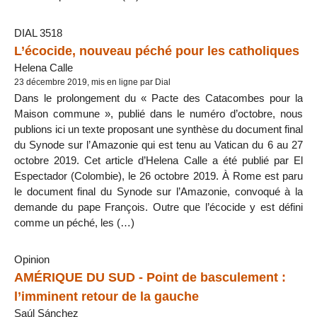
DIAL 3518
L’écocide, nouveau péché pour les catholiques
Helena Calle
23 décembre 2019, mis en ligne par Dial
Dans le prolongement du « Pacte des Catacombes pour la
Maison commune », publié dans le numéro d’octobre, nous
publions ici un texte proposant une synthèse du document final
du Synode sur l’Amazonie qui est tenu au Vatican du 6 au 27
octobre 2019. Cet article d’Helena Calle a été publié par El
Espectador (Colombie), le 26 octobre 2019. À Rome est paru
le document final du Synode sur l’Amazonie, convoqué à la
demande du pape François. Outre que l’écocide y est défini
comme un péché, les (…)
Opinion
AMÉRIQUE DU SUD - Point de basculement :
l’imminent retour de la gauche
Saúl Sánchez