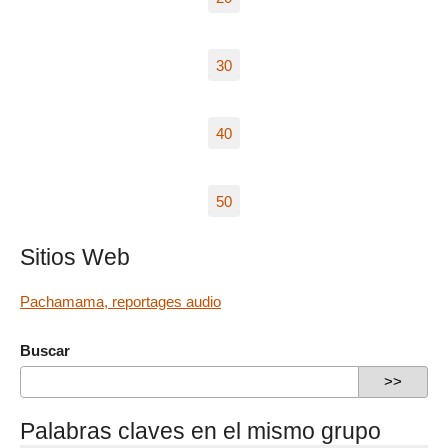
30
40
50
Sitios Web
Pachamama, reportages audio
Buscar
Palabras claves en el mismo grupo