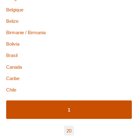
Belgique
Belize
Birmanie / Birmania
Bolivia
Brasil
Canada
Caribe
Chile
1
20