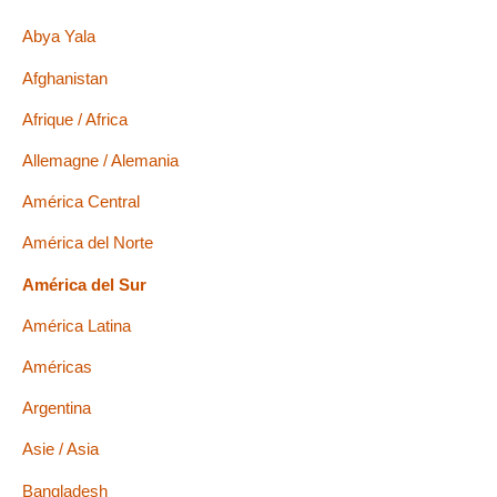
Abya Yala
Afghanistan
Afrique / Africa
Allemagne / Alemania
América Central
América del Norte
América del Sur
América Latina
Américas
Argentina
Asie / Asia
Bangladesh