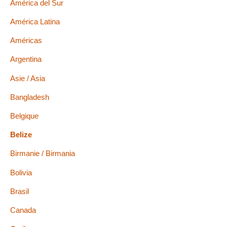
América del Sur
América Latina
Américas
Argentina
Asie / Asia
Bangladesh
Belgique
Belize
Birmanie / Birmania
Bolivia
Brasil
Canada