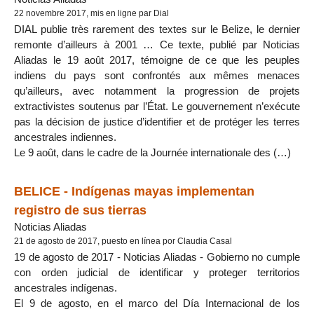
22 novembre 2017, mis en ligne par Dial
DIAL publie très rarement des textes sur le Belize, le dernier
remonte d’ailleurs à 2001 … Ce texte, publié par Noticias
Aliadas le 19 août 2017, témoigne de ce que les peuples
indiens du pays sont confrontés aux mêmes menaces
qu’ailleurs, avec notamment la progression de projets
extractivistes soutenus par l’État. Le gouvernement n’exécute
pas la décision de justice d’identifier et de protéger les terres
ancestrales indiennes.
Le 9 août, dans le cadre de la Journée internationale des (…)
BELICE - Indígenas mayas implementan
registro de sus tierras
Noticias Aliadas
21 de agosto de 2017, puesto en línea por Claudia Casal
19 de agosto de 2017 - Noticias Aliadas - Gobierno no cumple
con orden judicial de identificar y proteger territorios
ancestrales indígenas.
El 9 de agosto, en el marco del Día Internacional de los