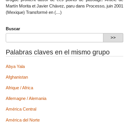
Martín Morita et Javier Chávez, paru dans Processo, juin 2001
(Mexique) Transformé en (…)
Buscar
Palabras claves en el mismo grupo
Abya Yala
Afghanistan
Afrique / Africa
Allemagne / Alemania
América Central
América del Norte