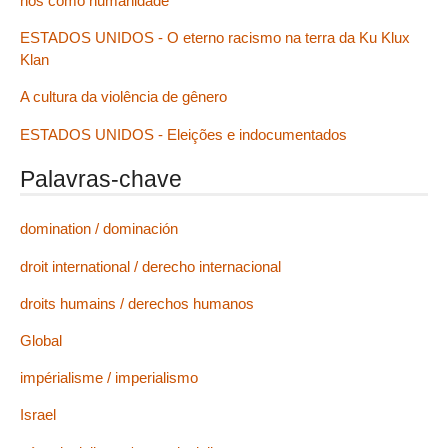
nós como humanidade
ESTADOS UNIDOS - O eterno racismo na terra da Ku Klux
Klan
A cultura da violência de gênero
ESTADOS UNIDOS - Eleições e indocumentados
Palavras-chave
domination / dominación
droit international / derecho internacional
droits humains / derechos humanos
Global
impérialisme / imperialismo
Israel