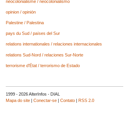
néocolonialisme / neocolonialismo
opinion / opinión
Palestine / Palestina
pays du Sud / países del Sur
relations internationales / relaciones internacionales
relations Sud-Nord / relaciones Sur-Norte
terrorisme d’État / terrorismo de Estado
1999 - 2026 AlterInfos - DIAL
Mapa do site
|
Conectar-se
|
Contato
|
RSS 2.0