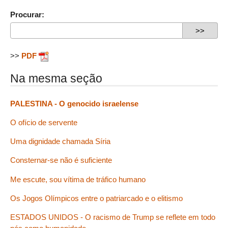
Procurar:
>>
PDF
Na mesma seção
PALESTINA - O genocido israelense
O ofício de servente
Uma dignidade chamada Síria
Consternar-se não é suficiente
Me escute, sou vítima de tráfico humano
Os Jogos Olímpicos entre o patriarcado e o elitismo
ESTADOS UNIDOS - O racismo de Trump se reflete em todo