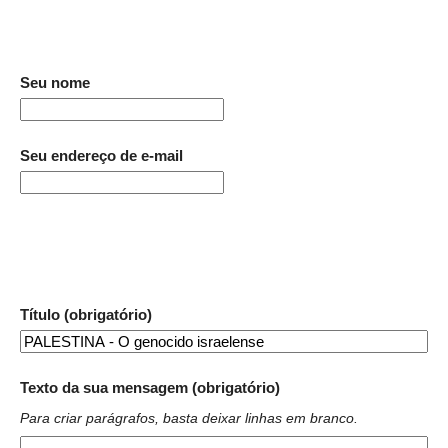
Seu nome
Seu endereço de e-mail
Título (obrigatório)
Texto da sua mensagem (obrigatório)
Para criar parágrafos, basta deixar linhas em branco.