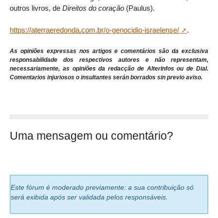
outros livros, de
Direitos do coração
(Paulus).
https://aterraeredonda.com.br/o-genocidio-israelense/
.
As opiniões expressas nos artigos e comentários são da exclusiva
responsabilidade dos respectivos autores e não representam,
necessariamente, as opiniões da redacção de AlterInfos ou de Dial.
Comentarios injuriosos o insultantes serán borrados sin previo aviso.
Uma mensagem ou comentário?
Este fórum é moderado previamente: a sua contribuição só
será exibida após ser validada pelos responsáveis.