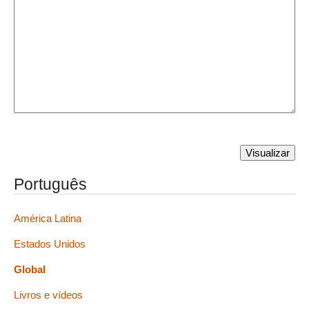
Português
América Latina
Estados Unidos
Global
Livros e vídeos