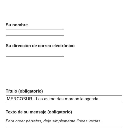
Su nombre
Su dirección de correo electrónico
Título (obligatorio)
Texto de su mensaje (obligatorio)
Para crear párrafos, deje simplemente líneas vacías.