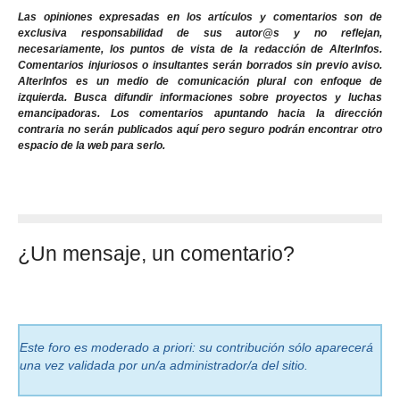
Las opiniones expresadas en los artículos y comentarios son de
exclusiva responsabilidad de sus autor@s y no reflejan,
necesariamente, los puntos de vista de la redacción de AlterInfos.
Comentarios injuriosos o insultantes serán borrados sin previo aviso.
AlterInfos es un medio de comunicación plural con enfoque de
izquierda. Busca difundir informaciones sobre proyectos y luchas
emancipadoras. Los comentarios apuntando hacia la dirección
contraria no serán publicados aquí pero seguro podrán encontrar otro
espacio de la web para serlo.
¿Un mensaje, un comentario?
Este foro es moderado a priori: su contribución sólo aparecerá
una vez validada por un/a administrador/a del sitio.