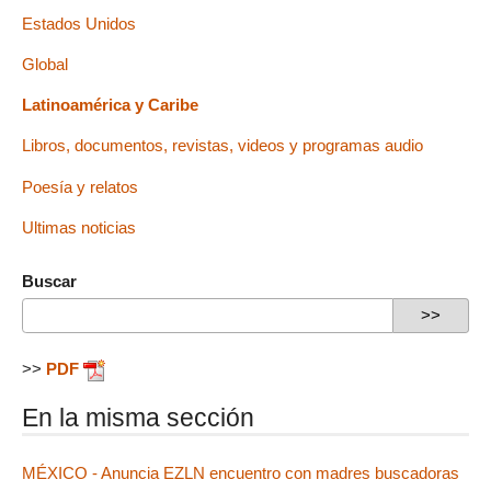
Estados Unidos
Global
Latinoamérica y Caribe
Libros, documentos, revistas, videos y programas audio
Poesía y relatos
Ultimas noticias
Buscar
>>
PDF
En la misma sección
MÉXICO - Anuncia EZLN encuentro con madres buscadoras