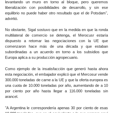
levantando un muro en torno al bloque, pero queremos
liberalización con posibilidades de desarrollo, y sin ese
equilibrio no puede haber otro resultado que el de Potsdam",
advirtió.
No obstante, Sigal sostuvo que en la medida en que la ronda
multilateral de comercio se detenga, el Merocusr estaría
dispuesto a retomar las negociaciones con la UE que
comenzaron hace más de una década y que estaban
subordinadas a un acuerdo en torno a los subsidios que
Europa aplica a su producción agropecuario.
Como ejemplo de la insatisfacción que generó hasta ahora
esta negociación, el embajador explicó que el Mercosur vende
300.000 toneladas de carne a la UE y que la oferta europea es
una cuota de 10.000 toneladas por año, aumentando de a 10
por ciento por año hasta llegar a 116.000 toneladas sin
arancel.
"A Argentina le correspondería apenas 30 por ciento de esas