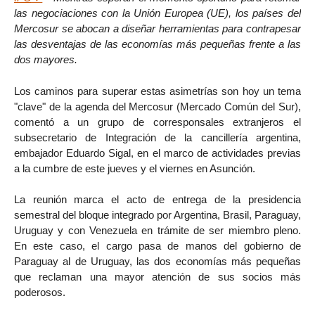
las negociaciones con la Unión Europea (UE), los países del
Mercosur se abocan a diseñar herramientas para contrapesar
las desventajas de las economías más pequeñas frente a las
dos mayores.
Los caminos para superar estas asimetrías son hoy un tema
"clave" de la agenda del Mercosur (Mercado Común del Sur),
comentó a un grupo de corresponsales extranjeros el
subsecretario de Integración de la cancillería argentina,
embajador Eduardo Sigal, en el marco de actividades previas
a la cumbre de este jueves y el viernes en Asunción.
La reunión marca el acto de entrega de la presidencia
semestral del bloque integrado por Argentina, Brasil, Paraguay,
Uruguay y con Venezuela en trámite de ser miembro pleno.
En este caso, el cargo pasa de manos del gobierno de
Paraguay al de Uruguay, las dos economías más pequeñas
que reclaman una mayor atención de sus socios más
poderosos.