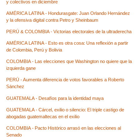
y colectivos en diciembre
AMÉRICA LATINA - Hondurasgate: Juan Orlando Hernández
y la ofensiva digital contra Petro y Sheinbaum
PERÚ & COLOMBIA - Victorias electorales de la ultraderecha
AMÉRICA LATINA - Esto es otra cosa: Una reflexión a partir
de Colombia, Perú y Bolivia
COLOMBIA - Las elecciones que Washington no quiere que la
izquierda gane
PERÚ - Aumenta diferencia de votos favorables a Roberto
Sánchez
GUATEMALA - Desafíos para la identidad maya
GUATEMALA - Cárcel, exilio o silencio: El triple castigo de
abogadas guatemaltecas en el exilio
COLOMBIA - Pacto Histórico arrasó en las elecciones al
Senado