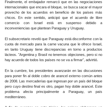
Finalmente, el embajador remarcó que en las negociaciones
internacionales que encara el bloque, se busca sacar el mayor
provecho de los acuerdos en beneficio de los países más
chicos. En este sentido, anticipó que el acuerdo de libre
comercio con Israel está en suspenso debido a
inconveniencias que plantean Paraguay y Uruguay.
El subsecretario reveló que Paraguay está disconforme con la
cuota de mercado para la carne vacuna que le ofrece Israel,
en tanto Uruguay tiene discrepancias en torno a productos
lácteos. "Argentina y Brasil no tenemos objeciones, pero si no
hay acuerdo de todos los países no se va a firmar", advirtió.
En la cumbre, los presidentes avanzarán en las discusiones
para poner fin al doble cobro de arancel externo común antes
de 2008. Las mercaderías que ingresan por un país del bloque
pero cuyo destino final es otro, pagan hoy doble arancel. Este
problema afecta principalmente a Paraguay, un país
mediterráneo.