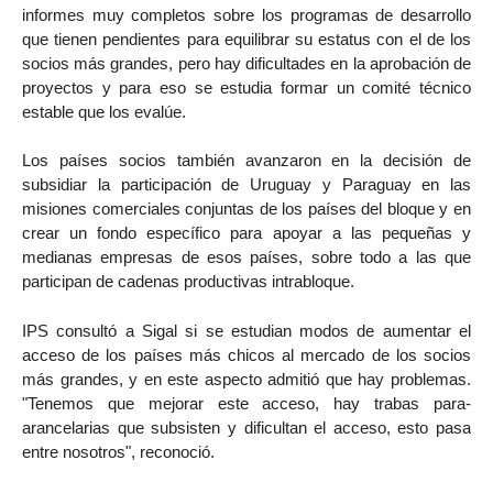
informes muy completos sobre los programas de desarrollo
que tienen pendientes para equilibrar su estatus con el de los
socios más grandes, pero hay dificultades en la aprobación de
proyectos y para eso se estudia formar un comité técnico
estable que los evalúe.
Los países socios también avanzaron en la decisión de
subsidiar la participación de Uruguay y Paraguay en las
misiones comerciales conjuntas de los países del bloque y en
crear un fondo específico para apoyar a las pequeñas y
medianas empresas de esos países, sobre todo a las que
participan de cadenas productivas intrabloque.
IPS consultó a Sigal si se estudian modos de aumentar el
acceso de los países más chicos al mercado de los socios
más grandes, y en este aspecto admitió que hay problemas.
"Tenemos que mejorar este acceso, hay trabas para-
arancelarias que subsisten y dificultan el acceso, esto pasa
entre nosotros", reconoció.