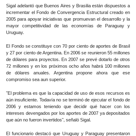
Sigal adelantó que Buenos Aires y Brasilia están dispuestos a
incrementar el Fondo de Convergencia Estructural creado en
2005 para apoyar iniciativas que promuevan el desarrollo y la
mayor competitividad de las economías de Paraguay y
Uruguay.
El Fondo se constituye con 70 por ciento de aportes de Brasil
y 27 por ciento de Argentina. En 2006 se reunieron 55 millones
de dólares para proyectos. En 2007 se prevé dotarlo de otros
72 millones y en los próximos ocho años habrá 100 millones
de dólares anuales. Argentina propone ahora que ese
compromiso sea aun superior.
"El problema es que la capacidad de uso de esos recursos es
aún insuficiente. Todavía no se terminó de ejecutar el fondo de
2006 y estamos teniendo que decidir qué hacer con los
intereses devengados por los aportes de 2007 ya depositados
que aún no fueron invertidos", señaló Sigal.
El funcionario destacó que Uruguay y Paraguay presentaron