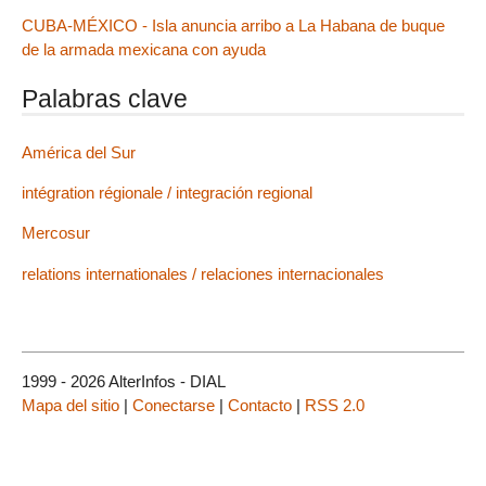
CUBA-MÉXICO - Isla anuncia arribo a La Habana de buque
de la armada mexicana con ayuda
Palabras clave
América del Sur
intégration régionale / integración regional
Mercosur
relations internationales / relaciones internacionales
1999 - 2026 AlterInfos - DIAL
Mapa del sitio
|
Conectarse
|
Contacto
|
RSS 2.0