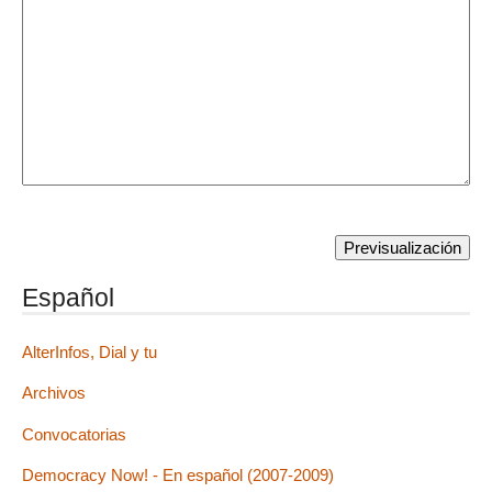
Español
AlterInfos, Dial y tu
Archivos
Convocatorias
Democracy Now! - En español (2007-2009)