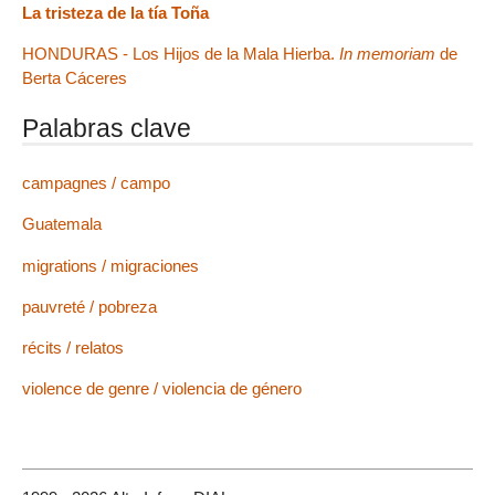
La tristeza de la tía Toña
HONDURAS - Los Hijos de la Mala Hierba.
In memoriam
de
Berta Cáceres
Palabras clave
campagnes / campo
Guatemala
migrations / migraciones
pauvreté / pobreza
récits / relatos
violence de genre / violencia de género