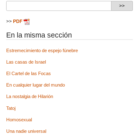
>>
PDF
En la misma sección
Estremecimiento de espejo fúnebre
Las casas de Israel
El Cartel de las Focas
En cualquier lugar del mundo
La nostalgia de Hilarión
Tatoj
Homosexual
Una nadie universal