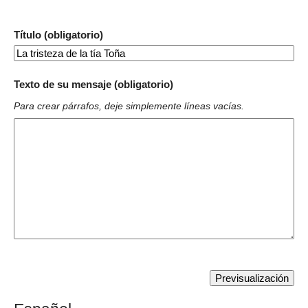
Título (obligatorio)
Texto de su mensaje (obligatorio)
Para crear párrafos, deje simplemente líneas vacías.