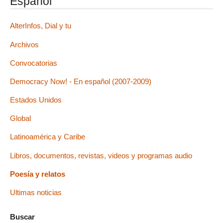
Español
AlterInfos, Dial y tu
Archivos
Convocatorias
Democracy Now! - En español (2007-2009)
Estados Unidos
Global
Latinoamérica y Caribe
Libros, documentos, revistas, videos y programas audio
Poesía y relatos
Ultimas noticias
Buscar