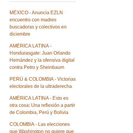
MÉXICO - Anuncia EZLN
encuentro con madres
buscadoras y colectivos en
diciembre
AMÉRICA LATINA -
Hondurasgate: Juan Orlando
Hernández y la ofensiva digital
contra Petro y Sheinbaum
PERÚ & COLOMBIA - Victorias
electorales de la ultraderecha
AMÉRICA LATINA - Esto es
otra cosa: Una reflexión a partir
de Colombia, Perú y Bolivia
COLOMBIA - Las elecciones
que Washington no quiere que