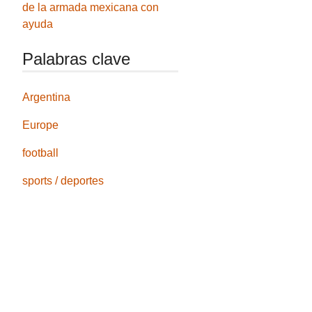
de la armada mexicana con
ayuda
Palabras clave
Argentina
Europe
football
sports / deportes