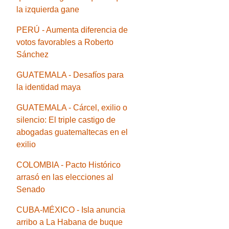
la izquierda gane
PERÚ - Aumenta diferencia de
votos favorables a Roberto
Sánchez
GUATEMALA - Desafíos para
la identidad maya
GUATEMALA - Cárcel, exilio o
silencio: El triple castigo de
abogadas guatemaltecas en el
exilio
COLOMBIA - Pacto Histórico
arrasó en las elecciones al
Senado
CUBA-MÉXICO - Isla anuncia
arribo a La Habana de buque