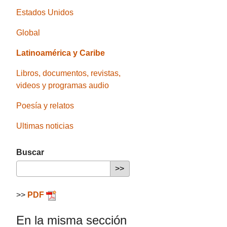
Estados Unidos
Global
Latinoamérica y Caribe
Libros, documentos, revistas,
videos y programas audio
Poesía y relatos
Ultimas noticias
Buscar
>>
PDF
En la misma sección