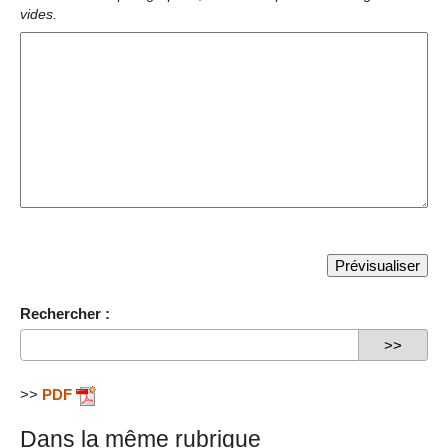
vides.
Rechercher :
>>
PDF
Dans la même rubrique