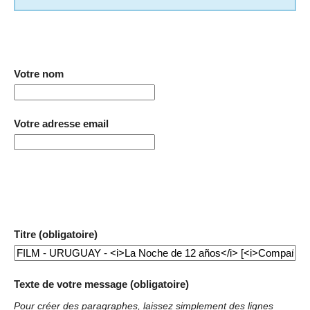
Votre nom
Votre adresse email
Titre (obligatoire)
Texte de votre message (obligatoire)
Pour créer des paragraphes, laissez simplement des lignes