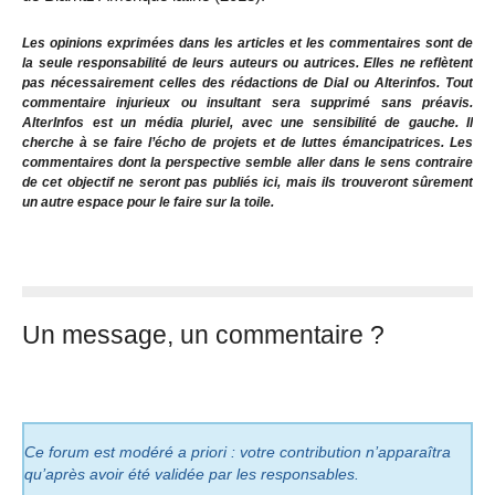
Les opinions exprimées dans les articles et les commentaires sont de
la seule responsabilité de leurs auteurs ou autrices. Elles ne reflètent
pas nécessairement celles des rédactions de Dial ou Alterinfos. Tout
commentaire injurieux ou insultant sera supprimé sans préavis.
AlterInfos est un média pluriel, avec une sensibilité de gauche. Il
cherche à se faire l’écho de projets et de luttes émancipatrices. Les
commentaires dont la perspective semble aller dans le sens contraire
de cet objectif ne seront pas publiés ici, mais ils trouveront sûrement
un autre espace pour le faire sur la toile.
Un message, un commentaire ?
Ce forum est modéré a priori : votre contribution n’apparaîtra
qu’après avoir été validée par les responsables.