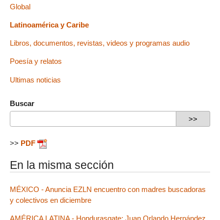
Global
Latinoamérica y Caribe
Libros, documentos, revistas, videos y programas audio
Poesía y relatos
Ultimas noticias
Buscar
>>
PDF
En la misma sección
MÉXICO - Anuncia EZLN encuentro con madres buscadoras
y colectivos en diciembre
AMÉRICA LATINA - Hondurasgate: Juan Orlando Hernández