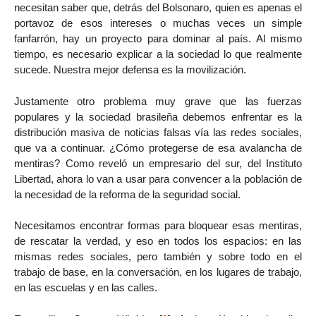
necesitan saber que, detrás del Bolsonaro, quien es apenas el
portavoz de esos intereses o muchas veces un simple
fanfarrón, hay un proyecto para dominar al país. Al mismo
tiempo, es necesario explicar a la sociedad lo que realmente
sucede. Nuestra mejor defensa es la movilización.
Justamente otro problema muy grave que las fuerzas
populares y la sociedad brasileña debemos enfrentar es la
distribución masiva de noticias falsas vía las redes sociales,
que va a continuar. ¿Cómo protegerse de esa avalancha de
mentiras? Como reveló un empresario del sur, del Instituto
Libertad, ahora lo van a usar para convencer a la población de
la necesidad de la reforma de la seguridad social.
Necesitamos encontrar formas para bloquear esas mentiras,
de rescatar la verdad, y eso en todos los espacios: en las
mismas redes sociales, pero también y sobre todo en el
trabajo de base, en la conversación, en los lugares de trabajo,
en las escuelas y en las calles.