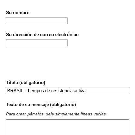
Su nombre
Su dirección de correo electrónico
Título (obligatorio)
Texto de su mensaje (obligatorio)
Para crear párrafos, deje simplemente líneas vacías.