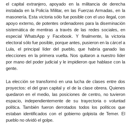
el capital extranjero, apoyado en la militancia de derecha
instalada en la Policía Militar, en las Fuerzas Armadas, en la
masonería. Esta victoria sólo fue posible con el uso ilegal, con
apoyo externo, de potentes ordenadores para la diseminación
sistemática de mentiras a través de las redes sociales, en
especial WhatsApp y Facebook. Y finalmente, la victoria
electoral sólo fue posible, porque antes, pusieron en la cárcel a
Lula, el principal líder del pueblo, que habría ganado las
elecciones en la primera vuelta. Nos quitaron a nuestro líder
por mano del poder judicial y le impidieron que hablase con la
gente.
La elección se transformó en una lucha de clases entre dos
proyectos: el del gran capital y el de la clase obrera. Quienes
quedaron en el medio, las posiciones de centro, no tuvieron
espacio, independientemente de su trayectoria o voluntad
política. También fueron derrotados todos los políticos que
estaban identificados con el gobierno golpista de Temer. El
pueblo no olvidó el golpe.