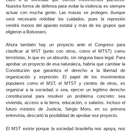
Nuestra forma de defensa para evitar la violencia es siempre
actuar con mucha gente. Las masas se protegen. Aunque
será necesario redoblar los cuidados, pues la represión
vendrá menos del aparato estatal y más de los grupos que
eligieron a Bolsonaro.
Ahora también hay un proyecto ante el Congreso para
clasificar al MST (junto con otros, como el MTST) como
terroristas, lo que es un absurdo, sin ninguna base legal. Para
aprobar un proyecto de esa naturaleza, habría que cambiar la
Constitución que garantiza el derecho a la libertad de
organización y expresión. El papel de los movimientos
populares como el MST, el MTST y cientos de otros, es
organizar a la sociedad, o sea, ejercer un legítimo derecho
constitucional para resolver un problema concreto: sea
vivienda, acceso a la tierra, educación, o salarios. Incluso el
futuro ministro de Justicia, Sérgio Moro, en su primera
entrevista, descartó la posibilidad de aprobar ese proyecto.
El MST existe porque la sociedad brasileña nos apoya, nos