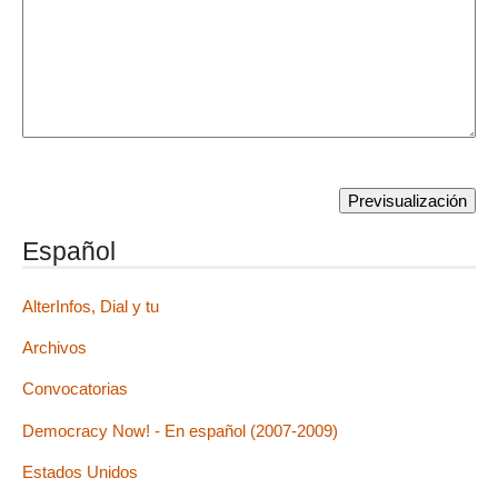
Español
AlterInfos, Dial y tu
Archivos
Convocatorias
Democracy Now! - En español (2007-2009)
Estados Unidos