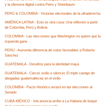
y la ofensiva digital contra Petro y Sheinbaum
PERÚ & COLOMBIA - Victorias electorales de la ultraderecha
AMÉRICA LATINA - Esto es otra cosa: Una reflexión a partir
de Colombia, Perú y Bolivia
COLOMBIA - Las elecciones que Washington no quiere que la
izquierda gane
PERÚ - Aumenta diferencia de votos favorables a Roberto
Sánchez
GUATEMALA - Desafíos para la identidad maya
GUATEMALA - Cárcel, exilio o silencio: El triple castigo de
abogadas guatemaltecas en el exilio
COLOMBIA - Pacto Histórico arrasó en las elecciones al
Senado
CUBA-MÉXICO - Isla anuncia arribo a La Habana de buque