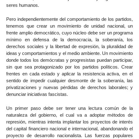
seres humanos.
Pero independientemente del comportamiento de los partidos,
tenemos que crear un movimiento de unidad nacional, un
frente amplio democrático, cuyo núcleo debe ser un programa
mínimo en defensa de la democracia, la soberanía, los
derechos sociales y la libertad de expresión, la pluralidad de
ideas y comportamientos y el medio ambiente. Un movimiento
donde todos los demócratas y progresistas puedan participar,
sin que sea protagonizado por los partidos políticos. Crear
frentes en cada estado y aplicar la resistencia activa, en el
sentido de impedir cualquier desmonte de la soberanía, las
privatizaciones y nuevas pérdidas de derechos laborales; y
denunciar iniciativas fascistas.
Un primer paso debe ser tener una lectura común de la
naturaleza del gobierno, el cual va a adoptar métodos de
represión, mientras intenta implantar los proyectos de interés
del capital financiero nacional e internacional, abandonando el
proyecto de desarrollo nacionalista. Las fuerzas populares