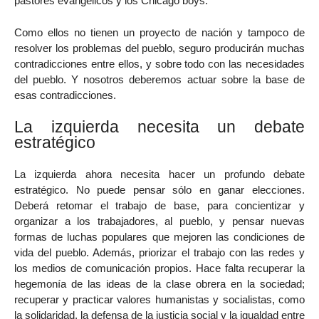
pastores evangélicos y los Chicago boys.
Como ellos no tienen un proyecto de nación y tampoco de
resolver los problemas del pueblo, seguro producirán muchas
contradicciones entre ellos, y sobre todo con las necesidades
del pueblo. Y nosotros deberemos actuar sobre la base de
esas contradicciones.
La izquierda necesita un debate
estratégico
La izquierda ahora necesita hacer un profundo debate
estratégico. No puede pensar sólo en ganar elecciones.
Deberá retomar el trabajo de base, para concientizar y
organizar a los trabajadores, al pueblo, y pensar nuevas
formas de luchas populares que mejoren las condiciones de
vida del pueblo. Además, priorizar el trabajo con las redes y
los medios de comunicación propios. Hace falta recuperar la
hegemonía de las ideas de la clase obrera en la sociedad;
recuperar y practicar valores humanistas y socialistas, como
la solidaridad, la defensa de la justicia social y la igualdad entre