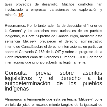
tales proyectos de desarrollo. Muchos conflictos han
involucrado a empresas canadienses de exploración y
minería
[
16
]
.
Resumamos. Por lo tanto, además de descuidar el “honor de
la Corona” y los derechos constitucionales de los pueblos
indígenas, la Corte Suprema de Canadá eligió, mediante esta
sentencia Mikisew, prevalecer el derecho administrativo
interno de Canadá sobre el derecho internacional, en particular
sobre el Convenio C-169 de la OIT y sobre el progreso de la
Corte Interamericana de Derechos Humanos (CIDH), derecho
internacional que ignora o subestima ilegítimamente.
Consulta previa sobre asuntos
legislativos y el derecho a la
autodeterminación de los pueblos
indígenas
Afirmamos anteriormente que esta sentencia “Mikisew” pone
en tela de juicio el reconocimiento tangible de la igualdad de