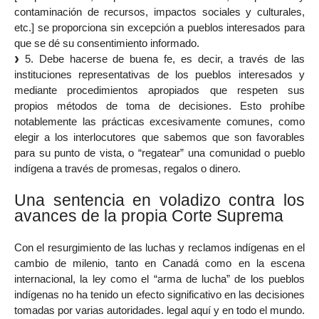
contaminación de recursos, impactos sociales y culturales,
etc.] se proporciona sin excepción a pueblos interesados ​​para
que se dé su consentimiento informado.
5. Debe hacerse de buena fe, es decir, a través de las
instituciones representativas de los pueblos interesados ​​y
mediante procedimientos apropiados que respeten sus
propios métodos de toma de decisiones. Esto prohíbe
notablemente las prácticas excesivamente comunes, como
elegir a los interlocutores que sabemos que son favorables
para su punto de vista, o “regatear” una comunidad o pueblo
indígena a través de promesas, regalos o dinero.
Una sentencia en voladizo contra los
avances de la propia Corte Suprema
Con el resurgimiento de las luchas y reclamos indígenas en el
cambio de milenio, tanto en Canadá como en la escena
internacional, la ley como el “arma de lucha” de los pueblos
indígenas no ha tenido un efecto significativo en las decisiones
tomadas por varias autoridades. legal aquí y en todo el mundo.