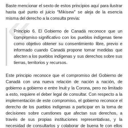
Baste mencionar el sexto de estos principios aquí para ilustrar
hasta qué punto el juicio “Mikisew” se aleja de la esencia
misma del derecho a la consulta previa:
Principio 6. El Gobierno de Canadá reconoce que un
compromiso significativo con los pueblos indígenas tiene
como objetivo obtener su consentimiento libre, previo e
informado cuando Canadá propone tomar medidas que
afecten a los pueblos indígenas y sus derechos sobre sus
tierras, territorios y recursos.
Este principio reconoce que el compromiso del Gobierno de
Canadá con una nueva relación de nación a nación, de
gobierno a gobierno e entre Inuit y la Corona, pero no limitado
a esto, requiere el deber legal de consultar. Con respecto a la
implementación de este compromiso, el gobierno reconoce el
derecho de los pueblos indígenas a participar en la toma de
decisiones sobre cuestiones que afectan sus derechos, a
través de sus propias instituciones representativas, y la
necesidad de consultarlos y colaborar de buena fe con ellos