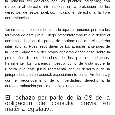
la relación del gobierno con los pueblos indígenas; con
respecto al derecho internacional en la protección de los
derechos de estos pueblos, incluido el derecho a la libre
determinación.
Tenemos la intención de ilustrarlo aquí resumiendo primero los
términos de este juicio. Luego presentaremos lo que define el
derecho a la consulta previa de conformidad con el derecho
internacional. Pués, recordaremos los avances anteriores de
la Corte Suprema y del propio gobierno canadiense sobre la
protección de los derechos de los pueblos indígenas.
Finalmente, formularemos nuestro punto de vista sobre la
ruptura que este juicio representa con el desarrollo de la
jurisprudencia internacional, especialmente en las Américas, y
con el reconocimiento de un verdadero derecho a la
autodeterminación para los pueblos indígenas.
El rechazo por parte de la CS de la
obligación de consulta previa en
materia legislativa