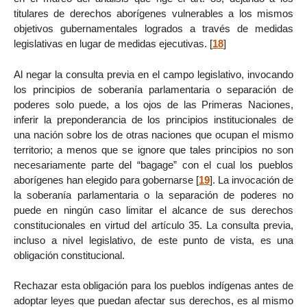
titulares de derechos aborígenes vulnerables a los mismos
objetivos gubernamentales logrados a través de medidas
legislativas en lugar de medidas ejecutivas.
[
18
]
Al negar la consulta previa en el campo legislativo, invocando
los principios de soberanía parlamentaria o separación de
poderes solo puede, a los ojos de las Primeras Naciones,
inferir la preponderancia de los principios institucionales de
una nación sobre los de otras naciones que ocupan el mismo
territorio; a menos que se ignore que tales principios no son
necesariamente parte del “bagage” con el cual los pueblos
aborígenes han elegido para gobernarse
[
19
]
. La invocación de
la soberanía parlamentaria o la separación de poderes no
puede en ningún caso limitar el alcance de sus derechos
constitucionales en virtud del artículo 35. La consulta previa,
incluso a nivel legislativo, de este punto de vista, es una
obligación constitucional.
Rechazar esta obligación para los pueblos indígenas antes de
adoptar leyes que puedan afectar sus derechos, es al mismo