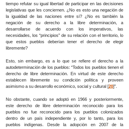
tiempo refutar su igual libertad de participar en las decisiones
legislativas que les conciernen. ¿No es esto una negación de
la igualdad de las naciones entre sí? ¿No es también la
negación de su derecho a la libre determinación, a
desarrollarse de acuerdo con los imperativos, las
necesidades, los “principios” de su relación con el territorio, lo
que estos pueblos deberían tener el derecho de elegir
libremente?
Esto, sin embargo, es a lo que se refiere el derecho a la
autodeterminación de los pueblos: “Todos los pueblos tienen el
derecho de libre determinación. En virtud de este derecho
establecen libremente su condición política y proveen
asimismo a su desarrollo económico, social y cultural
[
20
]
”.
No obstante, cuando se adoptó en 1966 y posteriormente,
este derecho de libre determinación reconocido para los
pueblos no fue reconocido para los pueblos colonizados
dentro de un país independiente y, por lo tanto, para los
pueblos indígenas. Desde la adopción en 2007 de la