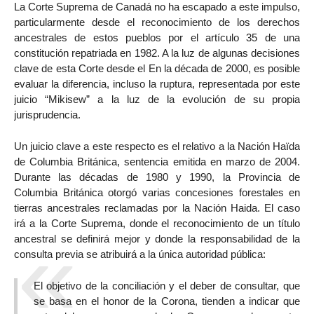
La Corte Suprema de Canadá no ha escapado a este impulso,
particularmente desde el reconocimiento de los derechos
ancestrales de estos pueblos por el artículo 35 de una
constitución repatriada en 1982. A la luz de algunas decisiones
clave de esta Corte desde el En la década de 2000, es posible
evaluar la diferencia, incluso la ruptura, representada por este
juicio “Mikisew” a la luz de la evolución de su propia
jurisprudencia.
Un juicio clave a este respecto es el relativo a la Nación Haïda
de Columbia Británica, sentencia emitida en marzo de 2004.
Durante las décadas de 1980 y 1990, la Provincia de
Columbia Británica otorgó varias concesiones forestales en
tierras ancestrales reclamadas por la Nación Haida. El caso
irá a la Corte Suprema, donde el reconocimiento de un título
ancestral se definirá mejor y donde la responsabilidad de la
consulta previa se atribuirá a la única autoridad pública:
El objetivo de la conciliación y el deber de consultar, que
se basa en el honor de la Corona, tienden a indicar que