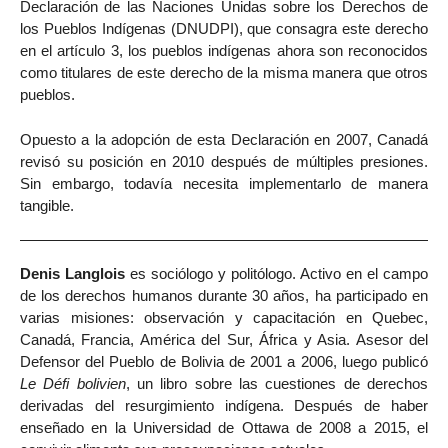
Declaración de las Naciones Unidas sobre los Derechos de
los Pueblos Indígenas (DNUDPI), que consagra este derecho
en el artículo 3, los pueblos indígenas ahora son reconocidos
como titulares de este derecho de la misma manera que otros
pueblos.
Opuesto a la adopción de esta Declaración en 2007, Canadá
revisó su posición en 2010 después de múltiples presiones.
Sin embargo, todavía necesita implementarlo de manera
tangible.
Denis Langlois
es sociólogo y politólogo. Activo en el campo
de los derechos humanos durante 30 años, ha participado en
varias misiones: observación y capacitación en Quebec,
Canadá, Francia, América del Sur, África y Asia. Asesor del
Defensor del Pueblo de Bolivia de 2001 a 2006, luego publicó
Le Défi bolivien
, un libro sobre las cuestiones de derechos
derivadas del resurgimiento indígena. Después de haber
enseñado en la Universidad de Ottawa de 2008 a 2015, el