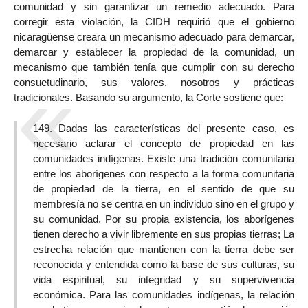
comunidad y sin garantizar un remedio adecuado. Para
corregir esta violación, la CIDH requirió que el gobierno
nicaragüense creara un mecanismo adecuado para demarcar,
demarcar y establecer la propiedad de la comunidad, un
mecanismo que también tenía que cumplir con su derecho
consuetudinario, sus valores, nosotros y prácticas
tradicionales. Basando su argumento, la Corte sostiene que:
149. Dadas las características del presente caso, es
necesario aclarar el concepto de propiedad en las
comunidades indígenas. Existe una tradición comunitaria
entre los aborígenes con respecto a la forma comunitaria
de propiedad de la tierra, en el sentido de que su
membresía no se centra en un individuo sino en el grupo y
su comunidad. Por su propia existencia, los aborígenes
tienen derecho a vivir libremente en sus propias tierras; La
estrecha relación que mantienen con la tierra debe ser
reconocida y entendida como la base de sus culturas, su
vida espiritual, su integridad y su supervivencia
económica. Para las comunidades indígenas, la relación