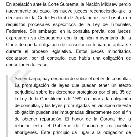
En apelación ante la Corte Suprema, la Nación Mikisew perdió
nuevamente su caso, los nueve jueces reconociendo que la
decisión de la Corte Federal de Apelaciones se basaba en
requisitos procesales específicos de la Ley de Tribunales
Federales. Sin embargo, en la consulta previa, dos jueces
expresaron su desacuerdo con la opinión mayoritaria de la
Corte de que la obligación de consultar no tenía que aplicarse
durante el proceso legislativo. Estos jueces minoritarios
declararon, por el contrario, que había una obligación de
consultar en tal caso:
Sin embargo, hay desacuerdo sobre el deber de consultar.
La promulgación de leyes que puedan tener un efecto
perjudicial sobre los derechos protegidos por el art. 35 de
la Ley de la Constitución de 1982 da lugar a la obligación
de consultar, y las leyes promulgadas en violación de esta
obligación pueden ser impugnadas directamente con el fin
de obtener reparación. El honor de la Corona rige la
relación entre el Gobierno de Canadá y los pueblos
aborígenes. Este principio da lugar a la obligación de