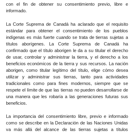
con el fin de obtener su consentimiento previo, libre e
informado.
La Corte Suprema de Canadá ha aclarado que el requisito
estándar para obtener el consentimiento de los pueblos
indígenas es más fuerte cuando se trata de tierras sujetas a
títulos aborígenes. La Corte Suprema de Canadá ha
confirmado que el título aborigen le da a su titular el derecho
de usar, controlar y administrar la tierra, y el derecho a los
beneficios económicos de la tierra y sus recursos. La nación
aborigen, como titular legítimo del título, elige cómo desea
utilizar y administrar sus tierras, tanto para actividades
tradicionales como para fines modernos, siempre que se
respete el límite de que las tierras no pueden desarrollarse de
una manera que les robaría a las generaciones futuras sus
beneficios.
La importancia del consentimiento libre, previo e informado
como se describe en la Declaración de las Naciones Unidas
va más allá del alcance de las tierras sujetas a títulos