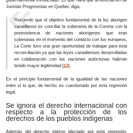
Juristas Progresistas en Quebec diga:
Recuerde que el objetivo fundamental de la ley aborigen
canadiense es conciliar la soberanía de la Corona con la
preexistencia de naciones aborígenes que eran
soberanas en el momento del contacto con los europeos.
La Corte tuvo una gran oportunidad de trabajar para esta
reconciliación ya que las leyes canadienses desarrolladas
en colaboración con las naciones autóctonas habrían
tenido mayor legitimidad
[
12
]
.
Es el principio fundamental de la igualdad de las naciones
entre sí lo que, de hecho, es cuestionado por esta regresión
legal.
Se ignora el derecho internacional con
respecto a la protección de los
derechos de los pueblos indígenas
Además del derecho interno afectado por esta regresión,