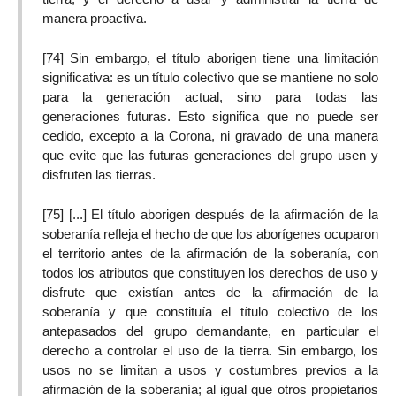
manera proactiva.
[74] Sin embargo, el título aborigen tiene una limitación
significativa: es un título colectivo que se mantiene no solo
para la generación actual, sino para todas las
generaciones futuras. Esto significa que no puede ser
cedido, excepto a la Corona, ni gravado de una manera
que evite que las futuras generaciones del grupo usen y
disfruten las tierras.
[75] [...] El título aborigen después de la afirmación de la
soberanía refleja el hecho de que los aborígenes ocuparon
el territorio antes de la afirmación de la soberanía, con
todos los atributos que constituyen los derechos de uso y
disfrute que existían antes de la afirmación de la
soberanía y que constituía el título colectivo de los
antepasados ​​del grupo demandante, en particular el
derecho a controlar el uso de la tierra. Sin embargo, los
usos no se limitan a usos y costumbres previos a la
afirmación de la soberanía; al igual que otros propietarios