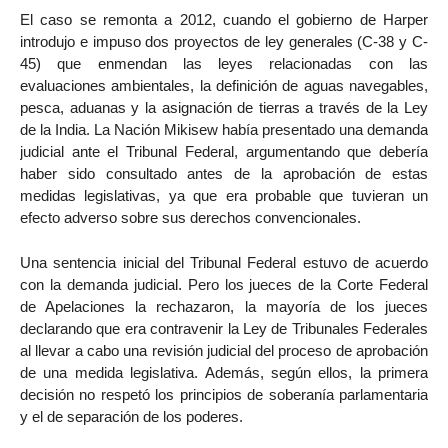
El caso se remonta a 2012, cuando el gobierno de Harper
introdujo e impuso dos proyectos de ley generales (C-38 y C-
45) que enmendan las leyes relacionadas con las
evaluaciones ambientales, la definición de aguas navegables,
pesca, aduanas y la asignación de tierras a través de la Ley
de la India. La Nación Mikisew había presentado una demanda
judicial ante el Tribunal Federal, argumentando que debería
haber sido consultado antes de la aprobación de estas
medidas legislativas, ya que era probable que tuvieran un
efecto adverso sobre sus derechos convencionales.
Una sentencia inicial del Tribunal Federal estuvo de acuerdo
con la demanda judicial. Pero los jueces de la Corte Federal
de Apelaciones la rechazaron, la mayoría de los jueces
declarando que era contravenir la Ley de Tribunales Federales
al llevar a cabo una revisión judicial del proceso de aprobación
de una medida legislativa. Además, según ellos, la primera
decisión no respetó los principios de soberanía parlamentaria
y el de separación de los poderes.