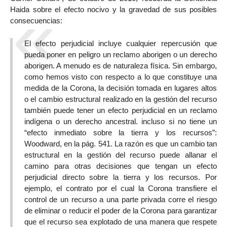
Haida sobre el efecto nocivo y la gravedad de sus posibles
consecuencias:
El efecto perjudicial incluye cualquier repercusión que
pueda poner en peligro un reclamo aborigen o un derecho
aborigen. A menudo es de naturaleza física. Sin embargo,
como hemos visto con respecto a lo que constituye una
medida de la Corona, la decisión tomada en lugares altos
o el cambio estructural realizado en la gestión del recurso
también puede tener un efecto perjudicial en un reclamo
indígena o un derecho ancestral. incluso si no tiene un
“efecto inmediato sobre la tierra y los recursos”:
Woodward, en la pág. 541. La razón es que un cambio tan
estructural en la gestión del recurso puede allanar el
camino para otras decisiones que tengan un efecto
perjudicial directo sobre la tierra y los recursos. Por
ejemplo, el contrato por el cual la Corona transfiere el
control de un recurso a una parte privada corre el riesgo
de eliminar o reducir el poder de la Corona para garantizar
que el recurso sea explotado de una manera que respete