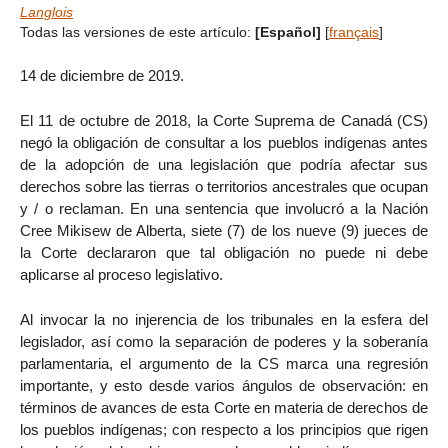
Langlois
Todas las versiones de este artículo:
[Español]
[
français
]
14 de diciembre de 2019.
El 11 de octubre de 2018, la Corte Suprema de Canadá (CS)
negó la obligación de consultar a los pueblos indígenas antes
de la adopción de una legislación que podría afectar sus
derechos sobre las tierras o territorios ancestrales que ocupan
y / o reclaman. En una sentencia que involucró a la Nación
Cree Mikisew de Alberta, siete (7) de los nueve (9) jueces de
la Corte declararon que tal obligación no puede ni debe
aplicarse al proceso legislativo.
Al invocar la no injerencia de los tribunales en la esfera del
legislador, así como la separación de poderes y la soberanía
parlamentaria, el argumento de la CS marca una regresión
importante, y esto desde varios ángulos de observación: en
términos de avances de esta Corte en materia de derechos de
los pueblos indígenas; con respecto a los principios que rigen