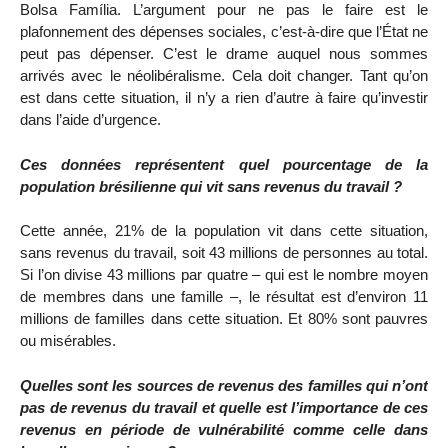
Bolsa Família. L’argument pour ne pas le faire est le
plafonnement des dépenses sociales, c’est-à-dire que l’État ne
peut pas dépenser. C’est le drame auquel nous sommes
arrivés avec le néolibéralisme. Cela doit changer. Tant qu’on
est dans cette situation, il n’y a rien d’autre à faire qu’investir
dans l’aide d’urgence.
Ces données représentent quel pourcentage de la
population brésilienne qui vit sans revenus du travail ?
Cette année, 21% de la population vit dans cette situation,
sans revenus du travail, soit 43 millions de personnes au total.
Si l’on divise 43 millions par quatre – qui est le nombre moyen
de membres dans une famille –, le résultat est d’environ 11
millions de familles dans cette situation. Et 80% sont pauvres
ou misérables.
Quelles sont les sources de revenus des familles qui n’ont
pas de revenus du travail et quelle est l’importance de ces
revenus en période de vulnérabilité comme celle dans