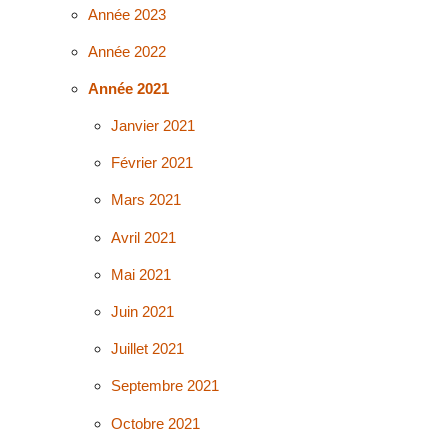
Année 2023
Année 2022
Année 2021
Janvier 2021
Février 2021
Mars 2021
Avril 2021
Mai 2021
Juin 2021
Juillet 2021
Septembre 2021
Octobre 2021