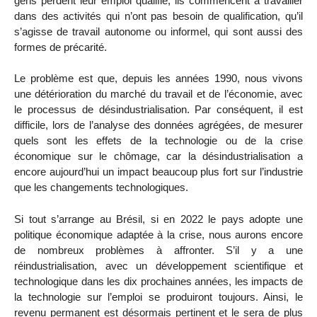
gens perdent leur emploi qualifié, ils commencent à travailler
dans des activités qui n’ont pas besoin de qualification, qu’il
s’agisse de travail autonome ou informel, qui sont aussi des
formes de précarité.
Le problème est que, depuis les années 1990, nous vivons
une détérioration du marché du travail et de l’économie, avec
le processus de désindustrialisation. Par conséquent, il est
difficile, lors de l’analyse des données agrégées, de mesurer
quels sont les effets de la technologie ou de la crise
économique sur le chômage, car la désindustrialisation a
encore aujourd’hui un impact beaucoup plus fort sur l’industrie
que les changements technologiques.
Si tout s’arrange au Brésil, si en 2022 le pays adopte une
politique économique adaptée à la crise, nous aurons encore
de nombreux problèmes à affronter. S’il y a une
réindustrialisation, avec un développement scientifique et
technologique dans les dix prochaines années, les impacts de
la technologie sur l’emploi se produiront toujours. Ainsi, le
revenu permanent est désormais pertinent et le sera de plus