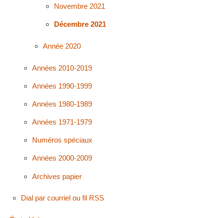
Novembre 2021
Décembre 2021
Année 2020
Années 2010-2019
Années 1990-1999
Années 1980-1989
Années 1971-1979
Numéros spéciaux
Années 2000-2009
Archives papier
Dial par courriel ou fil RSS