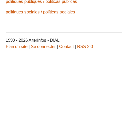
politiques publiques / politicas publicas
politiques sociales / políticas sociales
1999 - 2026 AlterInfos - DIAL
Plan du site
|
Se connecter
|
Contact
|
RSS 2.0