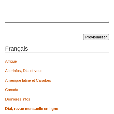
Français
Afrique
AlterInfos, Dial et vous
Amérique latine et Caraïbes
Canada
Dernières infos
Dial, revue mensuelle en ligne