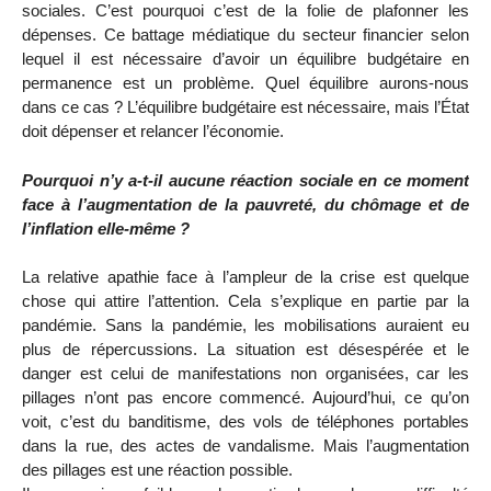
sociales. C’est pourquoi c’est de la folie de plafonner les
dépenses. Ce battage médiatique du secteur financier selon
lequel il est nécessaire d’avoir un équilibre budgétaire en
permanence est un problème. Quel équilibre aurons-nous
dans ce cas ? L’équilibre budgétaire est nécessaire, mais l’État
doit dépenser et relancer l’économie.
Pourquoi n’y a-t-il aucune réaction sociale en ce moment
face à l’augmentation de la pauvreté, du chômage et de
l’inflation elle-même ?
La relative apathie face à l’ampleur de la crise est quelque
chose qui attire l’attention. Cela s’explique en partie par la
pandémie. Sans la pandémie, les mobilisations auraient eu
plus de répercussions. La situation est désespérée et le
danger est celui de manifestations non organisées, car les
pillages n’ont pas encore commencé. Aujourd’hui, ce qu’on
voit, c’est du banditisme, des vols de téléphones portables
dans la rue, des actes de vandalisme. Mais l’augmentation
des pillages est une réaction possible.