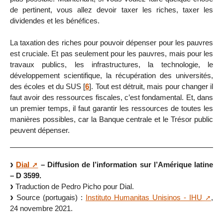
de pertinent, vous allez devoir taxer les riches, taxer les
dividendes et les bénéfices.
La taxation des riches pour pouvoir dépenser pour les pauvres
est cruciale. Et pas seulement pour les pauvres, mais pour les
travaux publics, les infrastructures, la technologie, le
développement scientifique, la récupération des universités,
des écoles et du SUS
[
6
]
. Tout est détruit, mais pour changer il
faut avoir des ressources fiscales, c’est fondamental. Et, dans
un premier temps, il faut garantir les ressources de toutes les
manières possibles, car la Banque centrale et le Trésor public
peuvent dépenser.
Dial
– Diffusion de l’information sur l’Amérique latine
– D 3599.
Traduction de Pedro Picho pour Dial.
Source (portugais) :
Instituto Humanitas Unisinos - IHU
,
24 novembre 2021.