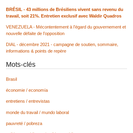
BRÉSIL - 43 millions de Brésiliens vivent sans revenu du
travail, soit 21%. Entretien exclusif avec Waldir Quadros
VENEZUELA - Mécontentement à l’égard du gouvernement et
nouvelle défaite de l’opposition
DIAL - décembre 2021 - campagne de soutien, sommaire,
informations & points de repère
Mots-clés
Brasil
économie / economía
entretiens / entrevistas
monde du travail / mundo laboral
pauvreté / pobreza