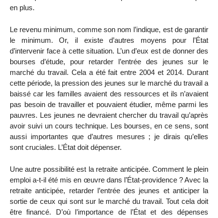
en plus.
Le revenu minimum, comme son nom l’indique, est de garantir
le minimum. Or, il existe d’autres moyens pour l’État
d’intervenir face à cette situation. L’un d’eux est de donner des
bourses d’étude, pour retarder l’entrée des jeunes sur le
marché du travail. Cela a été fait entre 2004 et 2014. Durant
cette période, la pression des jeunes sur le marché du travail a
baissé car les familles avaient des ressources et ils n’avaient
pas besoin de travailler et pouvaient étudier, même parmi les
pauvres. Les jeunes ne devraient chercher du travail qu’après
avoir suivi un cours technique. Les bourses, en ce sens, sont
aussi importantes que d’autres mesures ; je dirais qu’elles
sont cruciales. L’État doit dépenser.
Une autre possibilité est la retraite anticipée. Comment le plein
emploi a-t-il été mis en œuvre dans l’État-providence ? Avec la
retraite anticipée, retarder l’entrée des jeunes et anticiper la
sortie de ceux qui sont sur le marché du travail. Tout cela doit
être financé. D’où l’importance de l’État et des dépenses