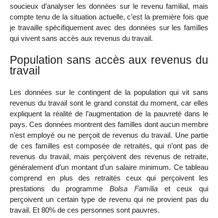
soucieux d’analyser les données sur le revenu familial, mais
compte tenu de la situation actuelle, c’est la première fois que
je travaille spécifiquement avec des données sur les familles
qui vivent sans accès aux revenus du travail.
Population sans accès aux revenus du
travail
Les données sur le contingent de la population qui vit sans
revenus du travail sont le grand constat du moment, car elles
expliquent la réalité de l’augmentation de la pauvreté dans le
pays. Ces données montrent des familles dont aucun membre
n’est employé ou ne perçoit de revenus du travail. Une partie
de ces familles est composée de retraités, qui n’ont pas de
revenus du travail, mais perçoivent des revenus de retraite,
généralement d’un montant d’un salaire minimum. Ce tableau
comprend en plus des retraités ceux qui perçoivent les
prestations du programme
Bolsa Família
et ceux qui
perçoivent un certain type de revenu qui ne provient pas du
travail. Et 80% de ces personnes sont pauvres.