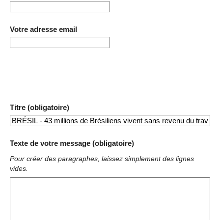
Votre adresse email
Titre (obligatoire)
Texte de votre message (obligatoire)
Pour créer des paragraphes, laissez simplement des lignes
vides.