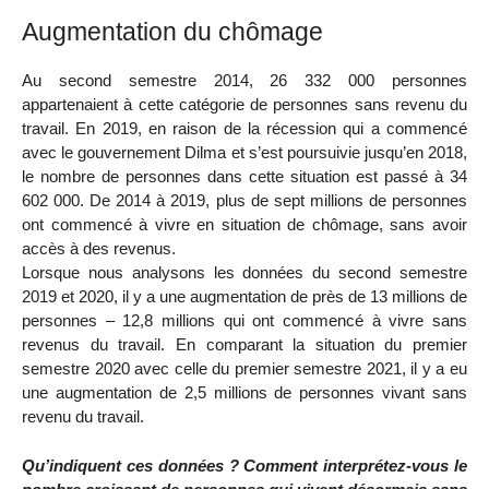
Augmentation du chômage
Au second semestre 2014, 26 332 000 personnes
appartenaient à cette catégorie de personnes sans revenu du
travail. En 2019, en raison de la récession qui a commencé
avec le gouvernement Dilma et s’est poursuivie jusqu’en 2018,
le nombre de personnes dans cette situation est passé à 34
602 000. De 2014 à 2019, plus de sept millions de personnes
ont commencé à vivre en situation de chômage, sans avoir
accès à des revenus.
Lorsque nous analysons les données du second semestre
2019 et 2020, il y a une augmentation de près de 13 millions de
personnes – 12,8 millions qui ont commencé à vivre sans
revenus du travail. En comparant la situation du premier
semestre 2020 avec celle du premier semestre 2021, il y a eu
une augmentation de 2,5 millions de personnes vivant sans
revenu du travail.
Qu’indiquent ces données ? Comment interprétez-vous le