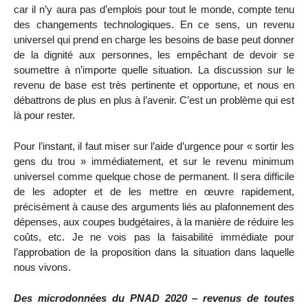
car il n’y aura pas d’emplois pour tout le monde, compte tenu
des changements technologiques. En ce sens, un revenu
universel qui prend en charge les besoins de base peut donner
de la dignité aux personnes, les empêchant de devoir se
soumettre à n’importe quelle situation. La discussion sur le
revenu de base est très pertinente et opportune, et nous en
débattrons de plus en plus à l’avenir. C’est un problème qui est
là pour rester.
Pour l’instant, il faut miser sur l’aide d’urgence pour « sortir les
gens du trou » immédiatement, et sur le revenu minimum
universel comme quelque chose de permanent. Il sera difficile
de les adopter et de les mettre en œuvre rapidement,
précisément à cause des arguments liés au plafonnement des
dépenses, aux coupes budgétaires, à la manière de réduire les
coûts, etc. Je ne vois pas la faisabilité immédiate pour
l’approbation de la proposition dans la situation dans laquelle
nous vivons.
Des microdonnées du PNAD 2020 – revenus de toutes