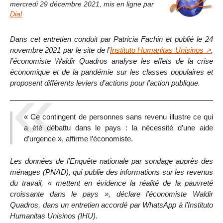
mercredi 29 décembre 2021
,
mis en ligne par
Dial
Dans cet entretien conduit par Patricia Fachin et publié le 24
novembre 2021 par le site de l’
Instituto Humanitas Unisinos
,
l’économiste Waldir Quadros analyse les effets de la crise
économique et de la pandémie sur les classes populaires et
proposent différents leviers d’actions pour l’action publique.
« Ce contingent de personnes sans revenu illustre ce qui
a été débattu dans le pays : la nécessité d’une aide
d’urgence », affirme l’économiste.
Les données de l’Enquête nationale par sondage auprès des
ménages (PNAD), qui publie des informations sur les revenus
du travail, « mettent en évidence la réalité de la pauvreté
croissante dans le pays », déclare l’économiste Waldir
Quadros, dans un entretien accordé par WhatsApp à l’Instituto
Humanitas Unisinos (IHU).