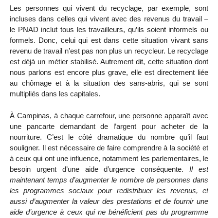
Les personnes qui vivent du recyclage, par exemple, sont
incluses dans celles qui vivent avec des revenus du travail –
le PNAD inclut tous les travailleurs, qu’ils soient informels ou
formels. Donc, celui qui est dans cette situation vivant sans
revenu de travail n’est pas non plus un recycleur. Le recyclage
est déjà un métier stabilisé. Autrement dit, cette situation dont
nous parlons est encore plus grave, elle est directement liée
au chômage et à la situation des sans-abris, qui se sont
multipliés dans les capitales.
À Campinas, à chaque carrefour, une personne apparaît avec
une pancarte demandant de l’argent pour acheter de la
nourriture. C’est le côté dramatique du nombre qu’il faut
souligner. Il est nécessaire de faire comprendre à la société et
à ceux qui ont une influence, notamment les parlementaires, le
besoin urgent d’une aide d’urgence conséquente.
Il est
maintenant temps d’augmenter le nombre de personnes dans
les programmes sociaux pour redistribuer les revenus, et
aussi d’augmenter la valeur des prestations et de fournir une
aide d’urgence à ceux qui ne bénéficient pas du programme