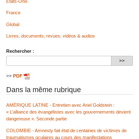
États-Unis
France
Global
Livres, documents, revues, vidéos & audios
Rechercher :
>>
PDF
Dans la même rubrique
AMÉRIQUE LATINE - Entretien avec Ariel Goldstein :
« L’alliance des évangélistes avec les gouvernements devient
dangereuse ». Seconde partie
COLOMBIE - Amnesty fait état de centaines de victimes de
traumatismes oculaires au cours des manifestations