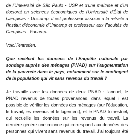
de l’Université de São Paulo - USP et d’une maîtrise et d’un
doctorat en sciences économiques de l’Université d’État de
Campinas - Unicamp. Il est professeur associé à la retraite à
l’Institut d’économie d’Unicamp et professeur aux Facultés de
Campinas - Facamp.
Voici l’entretien.
Que révèlent les données de l’Enquête nationale par
sondage auprès des ménages (PNAD) sur l’augmentation
de la pauvreté dans le pays, notamment sur le contingent
de la population qui vit sans revenus du travail ?
Je travaille avec les données de deux PNAD : l’annuel, le
PNAD revenus de toutes provenances, dans lequel il est
possible de vérifier les données des ménages (sur l’éducation,
le travail, les revenus et le logement), et le PNAD trimestriel,
qui recueille les données sur les revenus du travail. La
dernière génère une colonne qui correspond aux données des
personnes qui vivent sans revenus du travail. J’ai toujours été