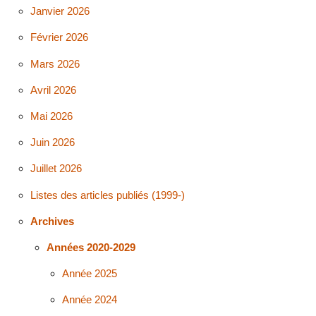
Janvier 2026
Février 2026
Mars 2026
Avril 2026
Mai 2026
Juin 2026
Juillet 2026
Listes des articles publiés (1999-)
Archives
Années 2020-2029
Année 2025
Année 2024