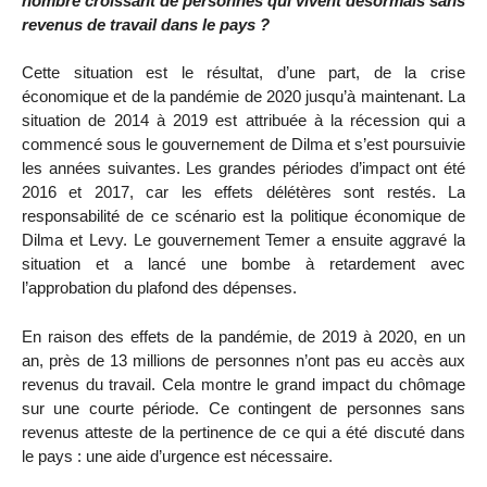
nombre croissant de personnes qui vivent désormais sans
revenus de travail dans le pays ?
Cette situation est le résultat, d’une part, de la crise
économique et de la pandémie de 2020 jusqu’à maintenant. La
situation de 2014 à 2019 est attribuée à la récession qui a
commencé sous le gouvernement de Dilma et s’est poursuivie
les années suivantes. Les grandes périodes d’impact ont été
2016 et 2017, car les effets délétères sont restés. La
responsabilité de ce scénario est la politique économique de
Dilma et Levy. Le gouvernement Temer a ensuite aggravé la
situation et a lancé une bombe à retardement avec
l’approbation du plafond des dépenses.
En raison des effets de la pandémie, de 2019 à 2020, en un
an, près de 13 millions de personnes n’ont pas eu accès aux
revenus du travail. Cela montre le grand impact du chômage
sur une courte période. Ce contingent de personnes sans
revenus atteste de la pertinence de ce qui a été discuté dans
le pays : une aide d’urgence est nécessaire.