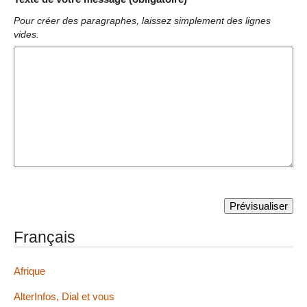
Pour créer des paragraphes, laissez simplement des lignes
vides.
Français
Afrique
AlterInfos, Dial et vous