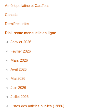
Amérique latine et Caraïbes
Canada
Dernières infos
Dial, revue mensuelle en ligne
Janvier 2026
Février 2026
Mars 2026
Avril 2026
Mai 2026
Juin 2026
Juillet 2026
Listes des articles publiés (1999-)