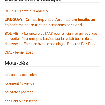
BRÉSIL - Lettre aux ami⋅e⋅s
URUGUAY - Crimes impunis : L’architecture hostile, un
épisode malheureux et les personnes sans-abri
BOLIVIE - « La rupture du MAS pourrait signifier un recul des
conquêtes économiques basées sur la redistribution de la
richesse » : Entretien avec le sociologue Eduardo Paz Rada
DIAL - février 2025
Mots-clés
exclusion / exclusión
logement / vivienda
pauvreté / pobreza
sans-abris / sin techo