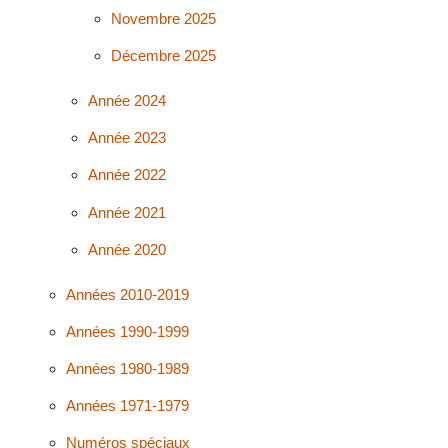
Novembre 2025
Décembre 2025
Année 2024
Année 2023
Année 2022
Année 2021
Année 2020
Années 2010-2019
Années 1990-1999
Années 1980-1989
Années 1971-1979
Numéros spéciaux