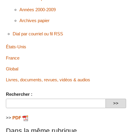
Années 2000-2009
Archives papier
Dial par courriel ou fil RSS
États-Unis
France
Global
Livres, documents, revues, vidéos & audios
Rechercher :
>>
PDF
Dans la même rubrique