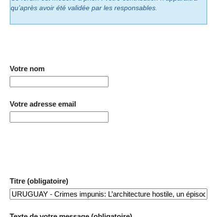
qu’après avoir été validée par les responsables.
Votre nom
Votre adresse email
Titre (obligatoire)
Texte de votre message (obligatoire)