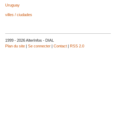
Uruguay
villes / ciudades
1999 - 2026 AlterInfos - DIAL
Plan du site
|
Se connecter
|
Contact
|
RSS 2.0