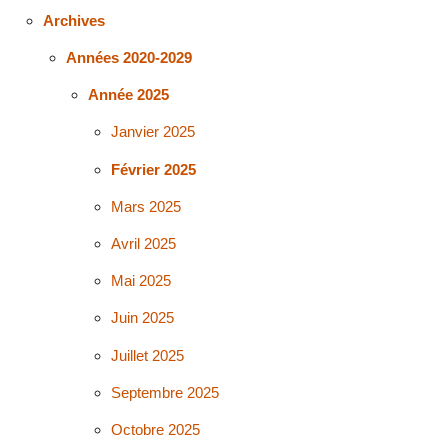
Archives
Années 2020-2029
Année 2025
Janvier 2025
Février 2025
Mars 2025
Avril 2025
Mai 2025
Juin 2025
Juillet 2025
Septembre 2025
Octobre 2025