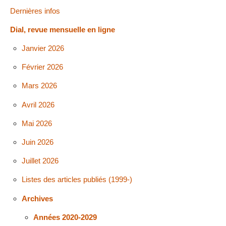
Dernières infos
Dial, revue mensuelle en ligne
Janvier 2026
Février 2026
Mars 2026
Avril 2026
Mai 2026
Juin 2026
Juillet 2026
Listes des articles publiés (1999-)
Archives
Années 2020-2029