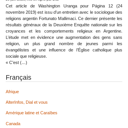
Cet article de Washington Uranga pour Página 12 (24
novembre 2019) est issu d’un entretien avec le sociologue des
religions argentin Fortunato Mallimaci. Ce dernier présente les
résultats généraux de la Deuxième Enquête nationale sur les
croyances et les comportements religieux en Argentine.
L’étude met en évidence une augmentation des gens sans
religion, un plus grand nombre de jeunes parmi les
évangélistes et une influence de l’Église catholique plus
sociale que religieuse.
« C’est (…)
Français
Afrique
AlterInfos, Dial et vous
Amérique latine et Caraïbes
Canada