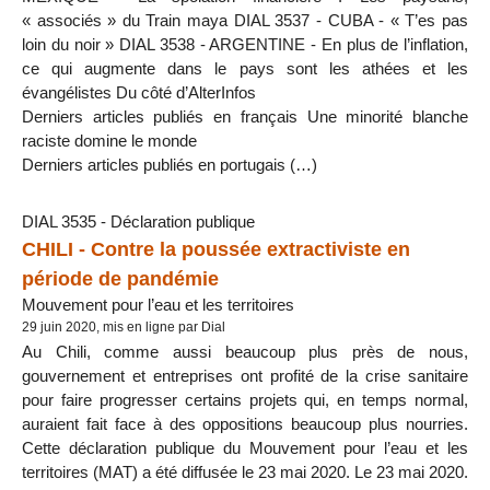
« associés » du Train maya DIAL 3537 - CUBA - « T’es pas
loin du noir » DIAL 3538 - ARGENTINE - En plus de l’inflation,
ce qui augmente dans le pays sont les athées et les
évangélistes Du côté d’AlterInfos
Derniers articles publiés en français Une minorité blanche
raciste domine le monde
Derniers articles publiés en portugais (…)
DIAL 3535 - Déclaration publique
CHILI - Contre la poussée extractiviste en
période de pandémie
Mouvement pour l’eau et les territoires
29 juin 2020, mis en ligne par Dial
Au Chili, comme aussi beaucoup plus près de nous,
gouvernement et entreprises ont profité de la crise sanitaire
pour faire progresser certains projets qui, en temps normal,
auraient fait face à des oppositions beaucoup plus nourries.
Cette déclaration publique du Mouvement pour l’eau et les
territoires (MAT) a été diffusée le 23 mai 2020. Le 23 mai 2020.