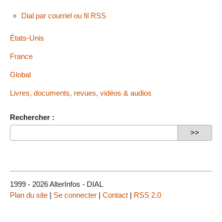
Dial par courriel ou fil RSS
États-Unis
France
Global
Livres, documents, revues, vidéos & audios
Rechercher :
1999 - 2026 AlterInfos - DIAL
Plan du site
|
Se connecter
|
Contact
|
RSS 2.0