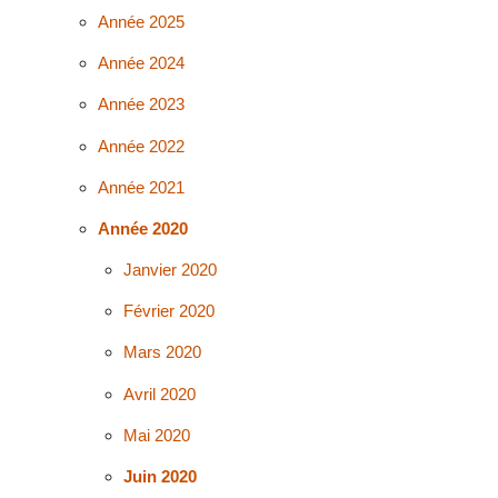
Année 2025
Année 2024
Année 2023
Année 2022
Année 2021
Année 2020
Janvier 2020
Février 2020
Mars 2020
Avril 2020
Mai 2020
Juin 2020