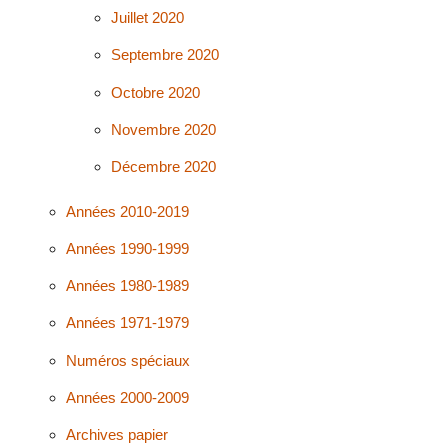
Juillet 2020
Septembre 2020
Octobre 2020
Novembre 2020
Décembre 2020
Années 2010-2019
Années 1990-1999
Années 1980-1989
Années 1971-1979
Numéros spéciaux
Années 2000-2009
Archives papier