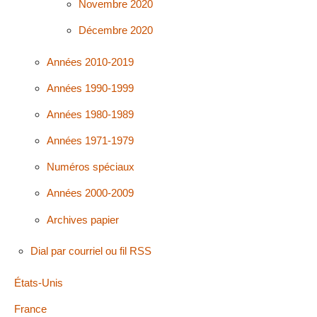
Novembre 2020
Décembre 2020
Années 2010-2019
Années 1990-1999
Années 1980-1989
Années 1971-1979
Numéros spéciaux
Années 2000-2009
Archives papier
Dial par courriel ou fil RSS
États-Unis
France