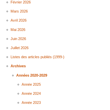
Février 2026
Mars 2026
Avril 2026
Mai 2026
Juin 2026
Juillet 2026
Listes des articles publiés (1999-)
Archives
Années 2020-2029
Année 2025
Année 2024
Année 2023