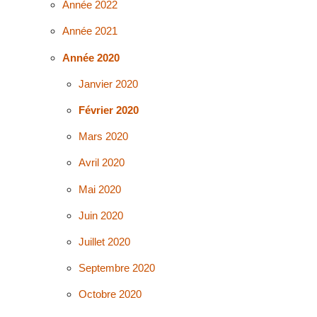
Année 2022
Année 2021
Année 2020
Janvier 2020
Février 2020
Mars 2020
Avril 2020
Mai 2020
Juin 2020
Juillet 2020
Septembre 2020
Octobre 2020