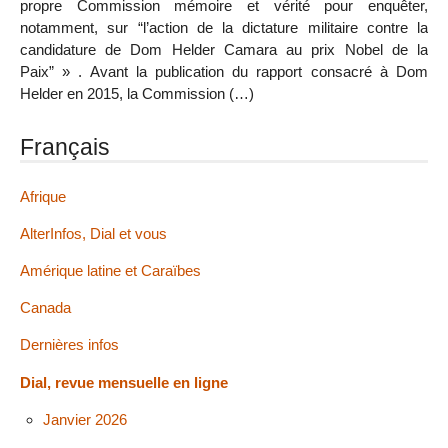
propre Commission mémoire et vérité pour enquêter,
notamment, sur “l’action de la dictature militaire contre la
candidature de Dom Helder Camara au prix Nobel de la
Paix” » . Avant la publication du rapport consacré à Dom
Helder en 2015, la Commission (…)
Français
Afrique
AlterInfos, Dial et vous
Amérique latine et Caraïbes
Canada
Dernières infos
Dial, revue mensuelle en ligne
Janvier 2026